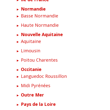
Normandie
Basse Normandie
Haute Normandie
Nouvelle Aquitaine
Aquitaine
Limousin
Poitou Charentes
Occitanie
Languedoc Roussillon
Midi Pyrénées
Outre Mer
Pays de la Loire