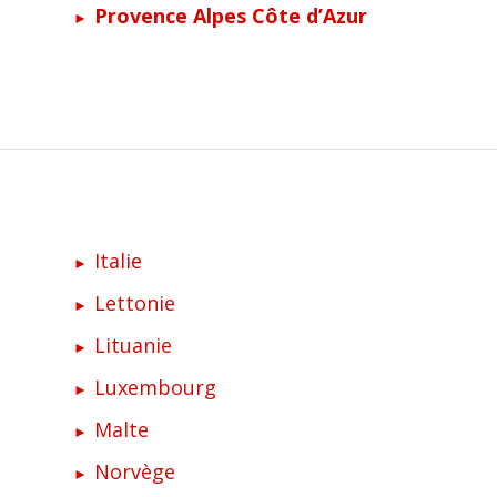
Provence Alpes Côte d’Azur
Italie
Lettonie
Lituanie
Luxembourg
Malte
Norvège