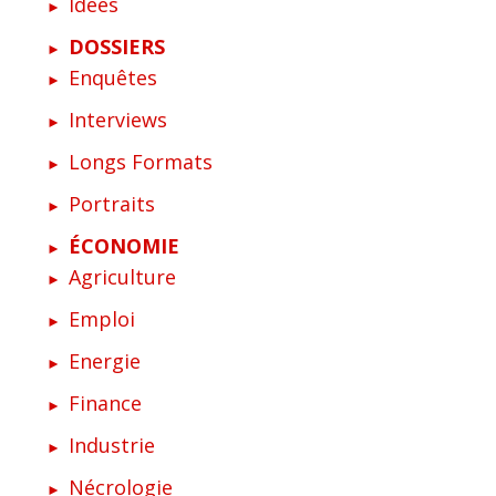
Idées
DOSSIERS
Enquêtes
Interviews
Longs Formats
Portraits
ÉCONOMIE
Agriculture
Emploi
Energie
Finance
Industrie
Nécrologie