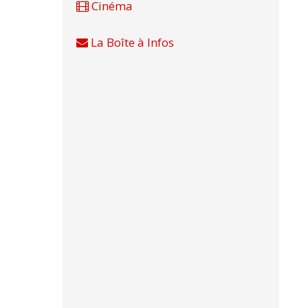
Cinéma
La Boîte à Infos