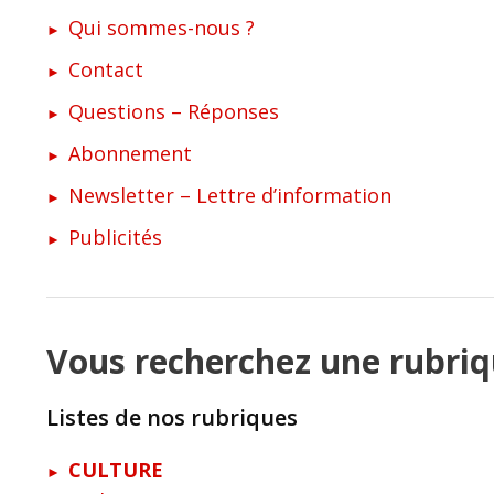
Qui sommes-nous ?
Contact
Questions – Réponses
Abonnement
Newsletter – Lettre d’information
Publicités
Vous recherchez une rubriqu
Listes de nos rubriques
CULTURE