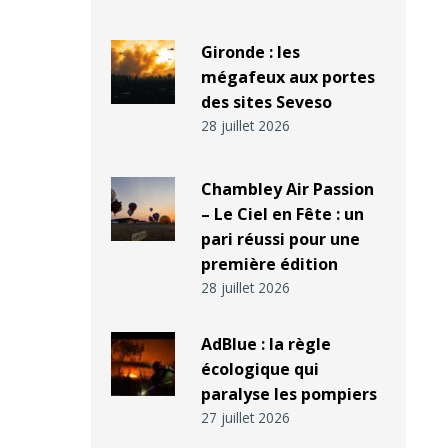
Gironde : les
mégafeux aux portes
des sites Seveso
28 juillet 2026
Chambley Air Passion
– Le Ciel en Fête : un
pari réussi pour une
première édition
28 juillet 2026
AdBlue : la règle
écologique qui
paralyse les pompiers
27 juillet 2026