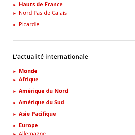
Hauts de France
Nord Pas de Calais
Picardie
L’actualité internationale
Monde
Afrique
Amérique du Nord
Amérique du Sud
Asie Pacifique
Europe
Allemagne