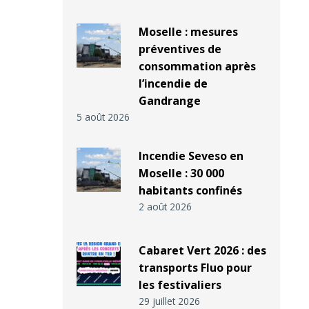
Moselle : mesures
préventives de
consommation après
l’incendie de
Gandrange
5 août 2026
Incendie Seveso en
Moselle : 30 000
habitants confinés
2 août 2026
Cabaret Vert 2026 : des
transports Fluo pour
les festivaliers
29 juillet 2026