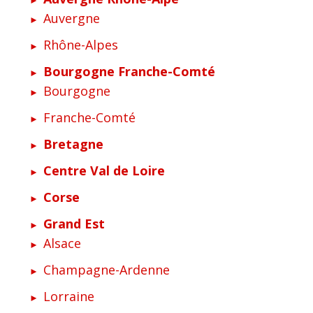
Auvergne
Rhône-Alpes
Bourgogne Franche-Comté
Bourgogne
Franche-Comté
Bretagne
Centre Val de Loire
Corse
Grand Est
Alsace
Champagne-Ardenne
Lorraine