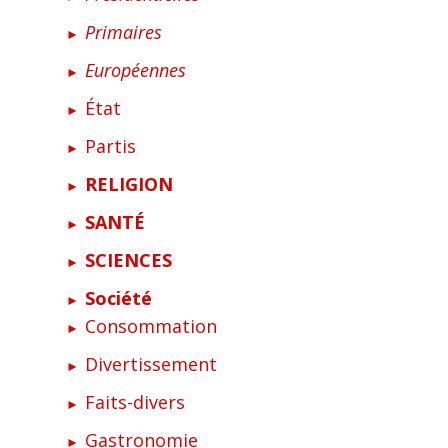
Primaires
Européennes
État
Partis
RELIGION
SANTÉ
SCIENCES
Société
Consommation
Divertissement
Faits-divers
Gastronomie