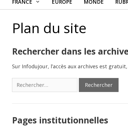
FRANCE
EUROPE
MONDE
RUB
Plan du site
Rechercher dans les archive
Sur Infodujour, l’accès aux archives est gratuit
Rechercher :
Pages institutionnelles