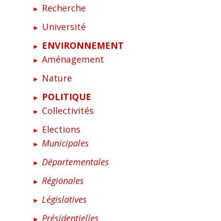
Recherche
Université
ENVIRONNEMENT
Aménagement
Nature
POLITIQUE
Collectivités
Elections
Municipales
Départementales
Régionales
Législatives
Présidentielles