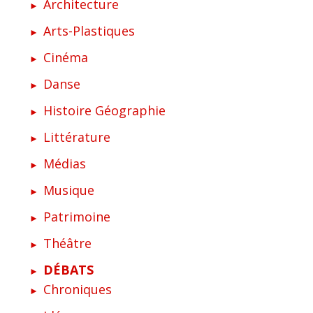
Architecture
Arts-Plastiques
Cinéma
Danse
Histoire Géographie
Littérature
Médias
Musique
Patrimoine
Théâtre
DÉBATS
Chroniques