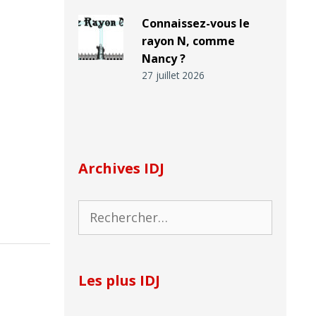
Connaissez-vous le
rayon N, comme
Nancy ?
27 juillet 2026
Archives IDJ
Rechercher :
Les plus IDJ