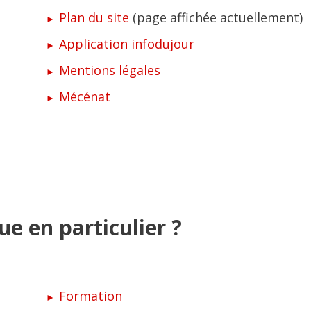
Plan du site
(page affichée actuellement)
Application infodujour
Mentions légales
Mécénat
e en particulier ?
Formation