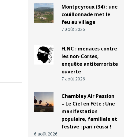
Montpeyroux (34) : une
couillonnade met le
feu au village
7 août 2026
FLNC : menaces contre
les non-Corses,
enquête antiterroriste
ouverte
7 août 2026
Chambley Air Passion
– Le Ciel en Fête : Une
manifestation
populaire, familiale et
festive : pari réussi !
6 août 2026