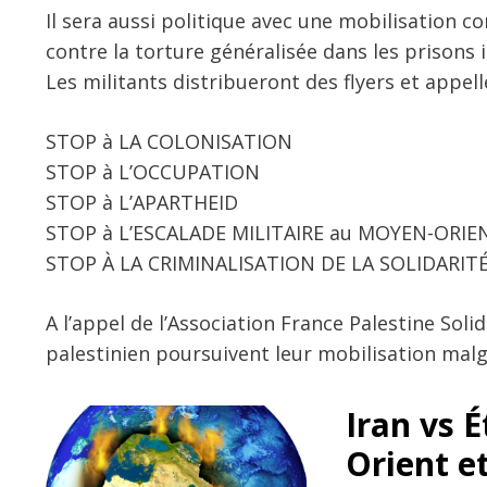
Il sera aussi politique avec une mobilisation co
contre la torture généralisée dans les prisons i
Les militants distribueront des flyers et appel
STOP à LA COLONISATION
STOP à L’OCCUPATION
STOP à L’APARTHEID
STOP à L’ESCALADE MILITAIRE au MOYEN-ORIE
STOP À LA CRIMINALISATION DE LA SOLIDARIT
A l’appel de l’Association France Palestine Soli
palestinien poursuivent leur mobilisation malgr
Iran vs 
Orient et