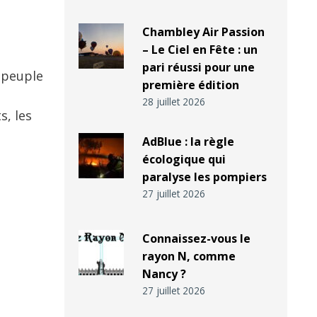
Chambley Air Passion
– Le Ciel en Fête : un
pari réussi pour une
u peuple
première édition
28 juillet 2026
s, les
AdBlue : la règle
écologique qui
paralyse les pompiers
27 juillet 2026
Connaissez-vous le
rayon N, comme
Nancy ?
27 juillet 2026