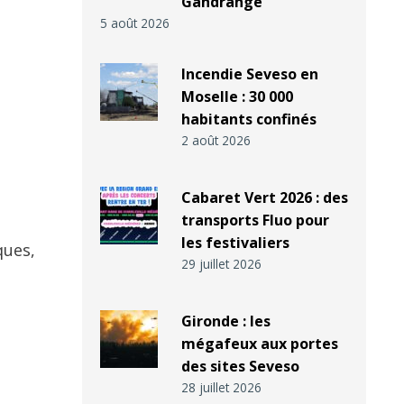
Gandrange
5 août 2026
Incendie Seveso en
Moselle : 30 000
habitants confinés
2 août 2026
Cabaret Vert 2026 : des
transports Fluo pour
les festivaliers
ques,
29 juillet 2026
Gironde : les
mégafeux aux portes
des sites Seveso
28 juillet 2026