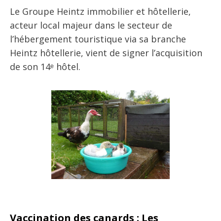
Le Groupe Heintz immobilier et hôtellerie,
acteur local majeur dans le secteur de
l’hébergement touristique via sa branche
Heintz hôtellerie, vient de signer l’acquisition
de son 14ᵉ hôtel.
Vaccination des canards : Les