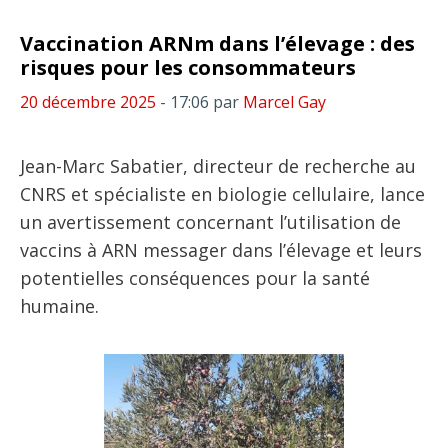
Vaccination ARNm dans l’élevage : des
risques pour les consommateurs
20 décembre 2025
- 17:06
par
Marcel Gay
Jean-Marc Sabatier, directeur de recherche au
CNRS et spécialiste en biologie cellulaire, lance
un avertissement concernant l’utilisation de
vaccins à ARN messager dans l’élevage et leurs
potentielles conséquences pour la santé
humaine.