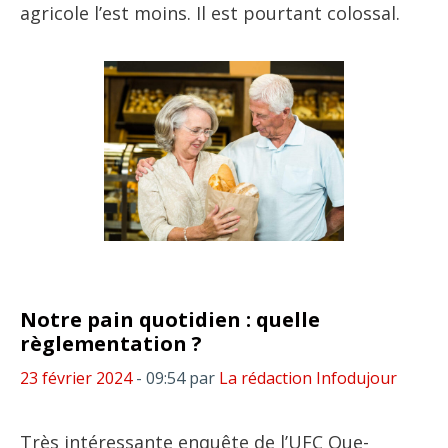
agricole l’est moins. Il est pourtant colossal.
Notre pain quotidien : quelle
règlementation ?
23 février 2024
- 09:54
par
La rédaction Infodujour
Très intéressante enquête de l’UFC Que-