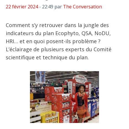
22 février 2024
- 22:49
par
The Conversation
Comment s’y retrouver dans la jungle des
indicateurs du plan Ecophyto, QSA, NoDU,
HRI… et en quoi posent-ils problème ?
L’éclairage de plusieurs experts du Comité
scientifique et technique du plan.