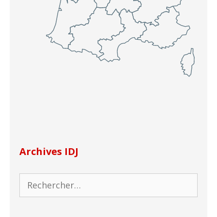
Archives IDJ
Rechercher :