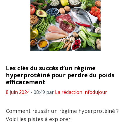
Les clés du succès d’un régime
hyperprotéiné pour perdre du poids
efficacement
8 juin 2024
- 08:49
par
La rédaction Infodujour
Comment réussir un régime hyperprotéiné ?
Voici les pistes à explorer.