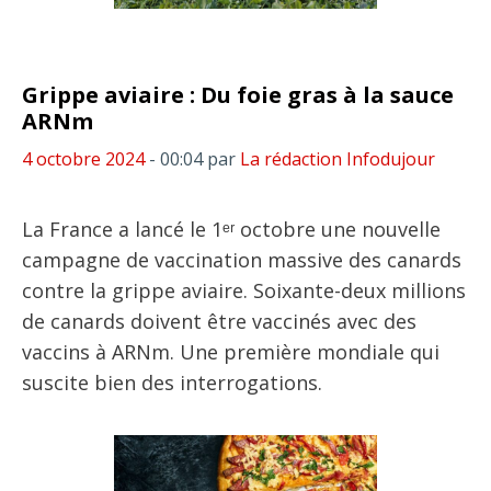
Grippe aviaire : Du foie gras à la sauce
ARNm
4 octobre 2024
- 00:04
par
La rédaction Infodujour
La France a lancé le 1ᵉʳ octobre une nouvelle
campagne de vaccination massive des canards
contre la grippe aviaire. Soixante-deux millions
de canards doivent être vaccinés avec des
vaccins à ARNm. Une première mondiale qui
suscite bien des interrogations.