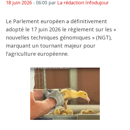
18 juin 2026
- 06:00
par
La rédaction Infodujour
Le Parlement européen a définitivement
adopté le 17 juin 2026 le règlement sur les «
nouvelles techniques génomiques » (NGT),
marquant un tournant majeur pour
l’agriculture européenne.