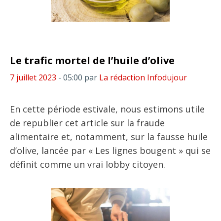
Le trafic mortel de l’huile d’olive
7 juillet 2023
- 05:00
par
La rédaction Infodujour
En cette période estivale, nous estimons utile
de republier cet article sur la fraude
alimentaire et, notamment, sur la fausse huile
d’olive, lancée par « Les lignes bougent » qui se
définit comme un vrai lobby citoyen.