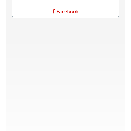
Facebook