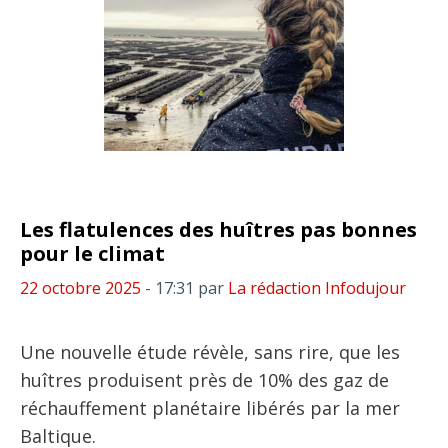
Les flatulences des huîtres pas bonnes
pour le climat
22 octobre 2025
- 17:31
par
La rédaction Infodujour
Une nouvelle étude révèle, sans rire, que les
huîtres produisent près de 10% des gaz de
réchauffement planétaire libérés par la mer
Baltique.