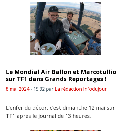
Le Mondial Air Ballon et Marcotullio
sur TF1 dans Grands Reportages !
8 mai 2024
- 15:32
par
La rédaction Infodujour
L’enfer du décor, c’est dimanche 12 mai sur
TF1 après le journal de 13 heures.