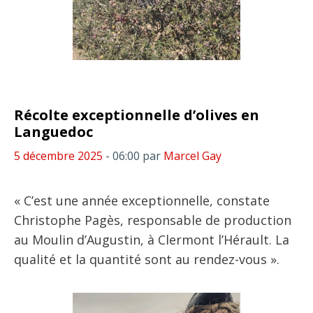
Récolte exceptionnelle d’olives en
Languedoc
5 décembre 2025
- 06:00
par
Marcel Gay
« C’est une année exceptionnelle, constate
Christophe Pagès, responsable de production
au Moulin d’Augustin, à Clermont l’Hérault. La
qualité et la quantité sont au rendez-vous ».