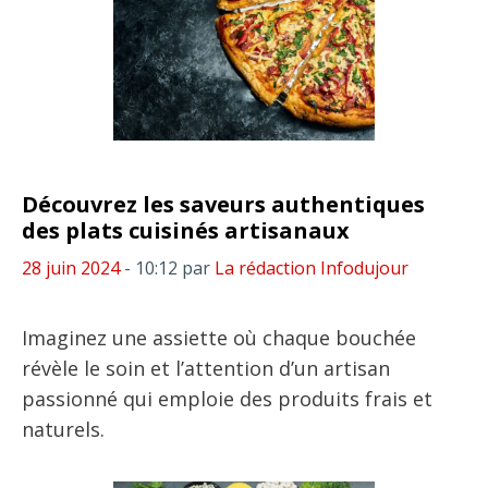
Découvrez les saveurs authentiques
des plats cuisinés artisanaux
28 juin 2024
- 10:12
par
La rédaction Infodujour
Imaginez une assiette où chaque bouchée
révèle le soin et l’attention d’un artisan
passionné qui emploie des produits frais et
naturels.