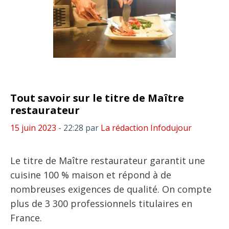
Tout savoir sur le titre de Maître
restaurateur
15 juin 2023
- 22:28
par
La rédaction Infodujour
Le titre de Maître restaurateur garantit une
cuisine 100 % maison et répond à de
nombreuses exigences de qualité. On compte
plus de 3 300 professionnels titulaires en
France.