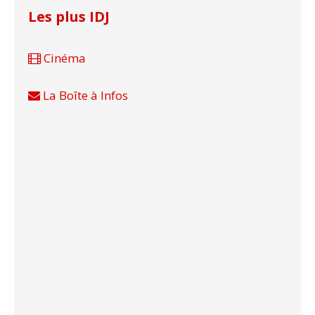
Les plus IDJ
Cinéma
La Boîte à Infos