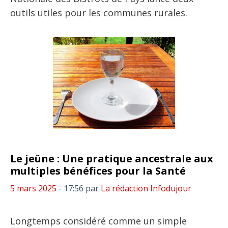
outils utiles pour les communes rurales.
Le jeûne : Une pratique ancestrale aux
multiples bénéfices pour la Santé
5 mars 2025
- 17:56
par
La rédaction Infodujour
Longtemps considéré comme un simple