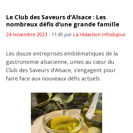
Le Club des Saveurs d’Alsace : Les
nombreux défis d’une grande famille
24 novembre 2023
- 11:45
par
La rédaction Infodujour
Les douze entreprises emblématiques de la
gastronomie alsacienne, unies au cœur du
Club des Saveurs d’Alsace, s’engagent pour
faire face aux nouveaux défis actuels.