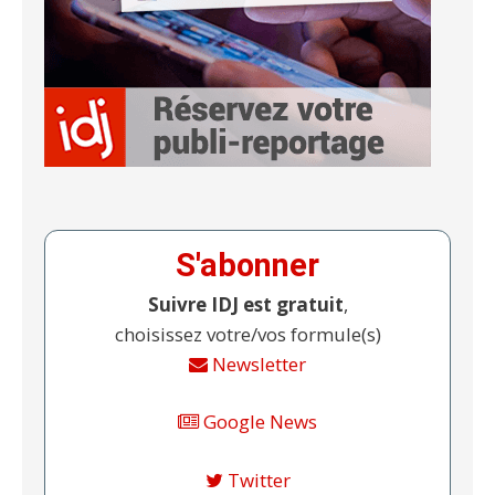
S'abonner
Suivre IDJ est gratuit
,
choisissez votre/vos formule(s)
Newsletter
Google News
Twitter