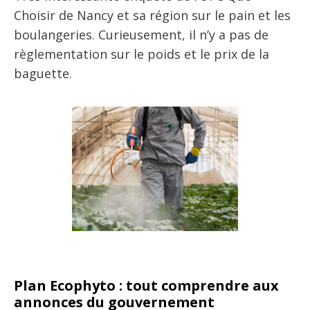
Choisir de Nancy et sa région sur le pain et les
boulangeries. Curieusement, il n’y a pas de
règlementation sur le poids et le prix de la
baguette.
Plan Ecophyto : tout comprendre aux
annonces du gouvernement