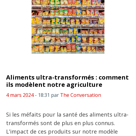
Aliments ultra-transformés : comment
ils modèlent notre agriculture
4 mars 2024
- 18:31
par
The Conversation
Si les méfaits pour la santé des aliments ultra-
transformés sont de plus en plus connus.
L’impact de ces produits sur notre modèle