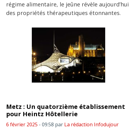
régime alimentaire, le jeûne révèle aujourd’hui
des propriétés thérapeutiques étonnantes.
Metz : Un quatorzième établissement
pour Heintz Hôtellerie
6 février 2025
- 09:58
par
La rédaction Infodujour