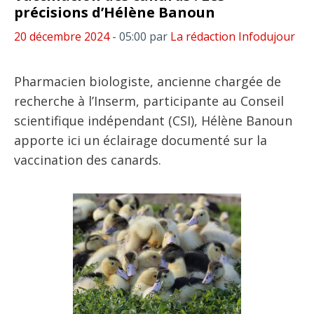
précisions d’Hélène Banoun
20 décembre 2024
- 05:00
par
La rédaction Infodujour
Pharmacien biologiste, ancienne chargée de
recherche à l’Inserm, participante au Conseil
scientifique indépendant (CSI), Hélène Banoun
apporte ici un éclairage documenté sur la
vaccination des canards.