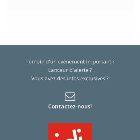
Témoin d’un événement important ?
Lanceur d'alerte ?
Vous avez des infos exclusives ?
Contactez-nous!