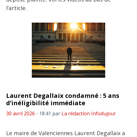
l’article.
Laurent Degallaix condamné : 5 ans
d’inéligibilité immédiate
30 avril 2026
- 18:41
par
La rédaction Infodujour
Le maire de Valenciennes Laurent Degallaix a