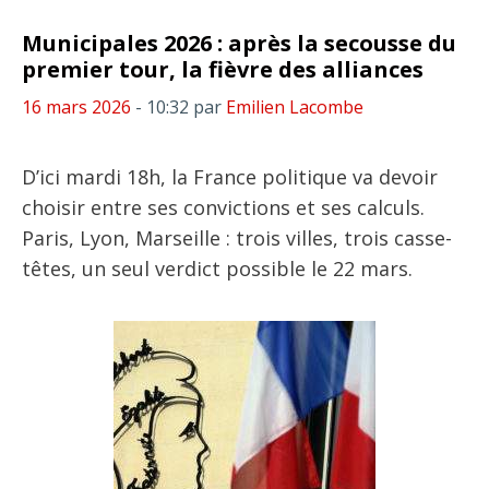
Municipales 2026 : après la secousse du
premier tour, la fièvre des alliances
16 mars 2026
- 10:32
par
Emilien Lacombe
D’ici mardi 18h, la France politique va devoir
choisir entre ses convictions et ses calculs.
Paris, Lyon, Marseille : trois villes, trois casse-
têtes, un seul verdict possible le 22 mars.