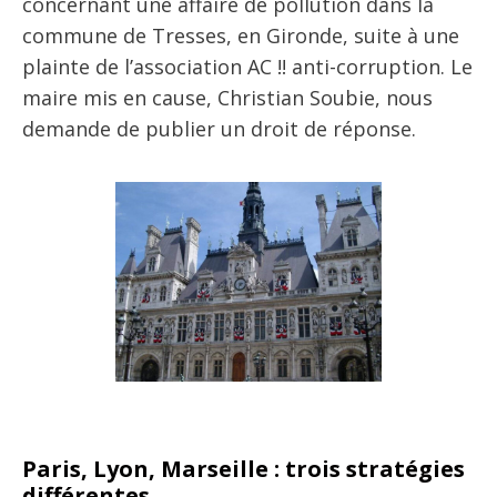
concernant une affaire de pollution dans la
commune de Tresses, en Gironde, suite à une
plainte de l’association AC !! anti-corruption. Le
maire mis en cause, Christian Soubie, nous
demande de publier un droit de réponse.
Paris, Lyon, Marseille : trois stratégies
différentes