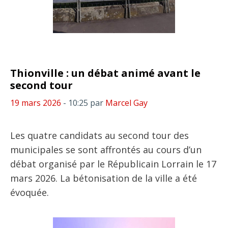
Thionville : un débat animé avant le
second tour
19 mars 2026
- 10:25
par
Marcel Gay
Les quatre candidats au second tour des
municipales se sont affrontés au cours d’un
débat organisé par le Républicain Lorrain le 17
mars 2026. La bétonisation de la ville a été
évoquée.