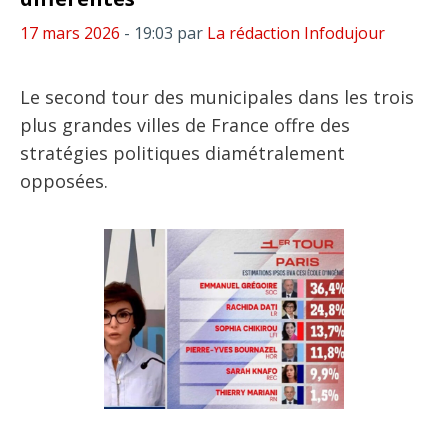
17 mars 2026
- 19:03
par
La rédaction Infodujour
Le second tour des municipales dans les trois
plus grandes villes de France offre des
stratégies politiques diamétralement
opposées.