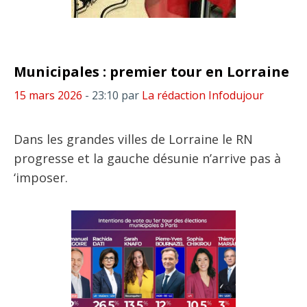
Municipales : premier tour en Lorraine
15 mars 2026
- 23:10
par
La rédaction Infodujour
Dans les grandes villes de Lorraine le RN
progresse et la gauche désunie n’arrive pas à
‘imposer.