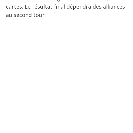
cartes. Le résultat final dépendra des alliances
au second tour.