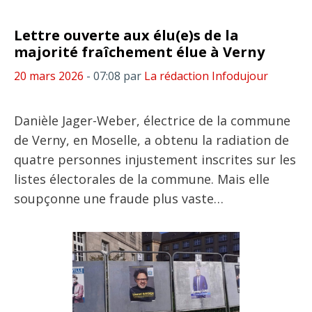
Lettre ouverte aux élu(e)s de la
majorité fraîchement élue à Verny
20 mars 2026
- 07:08
par
La rédaction Infodujour
Danièle Jager-Weber, électrice de la commune
de Verny, en Moselle, a obtenu la radiation de
quatre personnes injustement inscrites sur les
listes électorales de la commune. Mais elle
soupçonne une fraude plus vaste…