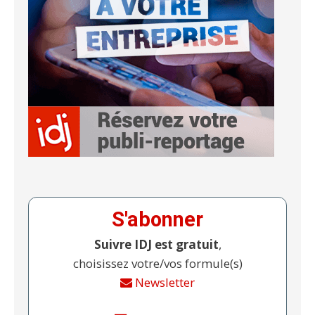
S'abonner
Suivre IDJ est gratuit
,
choisissez votre/vos formule(s)
Newsletter