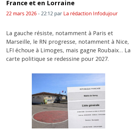
France et en Lorraine
22 mars 2026
- 22:12
par
La rédaction Infodujour
La gauche résiste, notamment à Paris et
Marseille, le RN progresse, notamment à Nice,
LFI échoue à Limoges, mais gagne Roubaix… La
carte politique se redessine pour 2027.