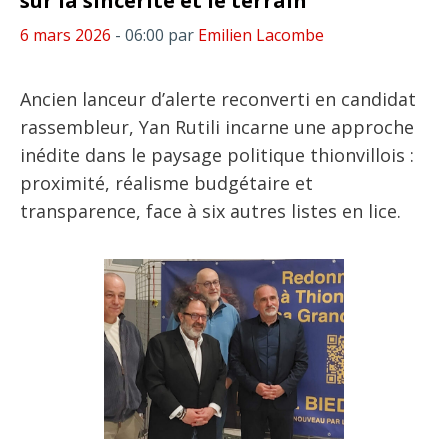
sur la sincérité et le terrain
6 mars 2026
- 06:00
par
Emilien Lacombe
Ancien lanceur d’alerte reconverti en candidat
rassembleur, Yan Rutili incarne une approche
inédite dans le paysage politique thionvillois :
proximité, réalisme budgétaire et
transparence, face à six autres listes en lice.