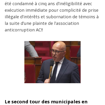
été condamné à cinq ans d’inéligibilité avec
exécution immédiate pour complicité de prise
illégale d’intérêts et subornation de témoins à
la suite d’une plainte de l’association
anticorruption AC!!
Le second tour des municipales en