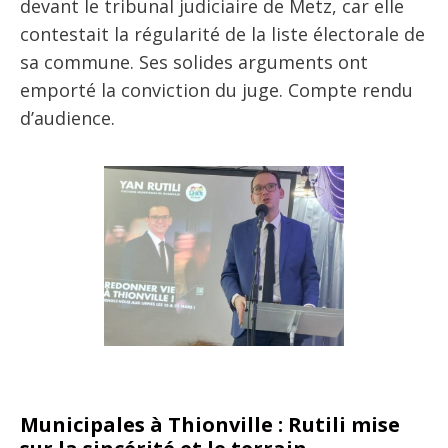
devant le tribunal judiciaire de Metz, car elle
contestait la régularité de la liste électorale de
sa commune. Ses solides arguments ont
emporté la conviction du juge. Compte rendu
d’audience.
Municipales à Thionville : Rutili mise