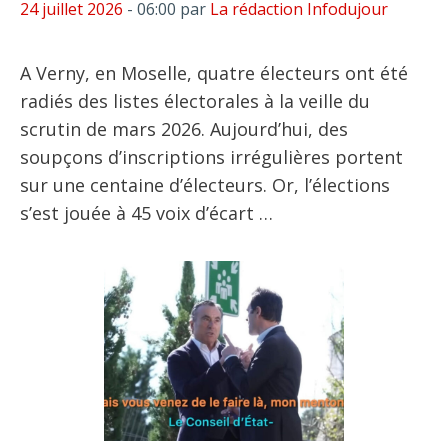
24 juillet 2026
- 06:00
par
La rédaction Infodujour
A Verny, en Moselle, quatre électeurs ont été
radiés des listes électorales à la veille du
scrutin de mars 2026. Aujourd’hui, des
soupçons d’inscriptions irrégulières portent
sur une centaine d’électeurs. Or, l’élections
s’est jouée à 45 voix d’écart …