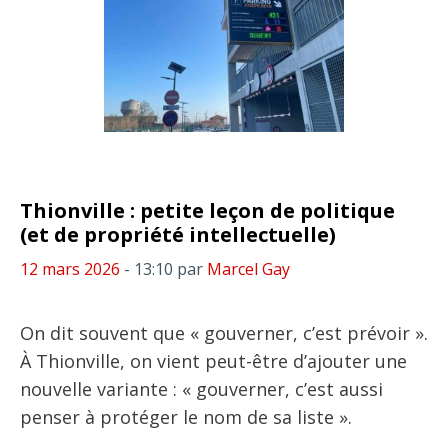
Thionville : petite leçon de politique
(et de propriété intellectuelle)
12 mars 2026
- 13:10
par
Marcel Gay
On dit souvent que « gouverner, c’est prévoir ».
À Thionville, on vient peut-être d’ajouter une
nouvelle variante : « gouverner, c’est aussi
penser à protéger le nom de sa liste ».