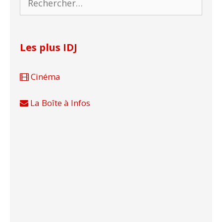
Les plus IDJ
Cinéma
La Boîte à Infos