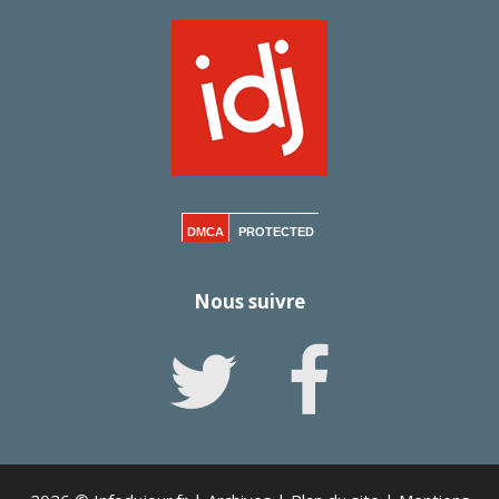
DMCA
PROTECTED
Nous suivre