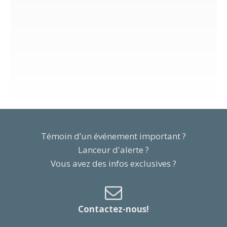
Témoin d’un événement important ?
Lanceur d'alerte ?
Vous avez des infos exclusives ?
Contactez-nous!