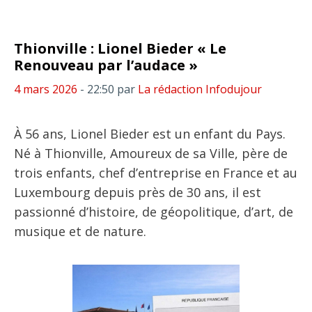
Thionville : Lionel Bieder « Le
Renouveau par l’audace »
4 mars 2026
- 22:50
par
La rédaction Infodujour
À 56 ans, Lionel Bieder est un enfant du Pays.
Né à Thionville, Amoureux de sa Ville, père de
trois enfants, chef d’entreprise en France et au
Luxembourg depuis près de 30 ans, il est
passionné d’histoire, de géopolitique, d’art, de
musique et de nature.