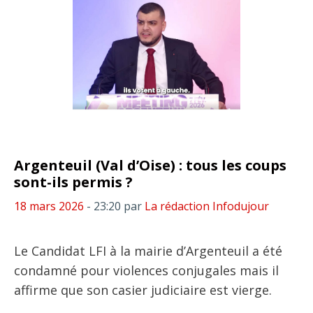
Argenteuil (Val d’Oise) : tous les coups
sont-ils permis ?
18 mars 2026
- 23:20
par
La rédaction Infodujour
Le Candidat LFI à la mairie d’Argenteuil a été
condamné pour violences conjugales mais il
affirme que son casier judiciaire est vierge.