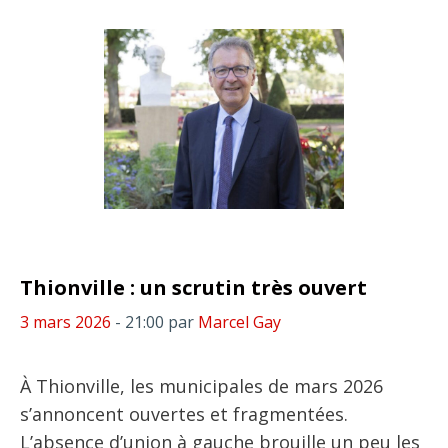
Thionville : un scrutin très ouvert
3 mars 2026
- 21:00
par
Marcel Gay
À Thionville, les municipales de mars 2026
s’annoncent ouvertes et fragmentées.
L’absence d’union à gauche brouille un peu les