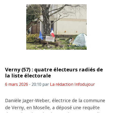
Verny (57) : quatre électeurs radiés de
la liste électorale
6 mars 2026
- 20:10
par
La rédaction Infodujour
Danièle Jager-Weber, électrice de la commune
de Verny, en Moselle, a déposé une requête