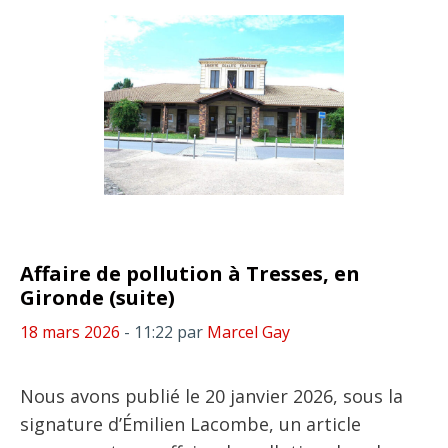
Affaire de pollution à Tresses, en
Gironde (suite)
18 mars 2026
- 11:22
par
Marcel Gay
Nous avons publié le 20 janvier 2026, sous la
signature d’Émilien Lacombe, un article