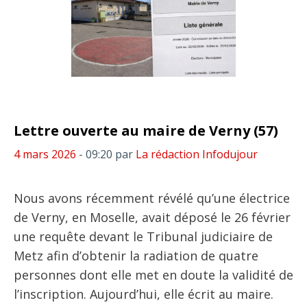
Lettre ouverte au maire de Verny (57)
4 mars 2026
- 09:20
par
La rédaction Infodujour
Nous avons récemment révélé qu’une électrice
de Verny, en Moselle, avait déposé le 26 février
une requête devant le Tribunal judiciaire de
Metz afin d’obtenir la radiation de quatre
personnes dont elle met en doute la validité de
l’inscription. Aujourd’hui, elle écrit au maire.