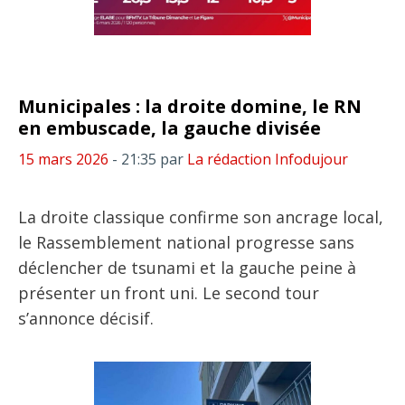
Municipales : la droite domine, le RN
en embuscade, la gauche divisée
15 mars 2026
- 21:35
par
La rédaction Infodujour
La droite classique confirme son ancrage local,
le Rassemblement national progresse sans
déclencher de tsunami et la gauche peine à
présenter un front uni. Le second tour
s’annonce décisif.