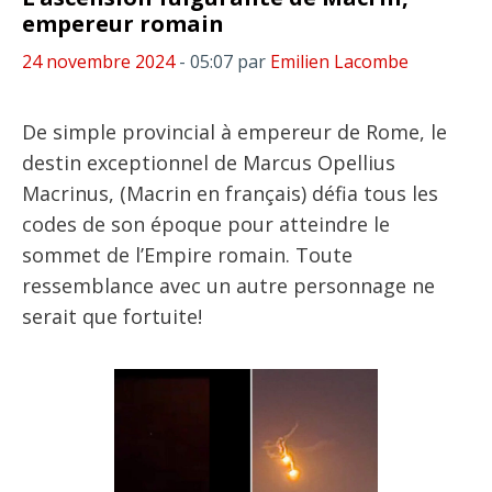
empereur romain
24 novembre 2024
- 05:07
par
Emilien Lacombe
De simple provincial à empereur de Rome, le
destin exceptionnel de Marcus Opellius
Macrinus, (Macrin en français) défia tous les
codes de son époque pour atteindre le
sommet de l’Empire romain. Toute
ressemblance avec un autre personnage ne
serait que fortuite!