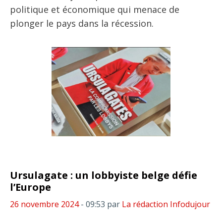
politique et économique qui menace de
plonger le pays dans la récession.
Ursulagate : un lobbyiste belge défie
l’Europe
26 novembre 2024
- 09:53
par
La rédaction Infodujour