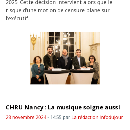
2025. Cette décision intervient alors que le
risque d’une motion de censure plane sur
l’exécutif.
CHRU Nancy : La musique soigne aussi
28 novembre 2024
- 14:55
par
La rédaction Infodujour