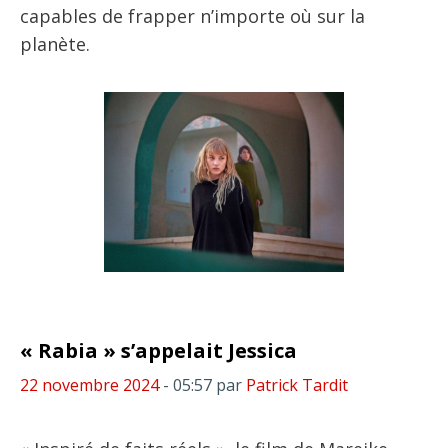
capables de frapper n’importe où sur la
planète.
« Rabia » s’appelait Jessica
22 novembre 2024
- 05:57
par
Patrick Tardit