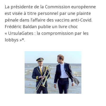
La présidente de la Commission européenne
est visée à titre personnel par une plainte
pénale dans l’affaire des vaccins anti-Covid.
Frédéric Baldan publie un livre choc
« UrsulaGates : la compromission par les
lobbys »*.