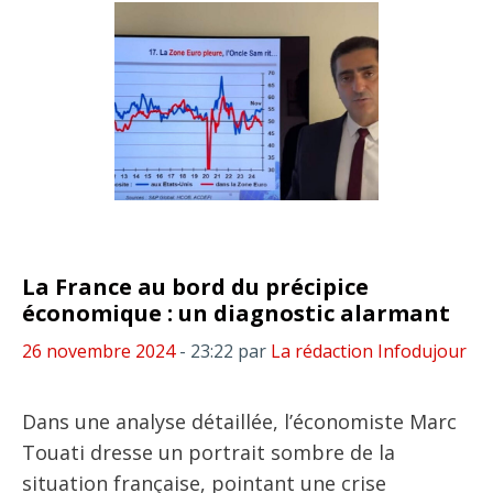
La France au bord du précipice
économique : un diagnostic alarmant
26 novembre 2024
- 23:22
par
La rédaction Infodujour
Dans une analyse détaillée, l’économiste Marc
Touati dresse un portrait sombre de la
situation française, pointant une crise