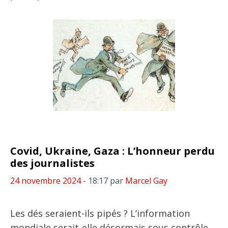
Covid, Ukraine, Gaza : L’honneur perdu
des journalistes
24 novembre 2024
- 18:17
par
Marcel Gay
Les dés seraient-ils pipés ? L’information
mondiale serait-elle désormais sous contrôle