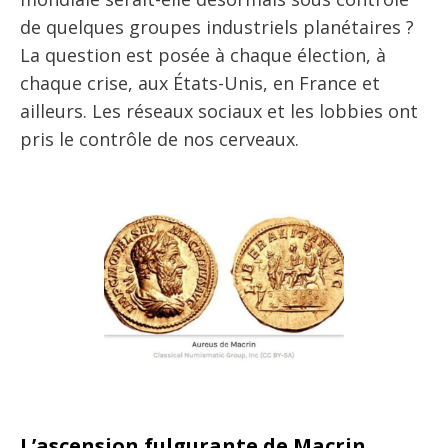
de quelques groupes industriels planétaires ?
La question est posée à chaque élection, à
chaque crise, aux États-Unis, en France et
ailleurs. Les réseaux sociaux et les lobbies ont
pris le contrôle de nos cerveaux.
L’ascension fulgurante de Macrin,