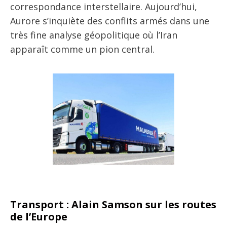
correspondance interstellaire. Aujourd’hui,
Aurore s’inquiète des conflits armés dans une
très fine analyse géopolitique où l’Iran
apparaît comme un pion central.
Transport : Alain Samson sur les routes
de l’Europe