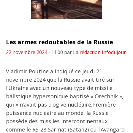
Les armes redoutables de la Russie
22 novembre 2024
- 11:00
par
La rédaction Infodujour
Vladimir Poutine a indiqué ce jeudi 21
novembre 2024 que la Russie avait tiré sur
l’Ukraine avec un nouveau type de missile
balistique hypersonique baptisé « Orechnik »,
qui « n’avait pas d’ogive nucléaire.Première
puissance nucléaire au monde, la Russie
possède des missiles intercontinentaux
comme le RS-28 Sarmat (Satan2) ou l’Avangard