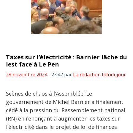
Taxes sur l’électricité : Barnier lâche du
lest face à Le Pen
28 novembre 2024
- 23:42
par
La rédaction Infodujour
Scènes de chaos à l’Assemblée! Le
gouvernement de Michel Barnier a finalement
cédé à la pression du Rassemblement national
(RN) en renonçant à augmenter les taxes sur
l’électricité dans le projet de loi de finances