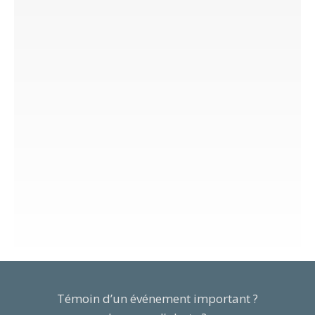
Témoin d’un événement important ?