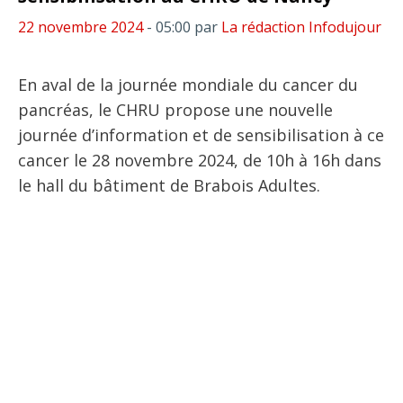
22 novembre 2024
- 05:00
par
La rédaction Infodujour
En aval de la journée mondiale du cancer du
pancréas, le CHRU propose une nouvelle
journée d’information et de sensibilisation à ce
cancer le 28 novembre 2024, de 10h à 16h dans
le hall du bâtiment de Brabois Adultes.