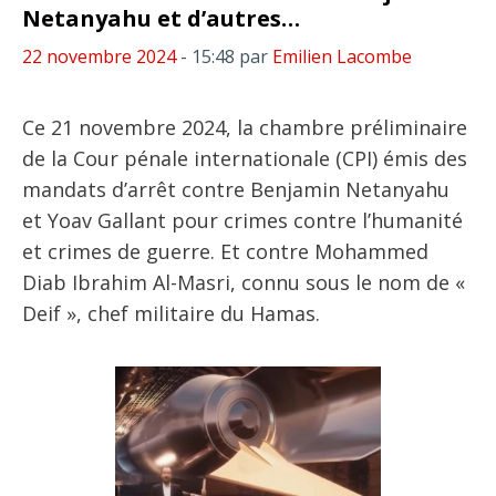
Netanyahu et d’autres…
22 novembre 2024
- 15:48
par
Emilien Lacombe
Ce 21 novembre 2024, la chambre préliminaire
de la Cour pénale internationale (CPI) émis des
mandats d’arrêt contre Benjamin Netanyahu
et Yoav Gallant pour crimes contre l’humanité
et crimes de guerre. Et contre Mohammed
Diab Ibrahim Al-Masri, connu sous le nom de «
Deif », chef militaire du Hamas.