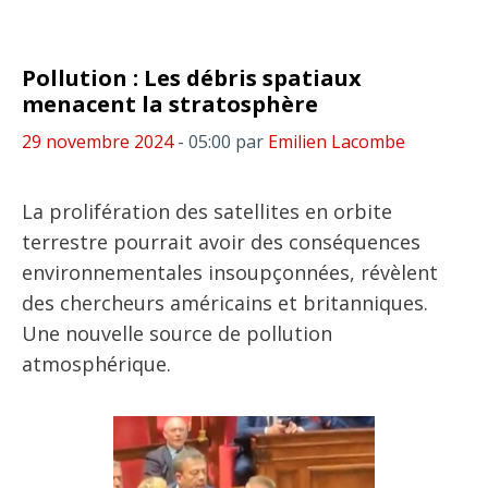
Pollution : Les débris spatiaux
menacent la stratosphère
29 novembre 2024
- 05:00
par
Emilien Lacombe
La prolifération des satellites en orbite
terrestre pourrait avoir des conséquences
environnementales insoupçonnées, révèlent
des chercheurs américains et britanniques.
Une nouvelle source de pollution
atmosphérique.