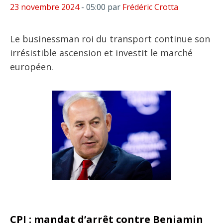
23 novembre 2024
- 05:00
par
Frédéric Crotta
Le businessman roi du transport continue son
irrésistible ascension et investit le marché
européen.
CPI : mandat d’arrêt contre Benjamin