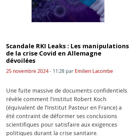
Scandale RKI Leaks : Les manipulations
de la crise Covid en Allemagne
dévoilées
25 novembre 2024
- 11:28
par
Emilien Lacombe
Une fuite massive de documents confidentiels
révèle comment l’institut Robert Koch
(équivalent de l’Institut Pasteur en France) a
été contraint de déformer ses conclusions
scientifiques pour satisfaire aux exigences
politiques durant la crise sanitaire.