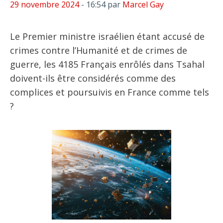
29 novembre 2024
- 16:54
par
Marcel Gay
Le Premier ministre israélien étant accusé de
crimes contre l’Humanité et de crimes de
guerre, les 4185 Français enrôlés dans Tsahal
doivent-ils être considérés comme des
complices et poursuivis en France comme tels
?