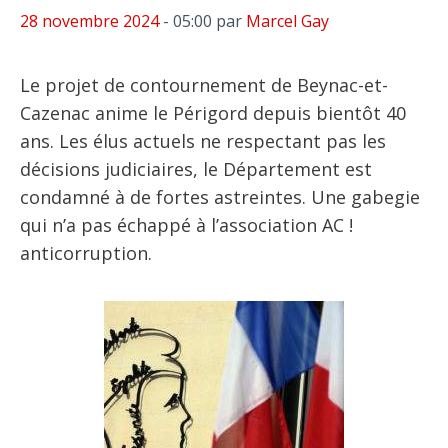
28 novembre 2024
- 05:00
par
Marcel Gay
Le projet de contournement de Beynac-et-
Cazenac anime le Périgord depuis bientôt 40
ans. Les élus actuels ne respectant pas les
décisions judiciaires, le Département est
condamné à de fortes astreintes. Une gabegie
qui n’a pas échappé à l’association AC !
anticorruption.