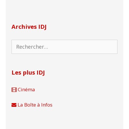
Archives IDJ
Rechercher :
Les plus IDJ
Cinéma
La Boîte à Infos