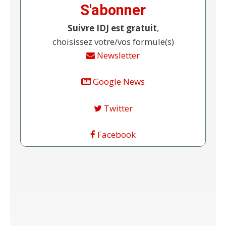
S'abonner
Suivre IDJ est gratuit
,
choisissez votre/vos formule(s)
Newsletter
Google News
Twitter
Facebook