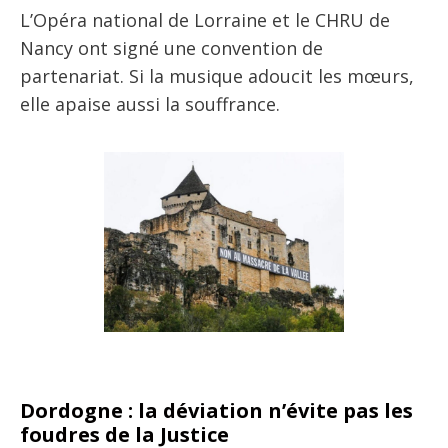
L’Opéra national de Lorraine et le CHRU de
Nancy ont signé une convention de
partenariat. Si la musique adoucit les mœurs,
elle apaise aussi la souffrance.
Dordogne : la déviation n’évite pas les
foudres de la Justice