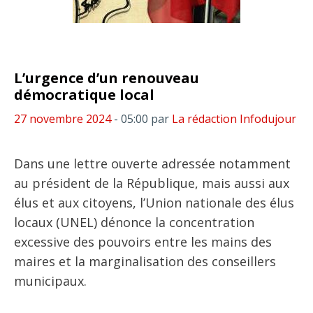
L’urgence d’un renouveau
démocratique local
27 novembre 2024
- 05:00
par
La rédaction Infodujour
Dans une lettre ouverte adressée notamment
au président de la République, mais aussi aux
élus et aux citoyens, l’Union nationale des élus
locaux (UNEL) dénonce la concentration
excessive des pouvoirs entre les mains des
maires et la marginalisation des conseillers
municipaux.