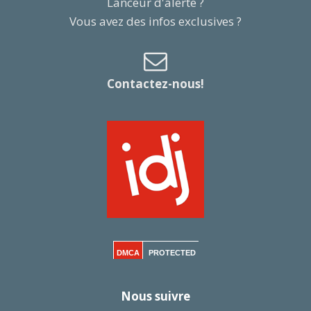
Lanceur d'alerte ?
Vous avez des infos exclusives ?
Contactez-nous!
DMCA
PROTECTED
Nous suivre