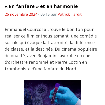
« En fanfare » et en harmonie
26 novembre 2024
- 05:15
par
Patrick Tardit
Emmanuel Courcol a trouvé le bon ton pour
réaliser ce film enthousiasmant, une comédie
sociale qui évoque la fraternité, la différence
de classe, et la destinée. Du cinéma populaire
de qualité, avec Benjamin Lavernhe en chef
d’orchestre renommé et Pierre Lottin en
tromboniste d’une fanfare du Nord.