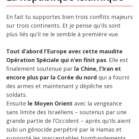
En fait tu supportes bien trois conflits majeurs
sur trois continents. Et je pense qu’ils sont
plus liés qu’il ne le semble à première vue.
Tout d’abord l’Europe avec cette maudite
Opération Spéciale qui n’en finit pas
. Elle est
finalement soutenue par
la Chine, l’Iran et
encore plus par la Corée du nord
qui a fourni
des armes et maintenant y dépêche ses
soldats.
Ensuite
le Moyen Orient
avec la vengeance
sans limite des Israéliens – soutenus par une
grande partie de l’Occident – après qu’ils aient
subi un génocide perpétré par le Hamas et
supporté les inacceptables bombardements