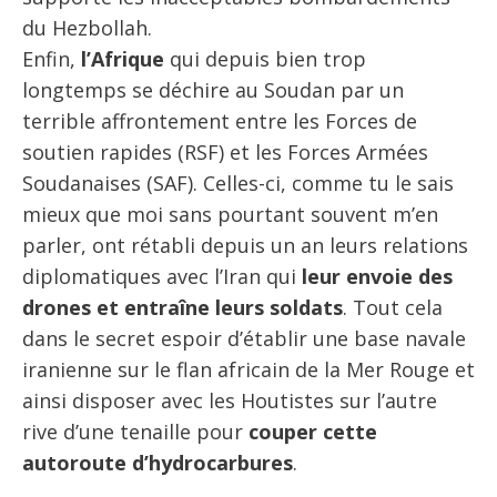
du Hezbollah.
Enfin,
l’Afrique
qui depuis bien trop
longtemps se déchire au Soudan par un
terrible affrontement entre les Forces de
soutien rapides (RSF) et les Forces Armées
Soudanaises (SAF). Celles-ci, comme tu le sais
mieux que moi sans pourtant souvent m’en
parler, ont rétabli depuis un an leurs relations
diplomatiques avec l’Iran qui
leur envoie des
drones et entraîne leurs soldats
. Tout cela
dans le secret espoir d’établir une base navale
iranienne sur le flan africain de la Mer Rouge et
ainsi disposer avec les Houtistes sur l’autre
rive d’une tenaille pour
couper cette
autoroute d’hydrocarbures
.