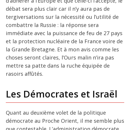
d’adhérer à l’Europe et que celle-ci l’accepte, le
débat sera plus clair car il n’y aura pas de
tergiversations sur la nécessité ou l’utilité de
combattre la Russie : la réponse sera
immédiate avec la puissance de feu de 27 pays
et la protection nucléaire de la France voire de
la Grande Bretagne. Et à mon avis comme les
choses seront claires, l’Ours malin n’ira pas
mettre sa patte dans la ruche équipée de
rasoirs affûtés.
Les Démocrates et Israël
Quant au deuxième volet de la politique
démocrate au Proche Orient, il me semble plus
que contestable. L’administration démocrate