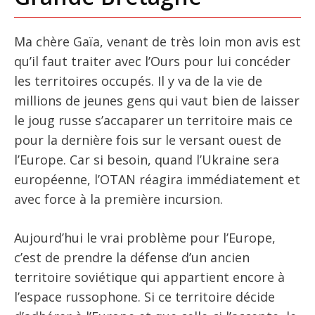
Ma chère Gaïa, venant de très loin mon avis est
qu’il faut traiter avec l’Ours pour lui concéder
les territoires occupés. Il y va de la vie de
millions de jeunes gens qui vaut bien de laisser
le joug russe s’accaparer un territoire mais ce
pour la dernière fois sur le versant ouest de
l’Europe. Car si besoin, quand l’Ukraine sera
européenne, l’OTAN réagira immédiatement et
avec force à la première incursion.
Aujourd’hui le vrai problème pour l’Europe,
c’est de prendre la défense d’un ancien
territoire soviétique qui appartient encore à
l’espace russophone. Si ce territoire décide