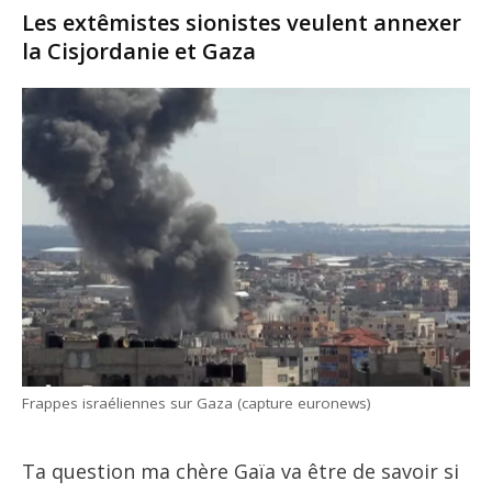
Les extêmistes sionistes veulent annexer
la Cisjordanie et Gaza
Frappes israéliennes sur Gaza (capture euronews)
Ta question ma chère Gaïa va être de savoir si