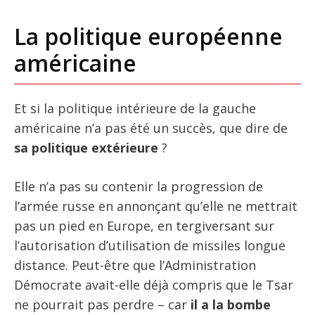
La politique européenne
américaine
Et si la politique intérieure de la gauche
américaine n’a pas été un succès, que dire de
sa politique extérieure
?
Elle n’a pas su contenir la progression de
l’armée russe en annonçant qu’elle ne mettrait
pas un pied en Europe, en tergiversant sur
l’autorisation d’utilisation de missiles longue
distance. Peut-être que l’Administration
Démocrate avait-elle déjà compris que le Tsar
ne pourrait pas perdre – car
il a la bombe