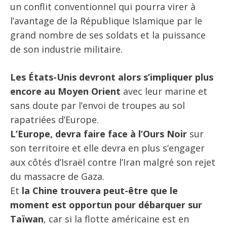
un conflit conventionnel qui pourra virer à
l’avantage de la République Islamique par le
grand nombre de ses soldats et la puissance
de son industrie militaire.
Les États-Unis devront alors s’impliquer plus
encore au Moyen Orient
avec leur marine et
sans doute par l’envoi de troupes au sol
rapatriées d’Europe.
L’Europe, devra faire face à l’Ours Noir
sur
son territoire et elle devra en plus s’engager
aux côtés d’Israël contre l’Iran malgré son rejet
du massacre de Gaza.
Et
la Chine trouvera peut-être que le
moment est opportun pour débarquer sur
Taïwan
, car si la flotte américaine est en