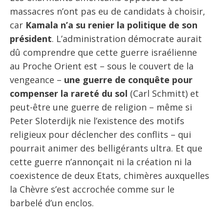
massacres n’ont pas eu de candidats à choisir,
car
Kamala n’a su renier la politique de son
président
. L’administration démocrate aurait
dû comprendre que cette guerre israélienne
au Proche Orient est – sous le couvert de la
vengeance –
une guerre de conquête pour
compenser la rareté du sol
(Carl Schmitt) et
peut-être une guerre de religion – même si
Peter Sloterdijk nie l’existence des motifs
religieux pour déclencher des conflits – qui
pourrait animer des belligérants ultra. Et que
cette guerre n’annonçait ni la création ni la
coexistence de deux Etats, chimères auxquelles
la Chèvre s’est accrochée comme sur le
barbelé d’un enclos.