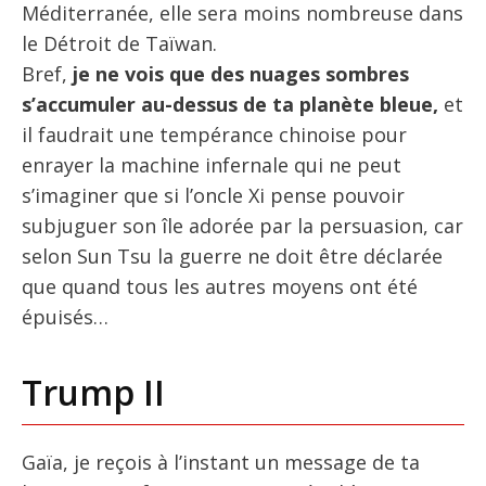
Méditerranée, elle sera moins nombreuse dans
le Détroit de Taïwan.
Bref,
je ne vois que des nuages sombres
s’accumuler au-dessus de ta planète bleue,
et
il faudrait une tempérance chinoise pour
enrayer la machine infernale qui ne peut
s’imaginer que si l’oncle Xi pense pouvoir
subjuguer son île adorée par la persuasion, car
selon Sun Tsu la guerre ne doit être déclarée
que quand tous les autres moyens ont été
épuisés…
Trump II
Gaïa, je reçois à l’instant un message de ta