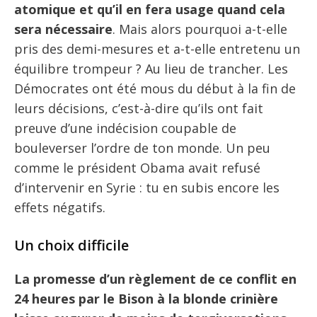
atomique et qu’il en fera usage quand cela
sera nécessaire
. Mais alors pourquoi a-t-elle
pris des demi-mesures et a-t-elle entretenu un
équilibre trompeur ? Au lieu de trancher. Les
Démocrates ont été mous du début à la fin de
leurs décisions, c’est-à-dire qu’ils ont fait
preuve d’une indécision coupable de
bouleverser l’ordre de ton monde. Un peu
comme le président Obama avait refusé
d’intervenir en Syrie : tu en subis encore les
effets négatifs.
Un choix difficile
La promesse d’un règlement de ce conflit en
24 heures par le Bison à la blonde crinière