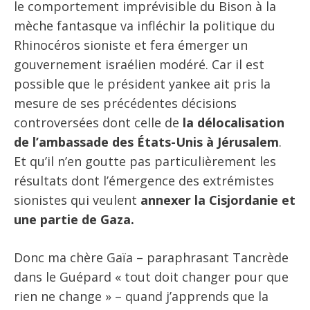
le comportement imprévisible du Bison à la
mèche fantasque va infléchir la politique du
Rhinocéros sioniste et fera émerger un
gouvernement israélien modéré. Car il est
possible que le président yankee ait pris la
mesure de ses précédentes décisions
controversées dont celle de
la délocalisation
de l’ambassade des États-Unis à Jérusalem
.
Et qu’il n’en goutte pas particulièrement les
résultats dont l’émergence des extrémistes
sionistes qui veulent
annexer la Cisjordanie et
une partie de Gaza.
Donc ma chère Gaïa – paraphrasant Tancrède
dans le Guépard « tout doit changer pour que
rien ne change » – quand j’apprends que la