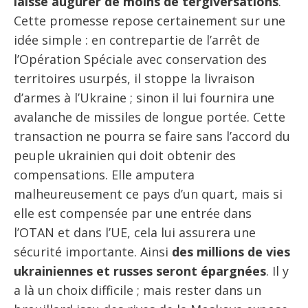
laisse augurer de moins de tergiversations
.
Cette promesse repose certainement sur une
idée simple : en contrepartie de l’arrêt de
l’Opération Spéciale avec conservation des
territoires usurpés, il stoppe la livraison
d’armes à l’Ukraine ; sinon il lui fournira une
avalanche de missiles de longue portée. Cette
transaction ne pourra se faire sans l’accord du
peuple ukrainien qui doit obtenir des
compensations. Elle amputera
malheureusement ce pays d’un quart, mais si
elle est compensée par une entrée dans
l’OTAN et dans l’UE, cela lui assurera une
sécurité importante. Ainsi
des millions de vies
ukrainiennes et russes seront épargnées
. Il y
a là un choix difficile ; mais rester dans un