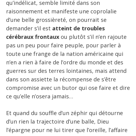
qu’indélicat, semble limité dans son
raisonnement et manifeste une coprolalie
d’une belle grossièreté, on pourrait se
demander s’il est
atteint de troubles
cérébraux frontaux
ou plutôt s’il n’en rajoute
pas un peu pour faire peuple, pour parler à
toute une frange de la nation américaine qui
n’en a rien à faire de l’ordre du monde et des
guerres sur des terres lointaines, mais attend
dans son assiette la récompense de s’être
compromise avec un butor qui ose faire et dire
ce qu’elle n’osera jamais…
Et quand du souffle d’un zéphir qui détourne
d’un rien la trajectoire d’une balle, Dieu
l’épargne pour ne lui tirer que l’oreille, l’affaire