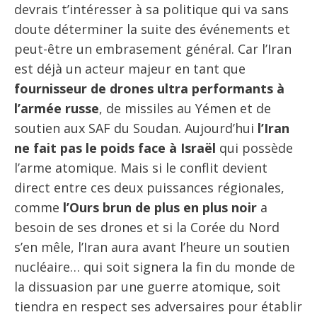
devrais t’intéresser à sa politique qui va sans
doute déterminer la suite des événements et
peut-être un embrasement général. Car l’Iran
est déjà un acteur majeur en tant que
fournisseur de drones ultra performants à
l’armée russe
, de missiles au Yémen et de
soutien aux SAF du Soudan. Aujourd’hui
l’Iran
ne fait pas le poids face à Israël
qui possède
l’arme atomique. Mais si le conflit devient
direct entre ces deux puissances régionales,
comme
l’Ours brun de plus en plus noir
a
besoin de ses drones et si la Corée du Nord
s’en mêle, l’Iran aura avant l’heure un soutien
nucléaire… qui soit signera la fin du monde de
la dissuasion par une guerre atomique, soit
tiendra en respect ses adversaires pour établir