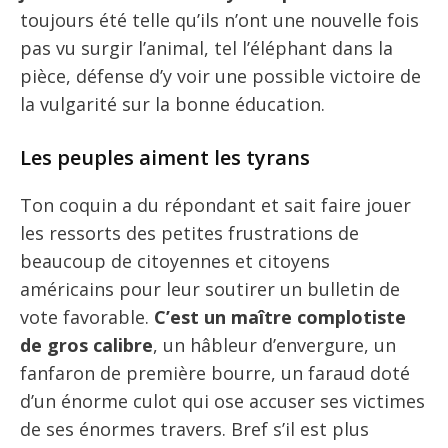
toujours été telle qu’ils n’ont une nouvelle fois
pas vu surgir l’animal, tel l’éléphant dans la
pièce, défense d’y voir une possible victoire de
la vulgarité sur la bonne éducation.
Les peuples aiment les tyrans
Ton coquin a du répondant et sait faire jouer
les ressorts des petites frustrations de
beaucoup de citoyennes et citoyens
américains pour leur soutirer un bulletin de
vote favorable.
C’est un maître complotiste
de gros calibre
, un hâbleur d’envergure, un
fanfaron de première bourre, un faraud doté
d’un énorme culot qui ose accuser ses victimes
de ses énormes travers. Bref s’il est plus