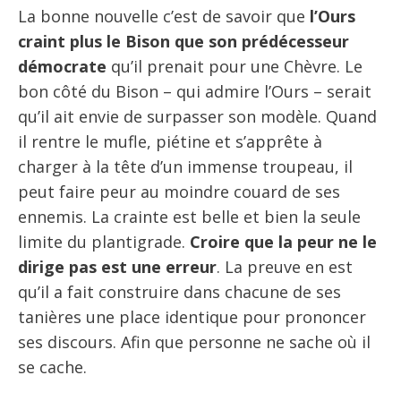
La bonne nouvelle c’est de savoir que
l’Ours
craint plus le Bison que son prédécesseur
démocrate
qu’il prenait pour une Chèvre. Le
bon côté du Bison – qui admire l’Ours – serait
qu’il ait envie de surpasser son modèle. Quand
il rentre le mufle, piétine et s’apprête à
charger à la tête d’un immense troupeau, il
peut faire peur au moindre couard de ses
ennemis. La crainte est belle et bien la seule
limite du plantigrade.
Croire que la peur ne le
dirige pas est une erreur
. La preuve en est
qu’il a fait construire dans chacune de ses
tanières une place identique pour prononcer
ses discours. Afin que personne ne sache où il
se cache.