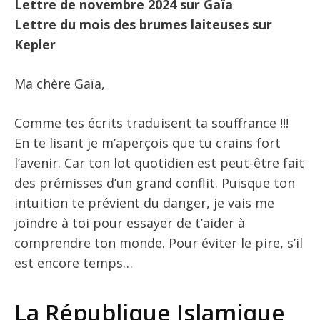
Lettre de novembre 2024 sur Gaïa
Lettre du mois des brumes laiteuses sur
Kepler
Ma chère Gaïa,
Comme tes écrits traduisent ta souffrance !!!
En te lisant je m’aperçois que tu crains fort
l’avenir. Car ton lot quotidien est peut-être fait
des prémisses d’un grand conflit. Puisque ton
intuition te prévient du danger, je vais me
joindre à toi pour essayer de t’aider à
comprendre ton monde. Pour éviter le pire, s’il
est encore temps…
La République Islamique