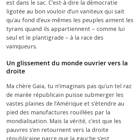
est dans le sac. C’est-à-dire la démocratie
ligotée au bon vouloir d’un vaniteux qui sait
qu’au fond d’eux-mêmes les peuples aiment les
tyrans quand ils appartiennent – comme lui
seul et le plantigrade – à la race des
vainqueurs.
Un glissement du monde ouvrier vers la
droite
Ma chère Gaïa, tu n’imaginais pas qu’un tel raz
de marée républicain puisse submerger les
vastes plaines de l’Amérique et s’étendre au
pied des manufactures rouillées par la
mondialisation. Mais la vérité, c’est que les
pauvres s’en retournent vers la droite
républicaine parce que la gauche s’est