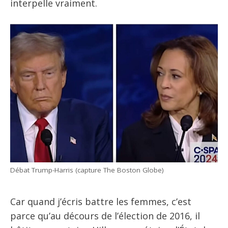
interpelle vraiment.
Débat Trump-Harris (capture The Boston Globe)
Car quand j’écris battre les femmes, c’est
parce qu’au décours de l’élection de 2016, il