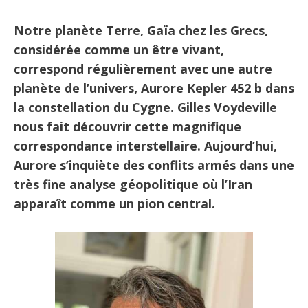
Notre planète Terre, Gaïa chez les Grecs,
considérée comme un être vivant,
correspond régulièrement avec une autre
planète de l’univers, Aurore Kepler 452 b dans
la constellation du Cygne. Gilles Voydeville
nous fait découvrir cette magnifique
correspondance interstellaire. Aujourd’hui,
Aurore s’inquiète des conflits armés dans une
très fine analyse géopolitique où l’Iran
apparaît comme un pion central.