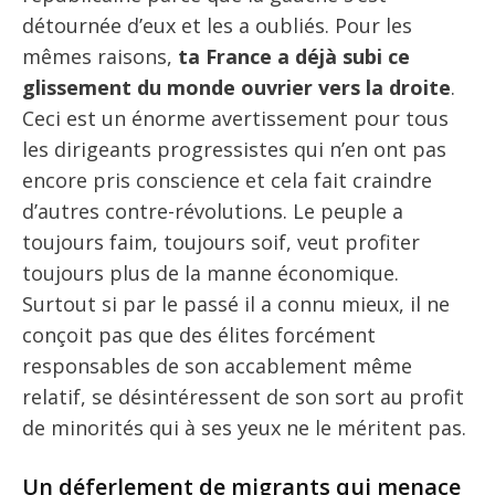
détournée d’eux et les a oubliés. Pour les
mêmes raisons,
ta France a déjà subi ce
glissement du monde ouvrier vers la droite
.
Ceci est un énorme avertissement pour tous
les dirigeants progressistes qui n’en ont pas
encore pris conscience et cela fait craindre
d’autres contre-révolutions. Le peuple a
toujours faim, toujours soif, veut profiter
toujours plus de la manne économique.
Surtout si par le passé il a connu mieux, il ne
conçoit pas que des élites forcément
responsables de son accablement même
relatif, se désintéressent de son sort au profit
de minorités qui à ses yeux ne le méritent pas.
Un déferlement de migrants qui menace