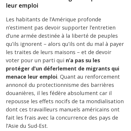
leur emploi
Les habitants de l’Amérique profonde
n’estiment pas devoir supporter l’entretien
d’une armée destinée à la liberté de peuples
qu’ils ignorent – alors qu’ils ont du mal à payer
les traites de leurs maisons – et de devoir
voter pour un parti qui
n’a pas su les
protéger d’un déferlement de migrants qui
menace leur emploi
. Quant au renforcement
annoncé du protectionnisme des barrières
douanières, il les fédère absolument car il
repousse les effets nocifs de ta mondialisation
dont ces travailleurs manuels américains ont
fait les frais avec la concurrence des pays de
l’Asie du Sud-Est.