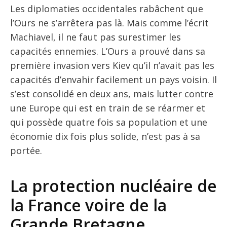
Les diplomaties occidentales rabâchent que
l’Ours ne s’arrêtera pas là. Mais comme l’écrit
Machiavel, il ne faut pas surestimer les
capacités ennemies. L’Ours a prouvé dans sa
première invasion vers Kiev qu’il n’avait pas les
capacités d’envahir facilement un pays voisin. Il
s’est consolidé en deux ans, mais lutter contre
une Europe qui est en train de se réarmer et
qui possède quatre fois sa population et une
économie dix fois plus solide, n’est pas à sa
portée.
La protection nucléaire de
la France voire de la
Grande Bretagne