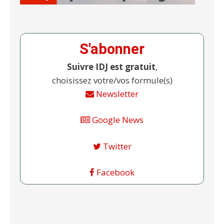
S'abonner
Suivre IDJ est gratuit
,
choisissez votre/vos formule(s)
Newsletter
Google News
Twitter
Facebook