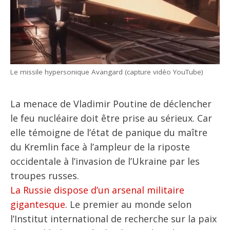
Le missile hypersonique Avangard (capture vidéo YouTube)
La menace de Vladimir Poutine de déclencher
le feu nucléaire doit être prise au sérieux. Car
elle témoigne de l’état de panique du maître
du Kremlin face à l’ampleur de la riposte
occidentale à l’invasion de l’Ukraine par les
troupes russes.
La Russie dispose d’un arsenal militaire
gigantesque
. Le premier au monde selon
l’Institut international de recherche sur la paix