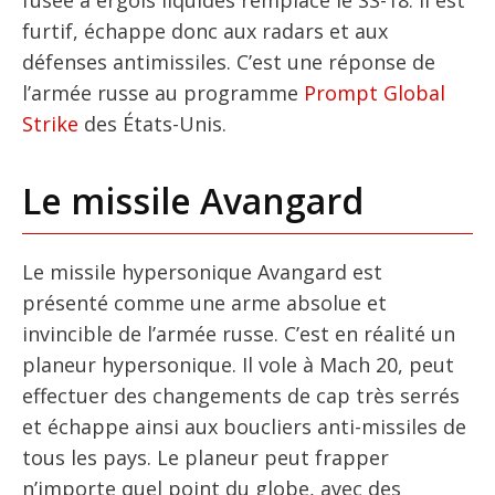
furtif, échappe donc aux radars et aux
défenses antimissiles. C’est une réponse de
l’armée russe au programme
Prompt Global
Strike
des États-Unis.
Le missile Avangard
Le missile hypersonique Avangard est
présenté comme une arme absolue et
invincible de l’armée russe. C’est en réalité un
planeur hypersonique. Il vole à Mach 20, peut
effectuer des changements de cap très serrés
et échappe ainsi aux boucliers anti-missiles de
tous les pays. Le planeur peut frapper
n’importe quel point du globe, avec des