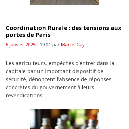
Coordination Rurale : des tensions aux
portes de Paris
6 janvier 2025
- 19:01
par
Marcel Gay
Les agriculteurs, empêchés d’entrer dans la
capitale par un important dispositif de
sécurité, dénoncent l’absence de réponses
concrètes du gouvernement à leurs
revendications.