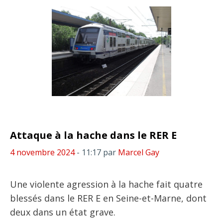
Attaque à la hache dans le RER E
4 novembre 2024
- 11:17
par
Marcel Gay
Une violente agression à la hache fait quatre
blessés dans le RER E en Seine-et-Marne, dont
deux dans un état grave.