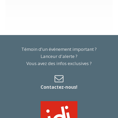
Témoin d’un événement important ?
Lanceur d'alerte ?
Vous avez des infos exclusives ?
Contactez-nous!