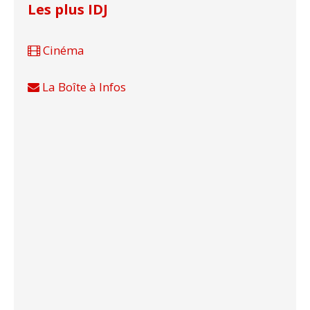
Les plus IDJ
Cinéma
La Boîte à Infos