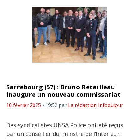
Sarrebourg (57) : Bruno Retailleau
inaugure un nouveau commissariat
10 février 2025
- 19:52
par
La rédaction Infodujour
Des syndicalistes UNSA Police ont été reçus
par un conseiller du ministre de l’Intérieur.