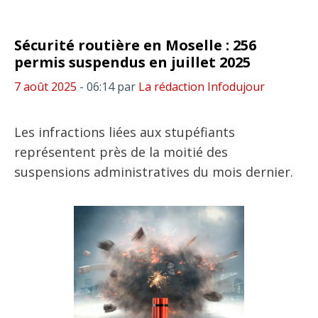
Sécurité routière en Moselle : 256
permis suspendus en juillet 2025
7 août 2025
- 06:14
par
La rédaction Infodujour
Les infractions liées aux stupéfiants
représentent près de la moitié des
suspensions administratives du mois dernier.