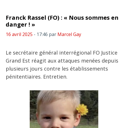
Franck Rassel (FO) : « Nous sommes en
danger ! »
16 avril 2025
- 17:46
par
Marcel Gay
Le secrétaire général interrégional FO Justice
Grand Est réagit aux attaques menées depuis
plusieurs jours contre les établissements
pénitentiaires. Entretien.