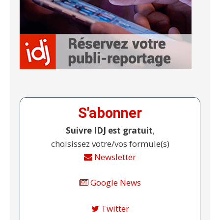
S'abonner
Suivre IDJ est gratuit
,
choisissez votre/vos formule(s)
Newsletter
Google News
Twitter