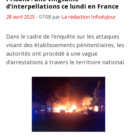
d’interpellations ce lundi en France
28 avril 2025
- 07:08
par
La rédaction Infodujour
Dans le cadre de l’enquête sur les attaques
visant des établissements pénitentiaires, les
autorités ont procédé à une vague
d’arrestations à travers le territoire national.