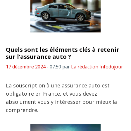
Quels sont les éléments clés à retenir
sur l’assurance auto ?
17 décembre 2024
- 07:50
par
La rédaction Infodujour
La souscription à une assurance auto est
obligatoire en France, et vous devez
absolument vous y intéresser pour mieux la
comprendre.