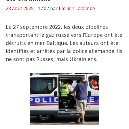
28 août 2025
- 17:02
par
Emilien Lacombe
Le 27 septembre 2022, les deux pipelines
transportant le gaz russe vers l’Europe ont été
détruits en mer Baltique. Les auteurs ont été
identifiés et arrêtés par la police allemande. Ils
ne sont pas Russes, mais Ukrainiens.