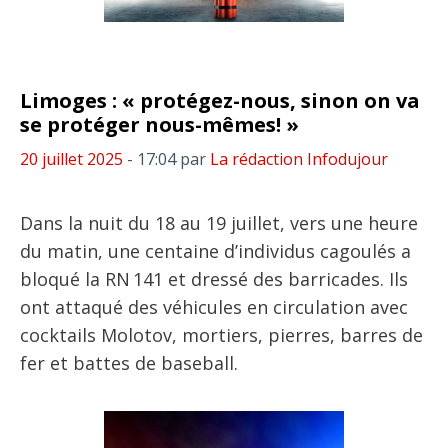
Limoges : « protégez-nous, sinon on va
se protéger nous-mêmes! »
20 juillet 2025
- 17:04
par
La rédaction Infodujour
Dans la nuit du 18 au 19 juillet, vers une heure
du matin, une centaine d’individus cagoulés a
bloqué la RN 141 et dressé des barricades. Ils
ont attaqué des véhicules en circulation avec
cocktails Molotov, mortiers, pierres, barres de
fer et battes de baseball.