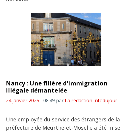
Nancy : Une filière d’immigration
illégale démantelée
24 janvier 2025
- 08:49
par
La rédaction Infodujour
Une employée du service des étrangers de la
préfecture de Meurthe-et-Moselle a été mise