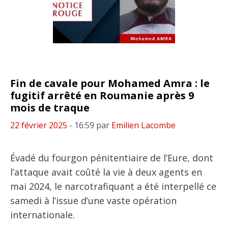
Fin de cavale pour Mohamed Amra : le
fugitif arrêté en Roumanie après 9
mois de traque
22 février 2025
- 16:59
par
Emilien Lacombe
Évadé du fourgon pénitentiaire de l’Eure, dont
l’attaque avait coûté la vie à deux agents en
mai 2024, le narcotrafiquant a été interpellé ce
samedi à l’issue d’une vaste opération
internationale.