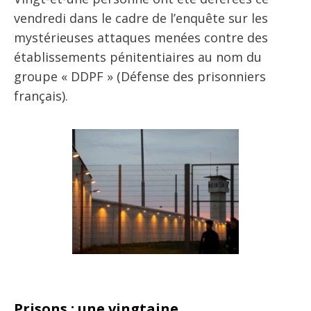
vendredi dans le cadre de l’enquête sur les
mystérieuses attaques menées contre des
établissements pénitentiaires au nom du
groupe « DDPF » (Défense des prisonniers
français).
Prisons : une vingtaine