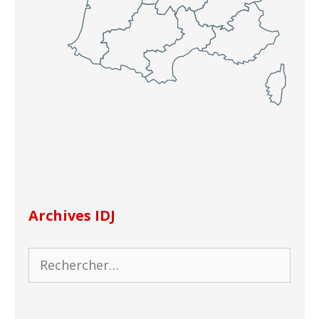
Archives IDJ
Rechercher :