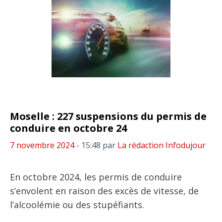
Moselle : 227 suspensions du permis de
conduire en octobre 24
7 novembre 2024
- 15:48
par
La rédaction Infodujour
En octobre 2024, les permis de conduire
s’envolent en raison des excès de vitesse, de
l’alcoolémie ou des stupéfiants.