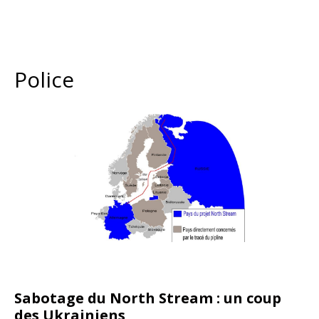
Police
Sabotage du North Stream : un coup
des Ukrainiens