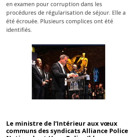
en examen pour corruption dans les
procédures de régularisation de séjour. Elle a
été écrouée. Plusieurs complices ont été
identifiés.
Le ministre de l’Intérieur aux vœux
communs des syndicats Alliance Police