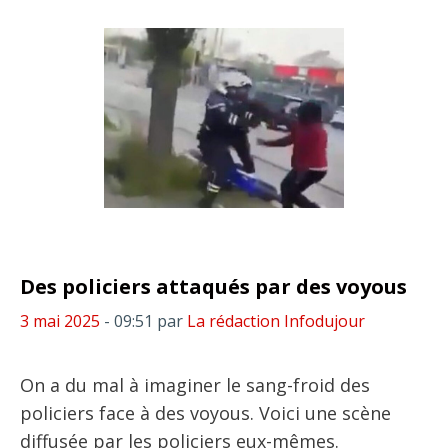
Des policiers attaqués par des voyous
3 mai 2025
- 09:51
par
La rédaction Infodujour
On a du mal à imaginer le sang-froid des
policiers face à des voyous. Voici une scène
diffusée par les policiers eux-mêmes.