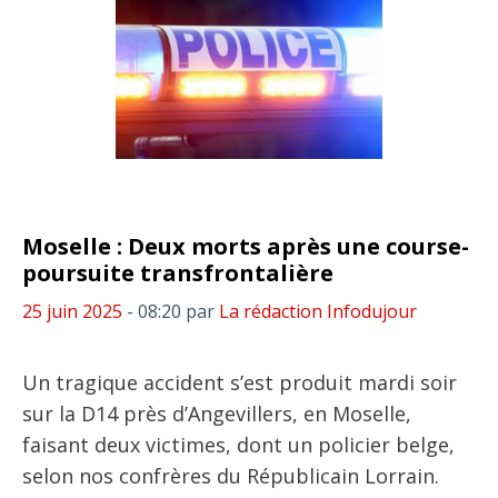
Moselle : Deux morts après une course-
poursuite transfrontalière
25 juin 2025
- 08:20
par
La rédaction Infodujour
Un tragique accident s’est produit mardi soir
sur la D14 près d’Angevillers, en Moselle,
faisant deux victimes, dont un policier belge,
selon nos confrères du Républicain Lorrain.