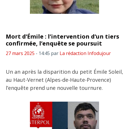
Mort d’Émile : l’intervention d’un tiers
confirmée, l’enquête se poursuit
27 mars 2025
- 14:45
par
La rédaction Infodujour
Un an après la disparition du petit Émile Soleil,
au Haut-Vernet (Alpes-de-Haute-Provence)
l’enquête prend une nouvelle tournure.