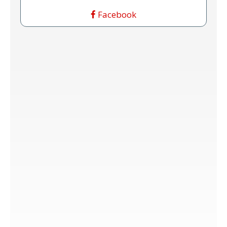
Facebook