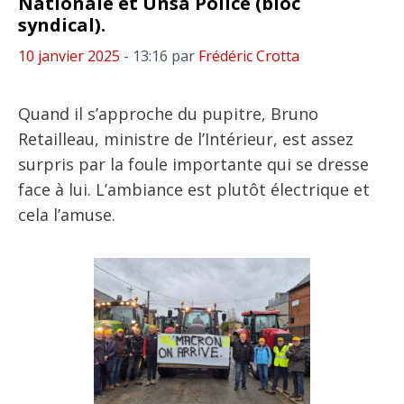
Nationale et Unsa Police (bloc
syndical).
10 janvier 2025
- 13:16
par
Frédéric Crotta
Quand il s’approche du pupitre, Bruno
Retailleau, ministre de l’Intérieur, est assez
surpris par la foule importante qui se dresse
face à lui. L’ambiance est plutôt électrique et
cela l’amuse.