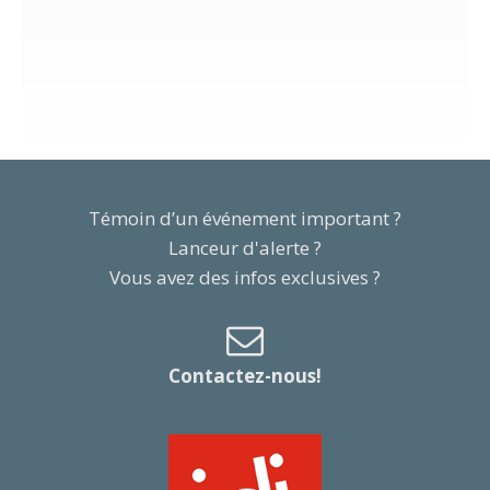
Témoin d’un événement important ?
Lanceur d'alerte ?
Vous avez des infos exclusives ?
Contactez-nous!