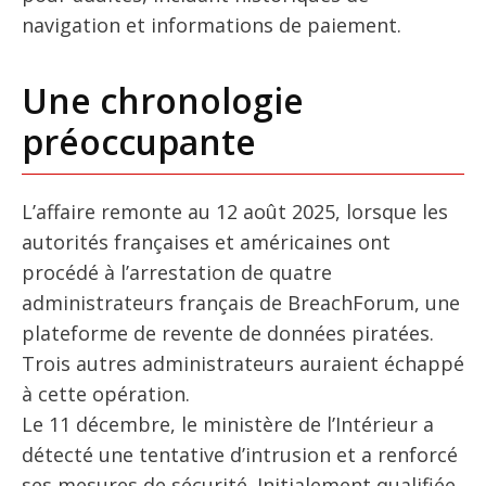
navigation et informations de paiement.
Une chronologie
préoccupante
L’affaire remonte au 12 août 2025, lorsque les
autorités françaises et américaines ont
procédé à l’arrestation de quatre
administrateurs français de BreachForum, une
plateforme de revente de données piratées.
Trois autres administrateurs auraient échappé
à cette opération.
Le 11 décembre, le ministère de l’Intérieur a
détecté une tentative d’intrusion et a renforcé
ses mesures de sécurité. Initialement qualifiée