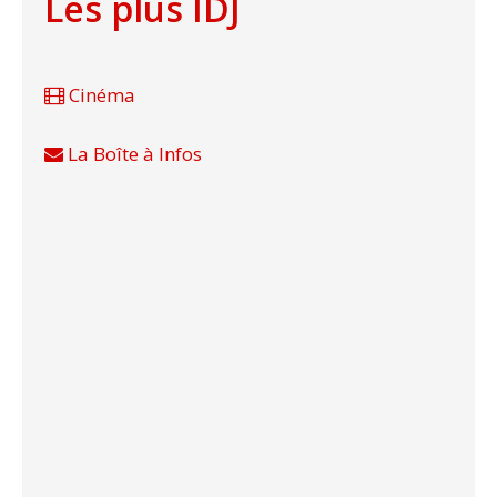
Les plus IDJ
Cinéma
La Boîte à Infos