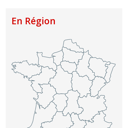
En Région