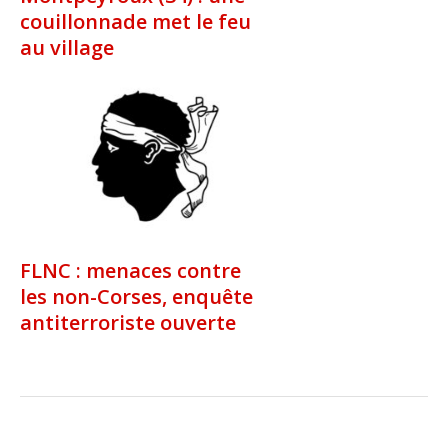
couillonnade met le feu
au village
FLNC : menaces contre
les non-Corses, enquête
antiterroriste ouverte