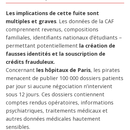
Les implications de cette fuite sont
multiples et graves
. Les données de la CAF
comprennent revenus, compositions
familiales, identifiants nationaux d’étudiants –
permettant potentiellement
la création de
fausses identités et la souscription de
crédits frauduleux.
Concernant
les hôpitaux de Paris
, les pirates
menacent de publier 100 000 dossiers patients
par jour si aucune négociation n’intervient
sous 12 jours. Ces dossiers contiennent
comptes rendus opératoires, informations
psychiatriques, traitements médicaux et
autres données médicales hautement
sensibles.