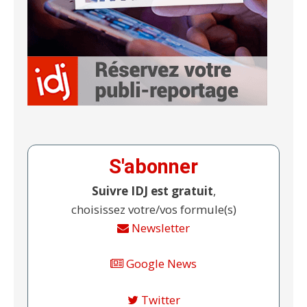
S'abonner
Suivre IDJ est gratuit
,
choisissez votre/vos formule(s)
Newsletter
Google News
Twitter