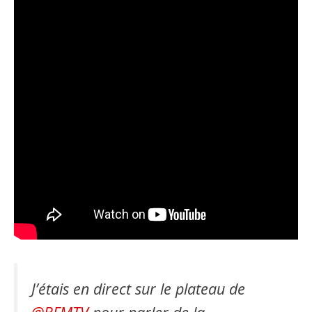
J’étais en direct sur le plateau de