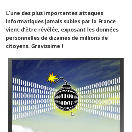
L’une des plus importantes attaques
informatiques jamais subies par la France
vient d’être révélée, exposant les données
personnelles de dizaines de millions de
citoyens. Gravissime !