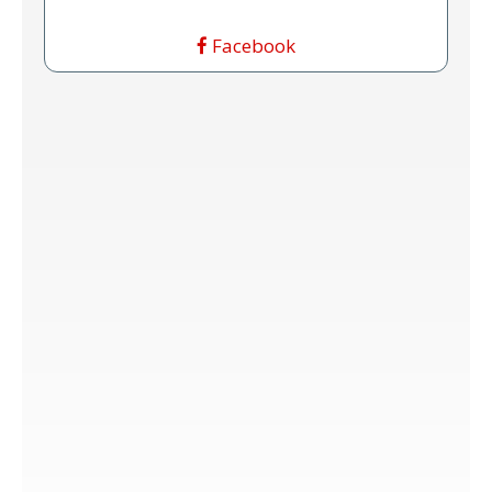
Facebook