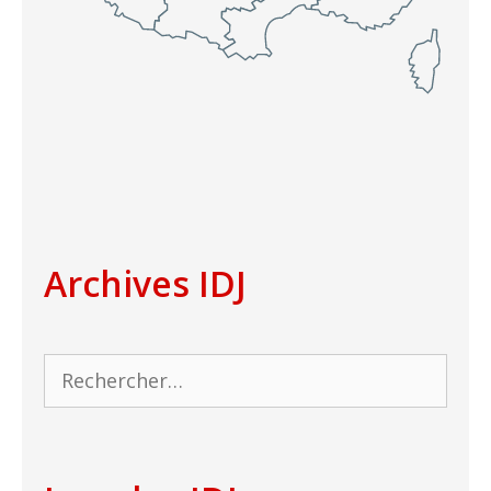
Archives IDJ
Rechercher :