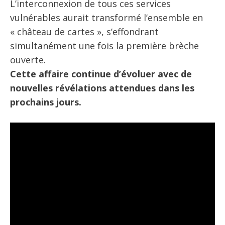
L’interconnexion de tous ces services
vulnérables aurait transformé l’ensemble en
« château de cartes », s’effondrant
simultanément une fois la première brèche
ouverte.
Cette affaire continue d’évoluer avec de
nouvelles révélations attendues dans les
prochains jours.