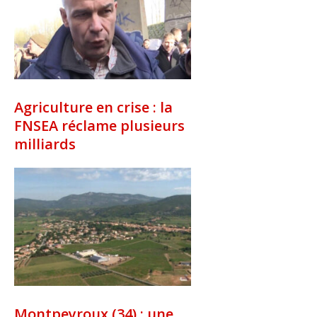
Agriculture en crise : la
FNSEA réclame plusieurs
milliards
Montpeyroux (34) : une