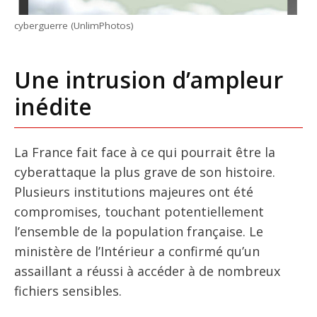
cyberguerre (UnlimPhotos)
Une intrusion d’ampleur
inédite
La France fait face à ce qui pourrait être la
cyberattaque la plus grave de son histoire.
Plusieurs institutions majeures ont été
compromises, touchant potentiellement
l’ensemble de la population française. Le
ministère de l’Intérieur a confirmé qu’un
assaillant a réussi à accéder à de nombreux
fichiers sensibles.