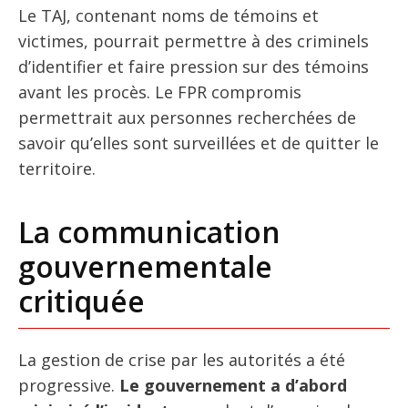
Le TAJ, contenant noms de témoins et
victimes, pourrait permettre à des criminels
d’identifier et faire pression sur des témoins
avant les procès. Le FPR compromis
permettrait aux personnes recherchées de
savoir qu’elles sont surveillées et de quitter le
territoire.
La communication
gouvernementale
critiquée
La gestion de crise par les autorités a été
progressive.
Le gouvernement a d’abord