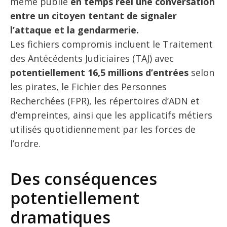
même publié
en temps réel une conversation
entre un citoyen tentant de signaler
l’attaque et la gendarmerie.
Les fichiers compromis incluent le Traitement
des Antécédents Judiciaires (TAJ) avec
potentiellement 16,5 millions d’entrées
selon
les pirates, le Fichier des Personnes
Recherchées (FPR), les répertoires d’ADN et
d’empreintes, ainsi que les applicatifs métiers
utilisés quotidiennement par les forces de
l’ordre.
Des conséquences
potentiellement
dramatiques