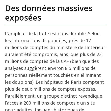
Des données massives
exposées
L’ampleur de la fuite est considérable. Selon
les informations disponibles, près de 17
millions de comptes du ministère de l’Intérieur
auraient été compromis, ainsi que plus de 22
millions de comptes de la CAF (bien que des
analyses suggèrent environ 8,5 millions de
personnes réellement touchées en éliminant
les doublons). Les hôpitaux de Paris comptent
plus de deux millions de comptes exposés.
Parallèlement, un groupe distinct revendique
l’accès à 200 millions de comptes d’un site
pour adultes, incluant historiques de