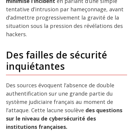
minimisé l’incident
en parlant d’une simple
tentative d’intrusion par hameçonnage, avant
d’admettre progressivement la gravité de la
situation sous la pression des révélations des
hackers.
Des failles de sécurité
inquiétantes
Des sources évoquent l’absence de double
authentification sur une grande partie du
système judiciaire français au moment de
l’attaque. Cette lacune soulève
des questions
sur le niveau de cybersécurité des
institutions françaises.