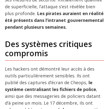
de superficielle, l’attaque s’est révélée bien
plus profonde.
Les pirates auraient en réalité
été présents dans l’intranet gouvernemental
pendant plusieurs semaines.
Des systèmes critiques
compromis
Les hackers ont démontré leur accès à des
outils particulièrement sensibles. Ils ont
publié des captures d’écran de Cheops,
le
système centralisant les fichiers de police
,
ainsi que des messageries de policiers datant
d’à peine un mois. Le 17 décembre, ils ont