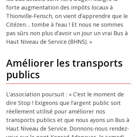
forte augmentation des impôts locaux à
Thionville-Fensch, on vient d’apprendre que le
Citézen… tombe à l’eau ! Et nous ne sommes
pas sûrs non plus d’avoir un jour un vrai Bus à
Haut Niveau de Service (BHNS). »
Améliorer les transports
publics
L’association poursuit : « C’est le moment de
dire Stop ! Exigeons que l’argent public soit
réellement utilisé pour améliorer nos
transports publics et que nous ayons un Bus à
Haut Niveau de Service. Donnons-nous rendez-