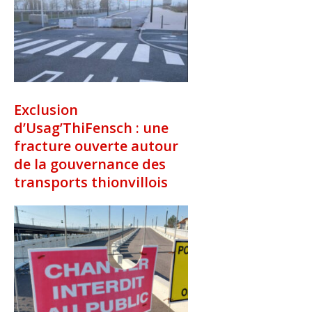
Exclusion
d’Usag’ThiFensch : une
fracture ouverte autour
de la gouvernance des
transports thionvillois