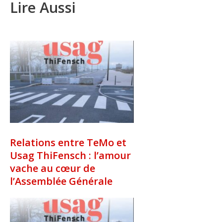
Lire Aussi
Relations entre TeMo et
Usag ThiFensch : l’amour
vache au cœur de
l’Assemblée Générale