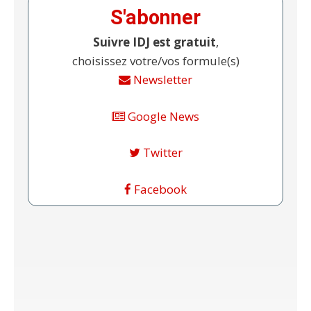
S'abonner
Suivre IDJ est gratuit
,
choisissez votre/vos formule(s)
Newsletter
Google News
Twitter
Facebook