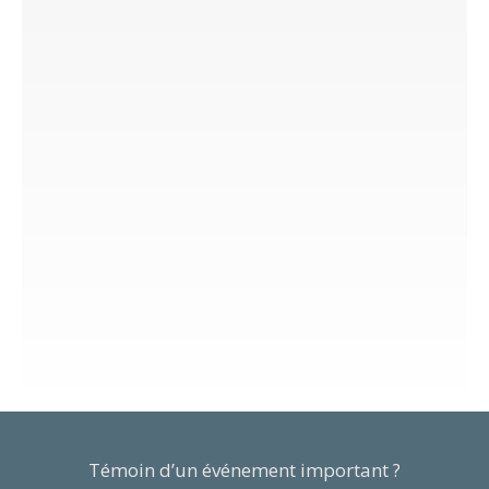
Témoin d’un événement important ?