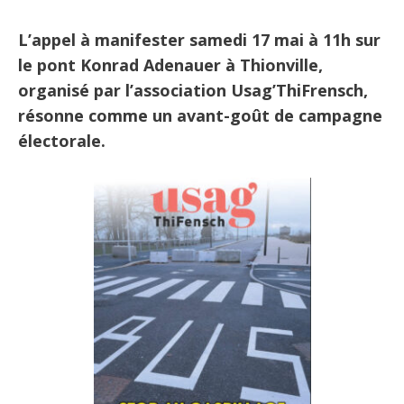
L’appel à manifester samedi 17 mai à 11h sur
le pont Konrad Adenauer à Thionville,
organisé par l’association Usag’ThiFrensch,
résonne comme un avant-goût de campagne
électorale.