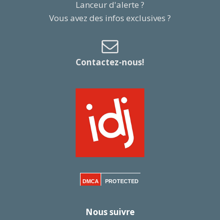
Lanceur d'alerte ?
Vous avez des infos exclusives ?
Contactez-nous!
DMCA
PROTECTED
Nous suivre