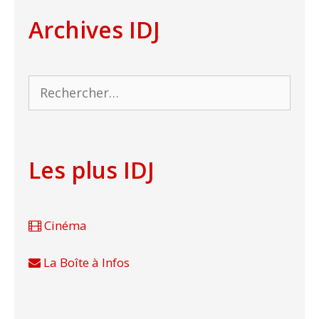
Archives IDJ
Rechercher :
Les plus IDJ
Cinéma
La Boîte à Infos