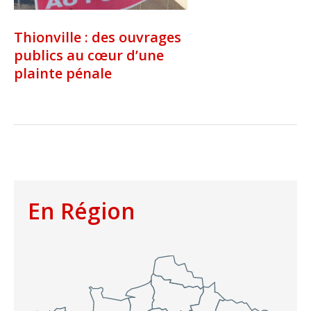
Thionville : des ouvrages
publics au cœur d’une
plainte pénale
En Région