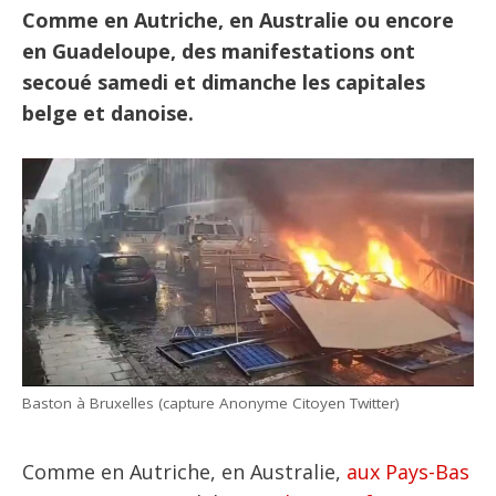
Comme en Autriche, en Australie ou encore
en Guadeloupe, des manifestations ont
secoué samedi et dimanche les capitales
belge et danoise.
Baston à Bruxelles (capture Anonyme Citoyen Twitter)
Comme en Autriche, en Australie,
aux Pays-Bas