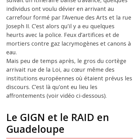
suivait un itinéraire balisé d’avance, quelques
individus ont voulu dévier en arrivant au
carrefour formé par l’Avenue des Arts et la rue
Joseph II. C’est alors qu’il y a eu quelques
heurts avec la police. Feux d’artifices et de
mortiers contre gaz lacrymogènes et canons à
eau.
Mais peu de temps après, le gros du cortège
arrivait rue de la Loi, au cœur même des
institutions européennes où étaient prévus les
discours. C’est là qu’ont eu lieu les
affrontements (voir vidéo ci-dessous).
Le GIGN et le RAID en
Guadeloupe