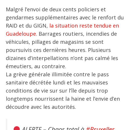
Malgré l’envoi de deux cents policiers et
gendarmes supplémentaires avec le renfort du
RAID et du GIGN,
la situation reste tendue en
Guadeloupe.
Barrages routiers, incendies de
véhicules, pillages de magasins se sont
poursuivis ces dernières heures. Plusieurs
dizaines d’interpellations n’ont pas calmé les
émeutiers, au contraire.
La grève générale illimitée contre le pass
sanitaire décrétée lundi et les mauvaises
conditions de vie sur sur l’île depuis trop
longtemps nourrissent la haine et l’envie d’en
découdre avec les autorités.
ALERTE – Chaos total à
#Bruxelles