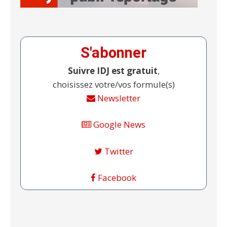
S'abonner
Suivre IDJ est gratuit
,
choisissez votre/vos formule(s)
Newsletter
Google News
Twitter
Facebook