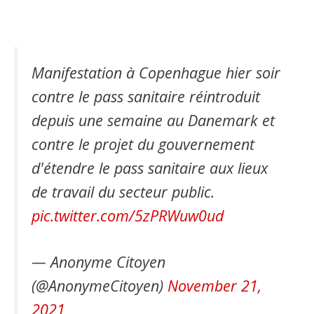
Manifestation à Copenhague hier soir
contre le pass sanitaire réintroduit
depuis une semaine au Danemark et
contre le projet du gouvernement
d'étendre le pass sanitaire aux lieux
de travail du secteur public.
pic.twitter.com/5zPRWuw0ud
— Anonyme Citoyen
(@AnonymeCitoyen)
November 21,
2021