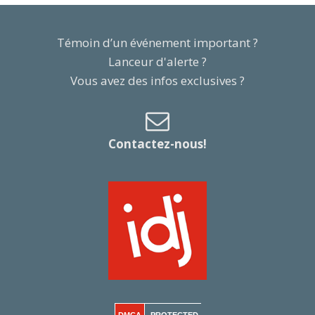
Témoin d’un événement important ?
Lanceur d'alerte ?
Vous avez des infos exclusives ?
Contactez-nous!
DMCA
PROTECTED