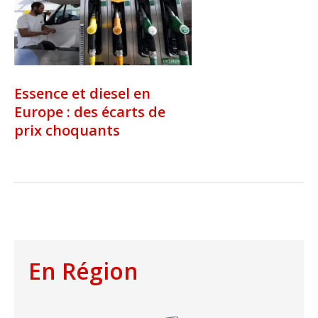
Essence et diesel en
Europe : des écarts de
prix choquants
En Région