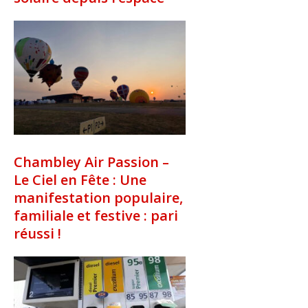
Chambley Air Passion –
Le Ciel en Fête : Une
manifestation populaire,
familiale et festive : pari
réussi !