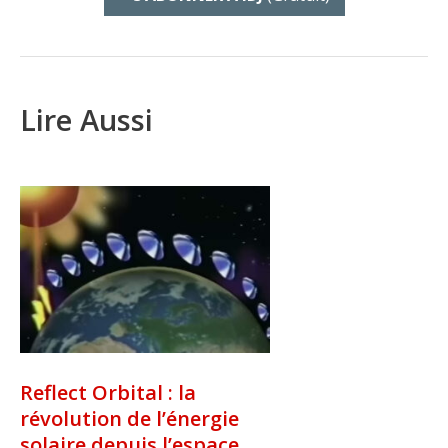
Lire Aussi
Reflect Orbital : la
révolution de l’énergie
solaire depuis l’espace