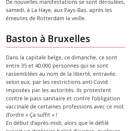
De nouvelles manifestations se sont déroulées,
samedi, à La Haye, aux Pays-Bas, après les
émeutes de Rotterdam la veille.
Baston à Bruxelles
Dans la capitale belge, ce dimanche, ce sont
entre 35 et 40.000 personnes qui se sont
rassemblées au nom de la liberté, entravée,
selon eux, par les restrictions anti-Covid
imposées par les autorités. Ils protestent
contre le pass sanitaire et contre l’obligation
vaccinale de certaines professions avec ce mot
d’ordre « Ça suffit » !
En début d’après-midi, alors que le défilé