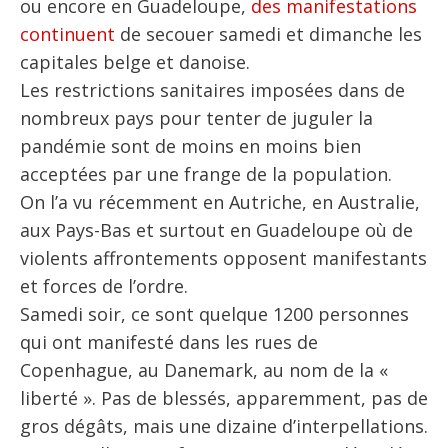
ou encore en Guadeloupe,
des manifestations
continuent
de secouer samedi et dimanche les
capitales belge et danoise.
Les restrictions sanitaires imposées dans de
nombreux pays pour tenter de juguler la
pandémie sont de moins en moins bien
acceptées par une frange de la population.
On l’a vu récemment en Autriche, en Australie,
aux Pays-Bas et surtout en Guadeloupe où de
violents affrontements opposent manifestants
et forces de l’ordre.
Samedi soir, ce sont quelque 1200 personnes
qui ont manifesté dans les rues de
Copenhague, au Danemark, au nom de la «
liberté ». Pas de blessés, apparemment, pas de
gros dégâts, mais une dizaine d’interpellations.