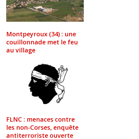
Montpeyroux (34) : une
couillonnade met le feu
au village
FLNC : menaces contre
les non-Corses, enquête
antiterroriste ouverte