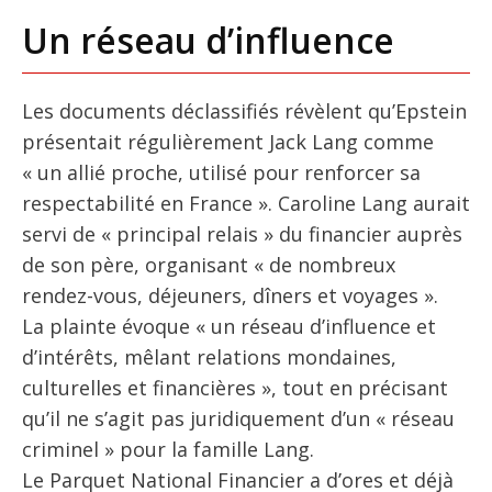
Un réseau d’influence
Les documents déclassifiés révèlent qu’Epstein
présentait régulièrement Jack Lang comme
« un allié proche, utilisé pour renforcer sa
respectabilité en France ». Caroline Lang aurait
servi de « principal relais » du financier auprès
de son père, organisant « de nombreux
rendez-vous, déjeuners, dîners et voyages ».
La plainte évoque « un réseau d’influence et
d’intérêts, mêlant relations mondaines,
culturelles et financières », tout en précisant
qu’il ne s’agit pas juridiquement d’un « réseau
criminel » pour la famille Lang.
Le Parquet National Financier a d’ores et déjà