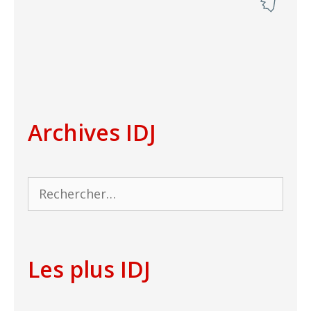
Archives IDJ
Rechercher :
Les plus IDJ