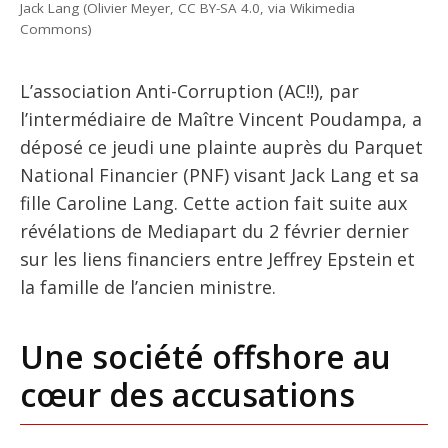
Jack Lang (Olivier Meyer, CC BY-SA 4.0, via Wikimedia
Commons)
L’association Anti-Corruption (AC!!), par
l’intermédiaire de Maître Vincent Poudampa, a
déposé ce jeudi une plainte auprès du Parquet
National Financier (PNF) visant Jack Lang et sa
fille Caroline Lang. Cette action fait suite aux
révélations de Mediapart du 2 février dernier
sur les liens financiers entre Jeffrey Epstein et
la famille de l’ancien ministre.
Une société offshore au
cœur des accusations