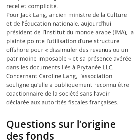
recel et complicité.
Pour Jack Lang, ancien ministre de la Culture
et de l’Éducation nationale, aujourd’hui
président de l’Institut du monde arabe (IMA), la
plainte pointe l’utilisation d’une structure
offshore pour « dissimuler des revenus ou un
patrimoine imposable » et sa présence avérée
dans les documents liés à Prytanée LLC.
Concernant Caroline Lang, l’association
souligne qu’elle a publiquement reconnu être
coactionnaire de la société sans l’avoir
déclarée aux autorités fiscales françaises.
Questions sur l’origine
des fonds