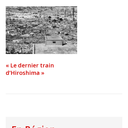
« Le dernier train
d’Hiroshima »