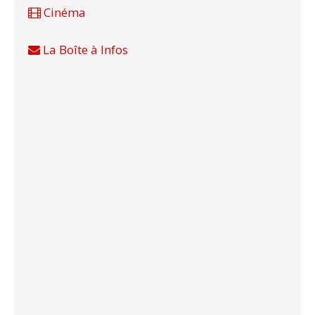
Cinéma
La Boîte à Infos