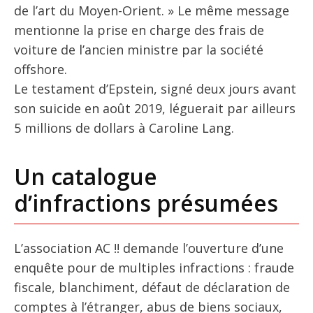
de l’art du Moyen-Orient. » Le même message
mentionne la prise en charge des frais de
voiture de l’ancien ministre par la société
offshore.
Le testament d’Epstein, signé deux jours avant
son suicide en août 2019, léguerait par ailleurs
5 millions de dollars à Caroline Lang.
Un catalogue
d’infractions présumées
L’association AC !! demande l’ouverture d’une
enquête pour de multiples infractions : fraude
fiscale, blanchiment, défaut de déclaration de
comptes à l’étranger, abus de biens sociaux,