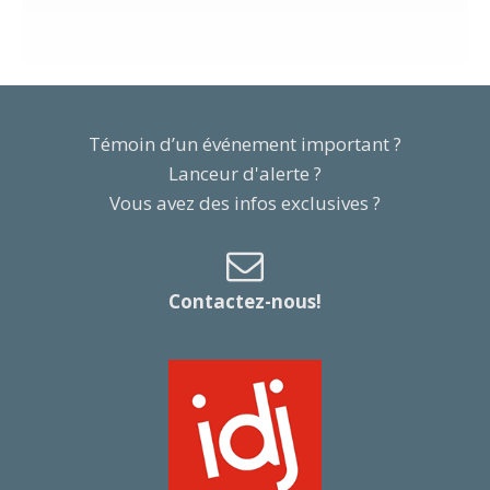
Témoin d’un événement important ?
Lanceur d'alerte ?
Vous avez des infos exclusives ?
Contactez-nous!