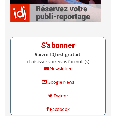
S'abonner
Suivre IDJ est gratuit
,
choisissez votre/vos formule(s)
Newsletter
Google News
Twitter
Facebook