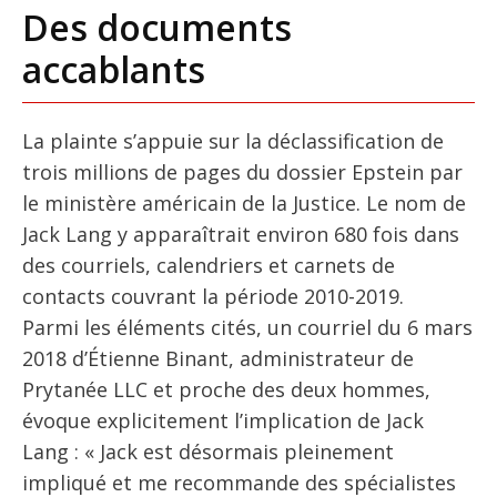
Des documents
accablants
La plainte s’appuie sur la déclassification de
trois millions de pages du dossier Epstein par
le ministère américain de la Justice. Le nom de
Jack Lang y apparaîtrait environ 680 fois dans
des courriels, calendriers et carnets de
contacts couvrant la période 2010-2019.
Parmi les éléments cités, un courriel du 6 mars
2018 d’Étienne Binant, administrateur de
Prytanée LLC et proche des deux hommes,
évoque explicitement l’implication de Jack
Lang : « Jack est désormais pleinement
impliqué et me recommande des spécialistes