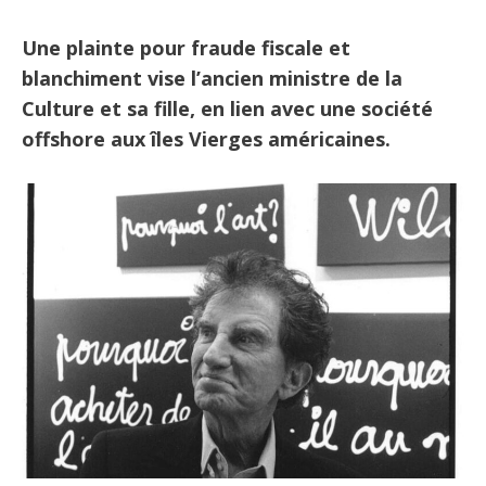
Une plainte pour fraude fiscale et
blanchiment vise l’ancien ministre de la
Culture et sa fille, en lien avec une société
offshore aux îles Vierges américaines.