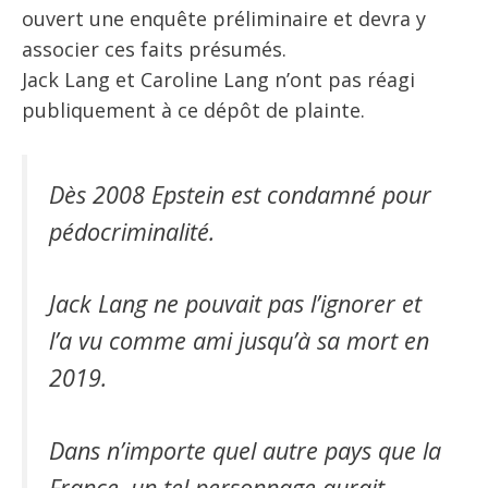
ouvert une enquête préliminaire et devra y
associer ces faits présumés.
Jack Lang et Caroline Lang n’ont pas réagi
publiquement à ce dépôt de plainte.
Dès 2008 Epstein est condamné pour
pédocriminalité.
Jack Lang ne pouvait pas l’ignorer et
l’a vu comme ami jusqu’à sa mort en
2019.
Dans n’importe quel autre pays que la
France, un tel personnage aurait