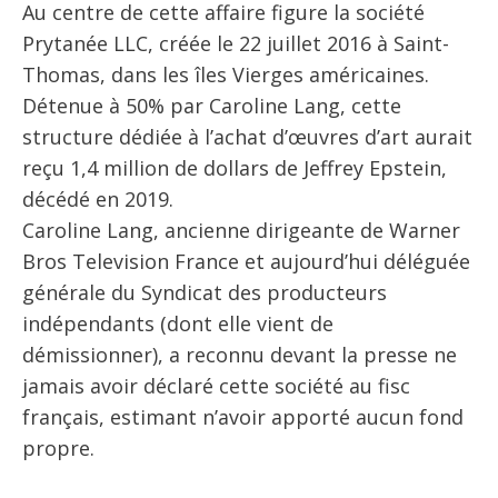
Au centre de cette affaire figure la société
Prytanée LLC, créée le 22 juillet 2016 à Saint-
Thomas, dans les îles Vierges américaines.
Détenue à 50% par Caroline Lang, cette
structure dédiée à l’achat d’œuvres d’art aurait
reçu 1,4 million de dollars de Jeffrey Epstein,
décédé en 2019.
Caroline Lang, ancienne dirigeante de Warner
Bros Television France et aujourd’hui déléguée
générale du Syndicat des producteurs
indépendants (dont elle vient de
démissionner), a reconnu devant la presse ne
jamais avoir déclaré cette société au fisc
français, estimant n’avoir apporté aucun fond
propre.