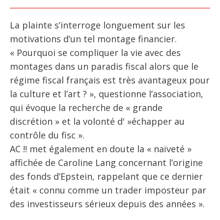
La plainte s’interroge longuement sur les
motivations d’un tel montage financier.
« Pourquoi se compliquer la vie avec des
montages dans un paradis fiscal alors que le
régime fiscal français est très avantageux pour
la culture et l’art ? », questionne l’association,
qui évoque la recherche de « grande
discrétion » et la volonté d' »échapper au
contrôle du fisc ».
AC !! met également en doute la « naïveté »
affichée de Caroline Lang concernant l’origine
des fonds d’Epstein, rappelant que ce dernier
était « connu comme un trader imposteur par
des investisseurs sérieux depuis des années ».