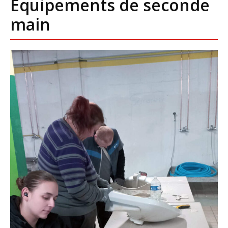
Équipements de seconde
main