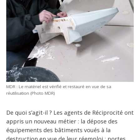
MDR : Le matériel est vérifié et restauré en vue de sa
réutilisation (Photo MDR)
De quoi s’agit-il ? Les agents de Réciprocité ont
appris un nouveau métier : la dépose des
équipements des bâtiments voués à la
destruction en vue de leur réemploi : portes,