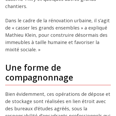
chantiers.
Dans le cadre de la rénovation urbaine, il s’agit
de « casser les grands ensembles » a expliqué
Mathieu Klein, pour construire désormais des
immeubles à taille humaine et favoriser la
mixité sociale. »
Une forme de
compagnonnage
Bien évidemment, ces opérations de dépose et
de stockage sont réalisées en lien étroit avec
des bureaux d’études agréés, sous la
responsabilité d’encadrants professionnels qui