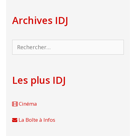
Archives IDJ
Rechercher :
Les plus IDJ
Cinéma
La Boîte à Infos