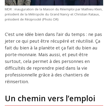
MDR : inauguration de la Maison du Réemploi par Mathieu Klein,
président de la Métropole du Grand Nancy et Christian Rataux,
président de Réciprocité (Photo DR)
C’est une idée bien dans l’air du temps : ne pas
jeter ce qui peut être récupéré et réutilisé. Ça
fait du bien à la planète et ça fait du bien au
porte-monnaie. Mais aussi, et peut-être
surtout, cela permet à des personnes en
difficultés de reprendre pied dans la vie
professionnelle grâce à des chantiers de
réinsertion.
Un chemin vers l’emploi