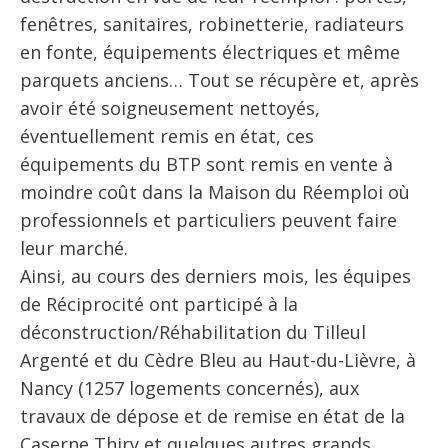
fenêtres, sanitaires, robinetterie, radiateurs
en fonte, équipements électriques et même
parquets anciens… Tout se récupère et, après
avoir été soigneusement nettoyés,
éventuellement remis en état, ces
équipements du BTP sont remis en vente à
moindre coût dans la Maison du Réemploi où
professionnels et particuliers peuvent faire
leur marché.
Ainsi, au cours des derniers mois, les équipes
de Réciprocité ont participé à la
déconstruction/Réhabilitation du Tilleul
Argenté et du Cèdre Bleu au Haut-du-Lièvre, à
Nancy (1257 logements concernés), aux
travaux de dépose et de remise en état de la
Caserne Thiry et quelques autres grands