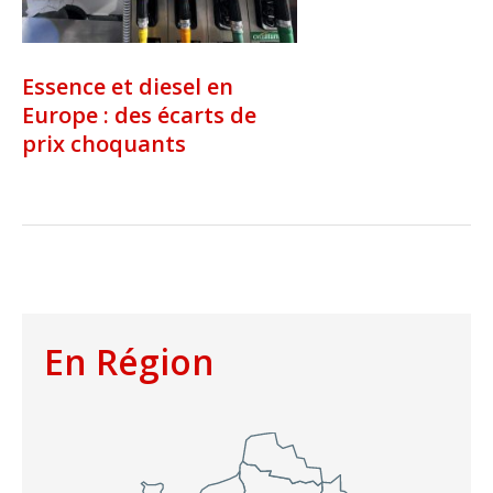
Essence et diesel en
Europe : des écarts de
prix choquants
En Région