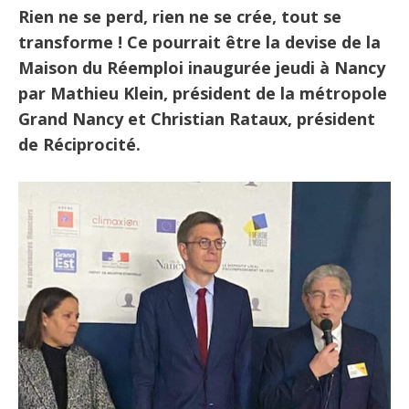
Rien ne se perd, rien ne se crée, tout se
transforme ! Ce pourrait être la devise de la
Maison du Réemploi inaugurée jeudi à Nancy
par Mathieu Klein, président de la métropole
Grand Nancy et Christian Rataux, président
de Réciprocité.