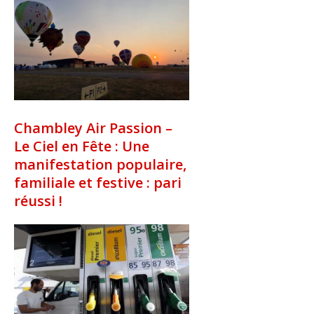
Chambley Air Passion –
Le Ciel en Fête : Une
manifestation populaire,
familiale et festive : pari
réussi !