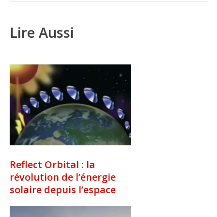
Lire Aussi
Reflect Orbital : la
révolution de l’énergie
solaire depuis l’espace