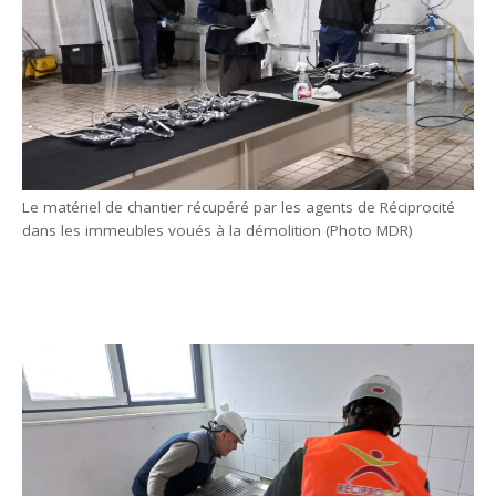
Le matériel de chantier récupéré par les agents de Réciprocité
dans les immeubles voués à la démolition (Photo MDR)