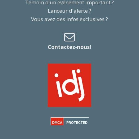
Témoin d’un événement important ?
Lanceur d'alerte ?
Vous avez des infos exclusives ?
Contactez-nous!
DMCA
PROTECTED