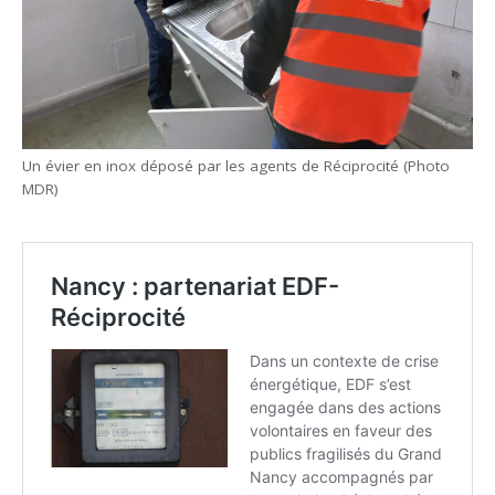
Un évier en inox déposé par les agents de Réciprocité (Photo
MDR)