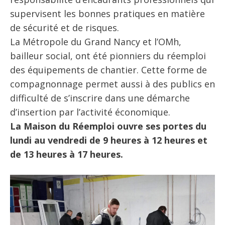
supervisent les bonnes pratiques en matière
de sécurité et de risques.
La Métropole du Grand Nancy et l’OMh,
bailleur social, ont été pionniers du réemploi
des équipements de chantier. Cette forme de
compagnonnage permet aussi à des publics en
difficulté de s’inscrire dans une démarche
d’insertion par l’activité économique.
La Maison du Réemploi ouvre ses portes du
lundi au vendredi de 9 heures à 12 heures et
de 13 heures à 17 heures.