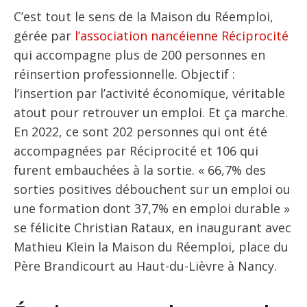
C’est tout le sens de la Maison du Réemploi,
gérée par
l’association nancéienne Réciprocité
qui accompagne plus de 200 personnes en
réinsertion professionnelle. Objectif :
l’insertion par l’activité économique, véritable
atout pour retrouver un emploi. Et ça marche.
En 2022, ce sont 202 personnes qui ont été
accompagnées par Réciprocité et 106 qui
furent embauchées à la sortie. « 66,7% des
sorties positives débouchent sur un emploi ou
une formation dont 37,7% en emploi durable »
se félicite Christian Rataux, en inaugurant avec
Mathieu Klein la Maison du Réemploi, place du
Père Brandicourt au Haut-du-Lièvre à Nancy.