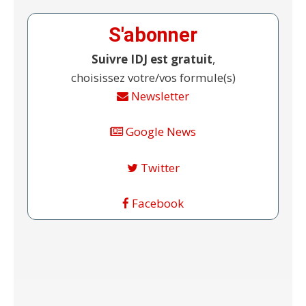
S'abonner
Suivre IDJ est gratuit
,
choisissez votre/vos formule(s)
Newsletter
Google News
Twitter
Facebook