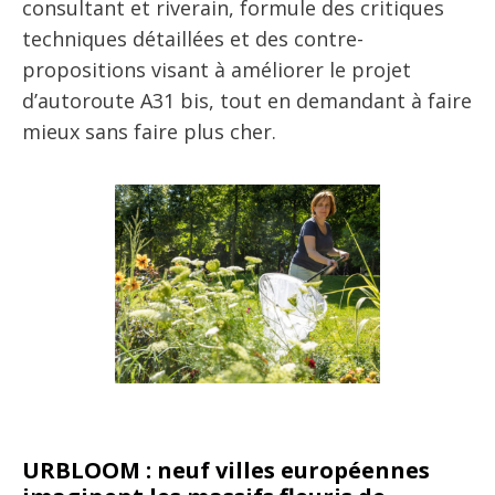
consultant et riverain, formule des critiques
techniques détaillées et des contre-
propositions visant à améliorer le projet
d’autoroute A31 bis, tout en demandant à faire
mieux sans faire plus cher.
URBLOOM : neuf villes européennes