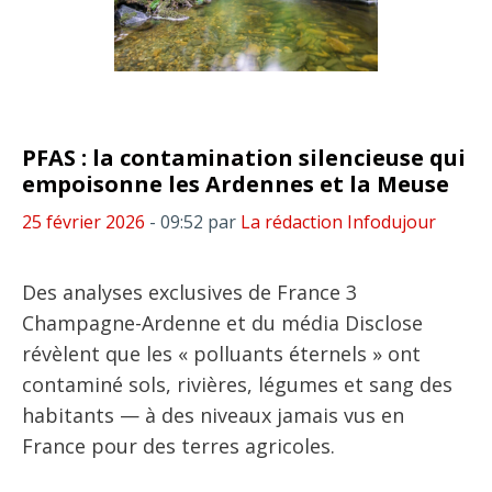
PFAS : la contamination silencieuse qui
empoisonne les Ardennes et la Meuse
25 février 2026
- 09:52
par
La rédaction Infodujour
Des analyses exclusives de France 3
Champagne-Ardenne et du média Disclose
révèlent que les « polluants éternels » ont
contaminé sols, rivières, légumes et sang des
habitants — à des niveaux jamais vus en
France pour des terres agricoles.