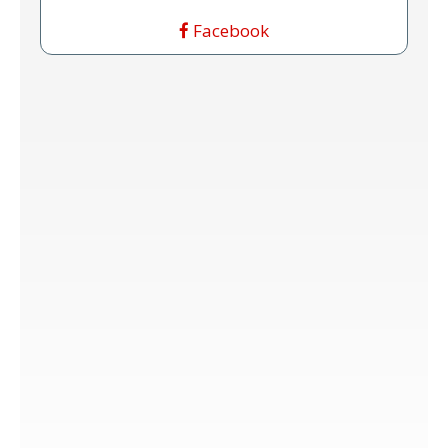
Facebook