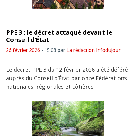
PPE 3 : le décret attaqué devant le
Conseil d’État
26 février 2026
- 15:08
par
La rédaction Infodujour
Le décret PPE 3 du 12 février 2026 a été déféré
auprès du Conseil d’État par onze Fédérations
nationales, régionales et côtières.