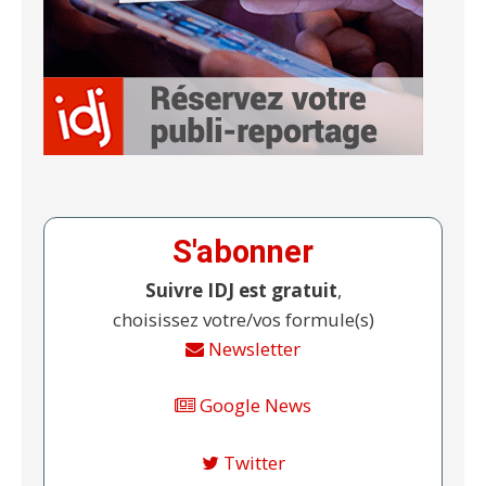
S'abonner
Suivre IDJ est gratuit
,
choisissez votre/vos formule(s)
Newsletter
Google News
Twitter