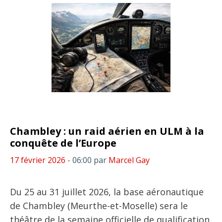
Chambley : un raid aérien en ULM à la
conquête de l’Europe
17 février 2026
- 06:00
par
Marcel Gay
Du 25 au 31 juillet 2026, la base aéronautique
de Chambley (Meurthe-et-Moselle) sera le
théâtre de la semaine officielle de qualification