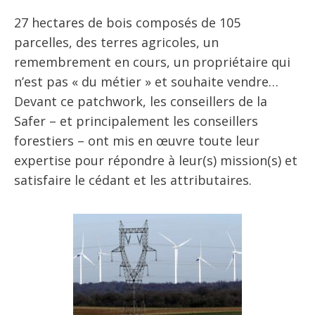
27 hectares de bois composés de 105
parcelles, des terres agricoles, un
remembrement en cours, un propriétaire qui
n’est pas « du métier » et souhaite vendre…
Devant ce patchwork, les conseillers de la
Safer – et principalement les conseillers
forestiers – ont mis en œuvre toute leur
expertise pour répondre à leur(s) mission(s) et
satisfaire le cédant et les attributaires.