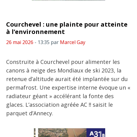
Courchevel : une plainte pour atteinte
à l’environnement
26 mai 2026
- 13:35
par
Marcel Gay
Construite à Courchevel pour alimenter les
canons à neige des Mondiaux de ski 2023, la
retenue d’altitude aurait été implantée sur du
permafrost. Une expertise interne évoque un «
radiateur géant » accélérant la fonte des
glaces. L’association agréée AC !! saisit le
parquet d’Annecy.