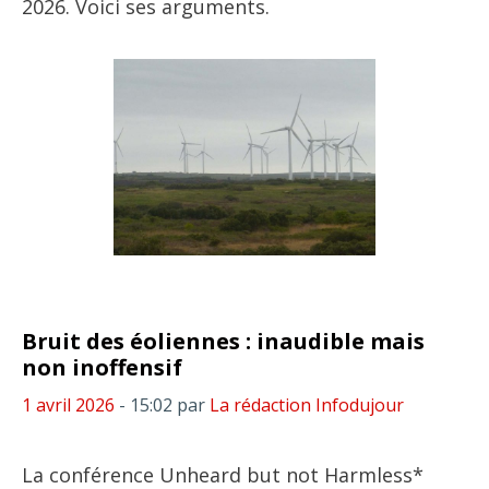
2026. Voici ses arguments.
Bruit des éoliennes : inaudible mais
non inoffensif
1 avril 2026
- 15:02
par
La rédaction Infodujour
La conférence Unheard but not Harmless*