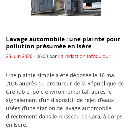
Lavage automobile : une plainte pour
pollution présumée en Isère
23 juin 2026
- 06:00
par
La rédaction Infodujour
Une plainte simple a été déposée le 16 mai
2026 auprès du procureur de la République de
Grenoble, pôle environnemental, après le
signalement d’un dispositif de rejet d’eaux
usées d’une station de lavage automobile
directement dans le ruisseau de Lara, à Corps,
en Isère.