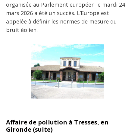
organisée au Parlement européen le mardi 24
mars 2026 a été un succès. L’Europe est
appelée à définir les normes de mesure du
bruit éolien.
Affaire de pollution à Tresses, en
Gironde (suite)