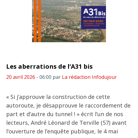
Les aberrations de l’A31 bis
20 avril 2026
- 06:00
par
La rédaction Infodujour
« Si j’approuve la construction de cette
autoroute, je désapprouve le raccordement de
part et d’autre du tunnel ! » écrit l’un de nos
lecteurs, André Léonard de Terville (57) avant
l’ouverture de l’enquête publique, le 4 mai