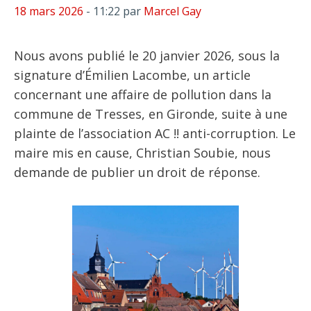
18 mars 2026
- 11:22
par
Marcel Gay
Nous avons publié le 20 janvier 2026, sous la
signature d’Émilien Lacombe, un article
concernant une affaire de pollution dans la
commune de Tresses, en Gironde, suite à une
plainte de l’association AC !! anti-corruption. Le
maire mis en cause, Christian Soubie, nous
demande de publier un droit de réponse.