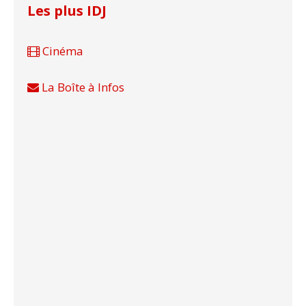
Les plus IDJ
Cinéma
La Boîte à Infos