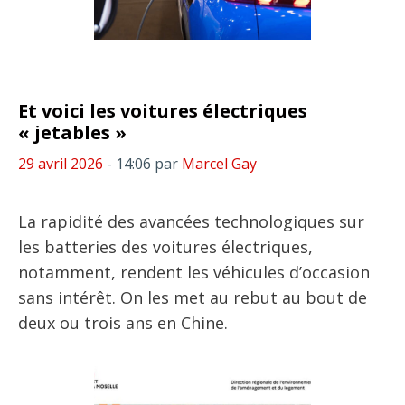
Et voici les voitures électriques
« jetables »
29 avril 2026
- 14:06
par
Marcel Gay
La rapidité des avancées technologiques sur
les batteries des voitures électriques,
notamment, rendent les véhicules d’occasion
sans intérêt. On les met au rebut au bout de
deux ou trois ans en Chine.