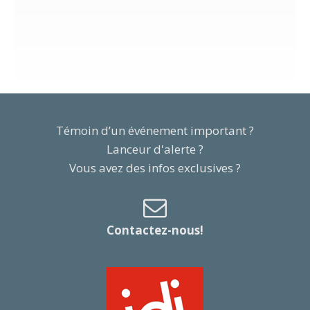
Témoin d’un événement important ?
Lanceur d'alerte ?
Vous avez des infos exclusives ?
Contactez-nous!