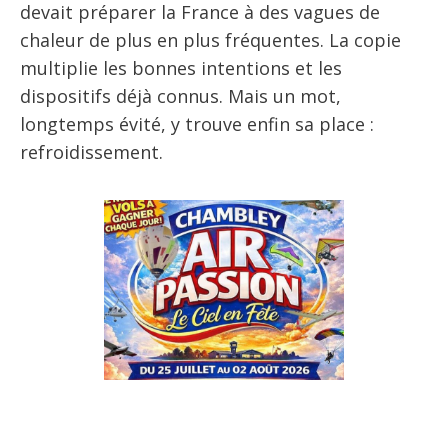
devait préparer la France à des vagues de
chaleur de plus en plus fréquentes. La copie
multiplie les bonnes intentions et les
dispositifs déjà connus. Mais un mot,
longtemps évité, y trouve enfin sa place :
refroidissement.