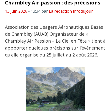
Chambley Air passion : des précisions
13 juin 2026
- 13:34
par
La rédaction Infodujour
Association des Usagers Aéronautiques Basés
de Chambley (AUAB) Organisateur de «
Chambley Air Passion – Le Ciel en Fête » tient à
appporter quelques précisons sur l’événement
qu’elle organise du 25 juillet au 2 août 2026.