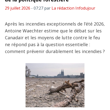
29 juillet 2026
- 07:27
par
La rédaction Infodujour
Après les incendies exceptionnels de l’été 2026,
Antoine Waechter estime que le débat sur les
Canadair et les moyens de lutte contre le feu
ne répond pas à la question essentielle :
comment prévenir durablement les incendies ?