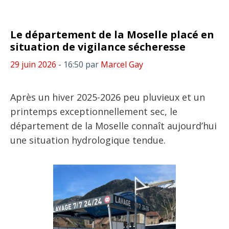
Le département de la Moselle placé en
situation de vigilance sécheresse
29 juin 2026
- 16:50
par
Marcel Gay
Après un hiver 2025-2026 peu pluvieux et un
printemps exceptionnellement sec, le
département de la Moselle connaît aujourd’hui
une situation hydrologique tendue.