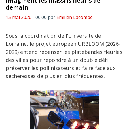
imaginent les massifs fleuris de
demain
15 mai 2026
- 06:00
par
Emilien Lacombe
Sous la coordination de l’Université de
Lorraine, le projet européen URBLOOM (2026-
2029) entend repenser les platebandes fleuries
des villes pour répondre à un double défi :
préserver les pollinisateurs et faire face aux
sécheresses de plus en plus fréquentes.