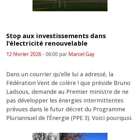
Stop aux investissements dans
l’électricité renouvelable
12 février 2026
- 06:00
par
Marcel Gay
Dans un courrier qu’elle lui a adressé, la
Fédération Vent de colère ! que préside Bruno
Ladsous, demande au Premier ministre de ne
pas développer les énergies intermittentes
prévues dans le futur décret du Programme
Pluriannuel de l’Énergie (PPE 3). Voici pourquoi.