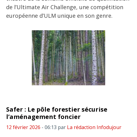
de l’Ultimate Air Challenge, une compétition
européenne d’ULM unique en son genre.
Safer : Le pôle forestier sécurise
l’aménagement foncier
12 février 2026
- 06:13
par
La rédaction Infodujour