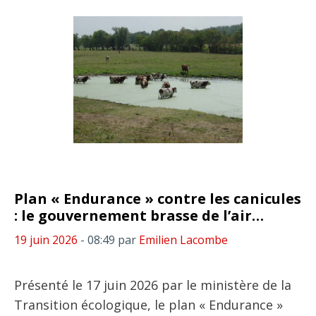
Plan « Endurance » contre les canicules
: le gouvernement brasse de l’air…
19 juin 2026
- 08:49
par
Emilien Lacombe
Présenté le 17 juin 2026 par le ministère de la
Transition écologique, le plan « Endurance »