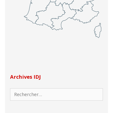
Archives IDJ
Rechercher :