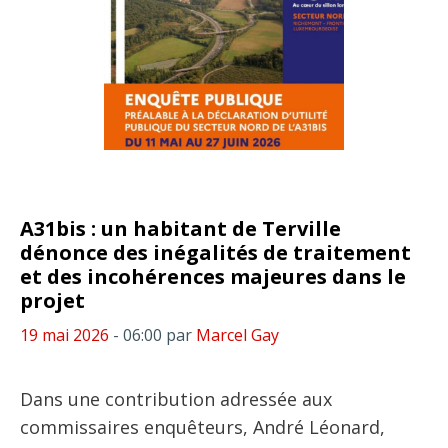
A31bis : un habitant de Terville
dénonce des inégalités de traitement
et des incohérences majeures dans le
projet
19 mai 2026
- 06:00
par
Marcel Gay
Dans une contribution adressée aux
commissaires enquêteurs, André Léonard,