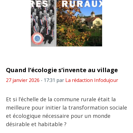
Quand l’écologie s’invente au village
27 janvier 2026
- 17:31
par
La rédaction Infodujour
Et si l’échelle de la commune rurale était la
meilleure pour initier la transformation sociale
et écologique nécessaire pour un monde
désirable et habitable ?