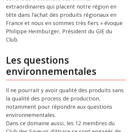
extraordinaires qui placent notre région en
tête dans l’achat des produits régionaux en
France et nous en sommes très fiers » évoque
Philippe Heimburger, Président du GIE du
Club.
Les questions
environnementales
Il ne pourrait y avoir qualité des produits sans
la qualité des process de production,
notamment pour répondre aux questions
environnementales.
Dans ce domaine aussi, les 12 membres du
Club des Saveurs d’Alsace se sont engagés de