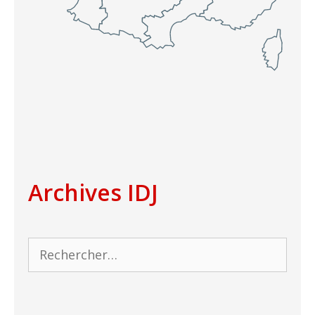
Archives IDJ
Rechercher :