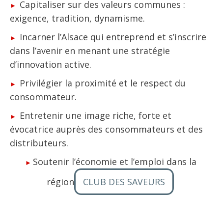
Capitaliser sur des valeurs communes :
exigence, tradition, dynamisme.
Incarner l’Alsace qui entreprend et s’inscrire
dans l’avenir en menant une stratégie
d’innovation active.
Privilégier la proximité et le respect du
consommateur.
Entretenir une image riche, forte et
évocatrice auprès des consommateurs et des
distributeurs.
Soutenir l’économie et l’emploi dans la
région
CLUB DES SAVEURS