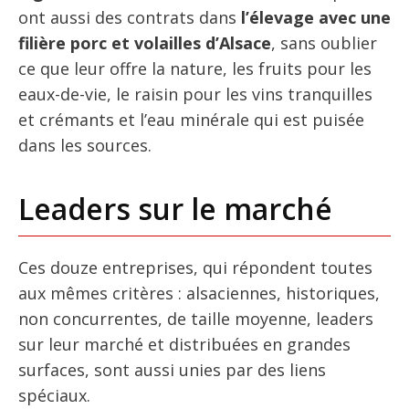
ont aussi des contrats dans
l’élevage avec une
filière porc et volailles d’Alsace
, sans oublier
ce que leur offre la nature, les fruits pour les
eaux-de-vie, le raisin pour les vins tranquilles
et crémants et l’eau minérale qui est puisée
dans les sources.
Leaders sur le marché
Ces douze entreprises, qui répondent toutes
aux mêmes critères : alsaciennes, historiques,
non concurrentes, de taille moyenne, leaders
sur leur marché et distribuées en grandes
surfaces, sont aussi unies par des liens
spéciaux.