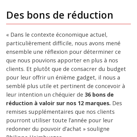
Des bons de réduction
« Dans le contexte économique actuel,
particulièrement difficile, nous avons mené
ensemble une réflexion pour déterminer ce
que nous pouvions apporter en plus à nos
clients. Et plutôt que de consacrer du budget
pour leur offrir un énième gadget, il nous a
semblé plus utile et pertinent de concevoir à
leur intention un chéquier de
36 bons de
réduction à valoir sur nos 12 marques.
Des
remises supplémentaires que nos clients
pourront utiliser toute l’année pour leur
redonner du pouvoir d’achat » souligne