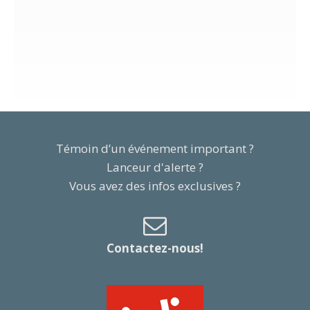
Témoin d’un événement important ?
Lanceur d'alerte ?
Vous avez des infos exclusives ?
Contactez-nous!