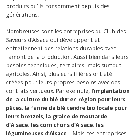
produits qu’ils consomment depuis des
générations.
Nombreuses sont les entreprises du Club des
Saveurs d’Alsace qui développent et
entretiennent des relations durables avec
l’amont de la production. Aussi bien dans leurs
besoins techniques, tertiaires, mais surtout
agricoles. Ainsi, plusieurs filières ont été
créées pour leurs propres besoins avec des
contrats vertueux. Par exemple,
l’implantation
de la culture du blé dur en région pour leurs
pâtes, la farine de blé tendre bio locale pour
leurs bretzels, la graine de moutarde
d’Alsace, les cornichons d’Alsace, les
légumineuses d’Alsace
… Mais ces entreprises