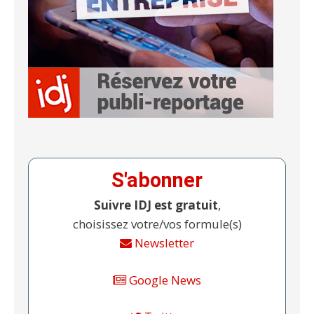
S'abonner
Suivre IDJ est gratuit
,
choisissez votre/vos formule(s)
Newsletter
Google News