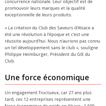
concurrence nationale. Leur objectif est de
promouvoir leurs marques et la qualité
exceptionnelle de leurs produits.
« La création du Club des Saveurs d’Alsace a
été une révolution à l’époque et c’est une
réussite aujourd’hui. Nous n’aurions pas connu
un tel développement sans le club », souligne
Philippe Heimburger, Président du GIE du
Club.
Une force économique
Un engagement fructueux, car 27 ans plus
tard, ces 12 entreprises représentent une
force économique de poids en Alsace : 1 600