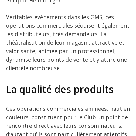
Philippe Heimburger.
Véritables événements dans les GMS, ces
opérations commerciales séduisent également
les distributeurs, très demandeurs. La
théâtralisation de leur magasin, attractive et
valorisante, animée par un professionnel,
dynamise leurs points de vente et y attire une
clientèle nombreuse.
La qualité des produits
Ces opérations commerciales animées, haut en
couleurs, constituent pour le Club un point de
rencontre direct avec leurs consommateurs,
d’autant qu’ils sont particulièrement attentifs