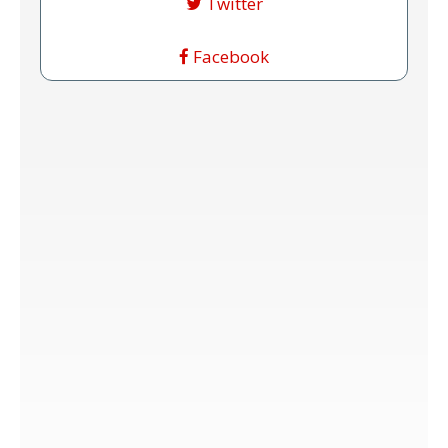
Twitter
Facebook