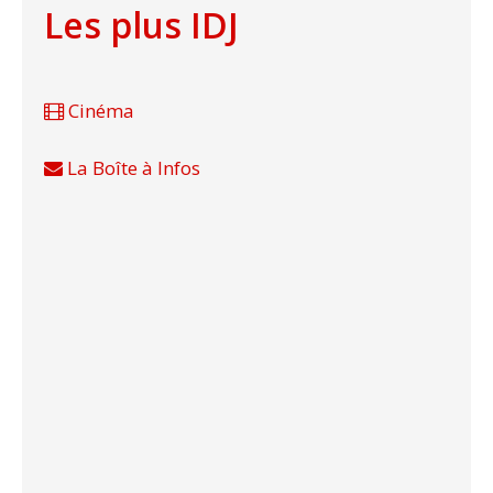
Les plus IDJ
Cinéma
La Boîte à Infos