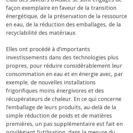
façon exemplaire en faveur de la transition
énergétique, de la préservation de la ressource
en eau, de la réduction des emballages, de la
recyclabilité des matériaux.
Elles ont procédé à d’importants
investissements dans des technologies plus
propres, pour réduire considérablement leur
consommation en eau et en énergie avec, par
exemple, de nouvelles installations
frigorifiques moins énergivores et des
récupérateurs de chaleur. En ce qui concerne
l’emballage de leurs produits, au-delà de la
simple réduction de poids et de matières
premières, un pas supplémentaire est fait en
privilégiant l’utilisation, dans la mesure du