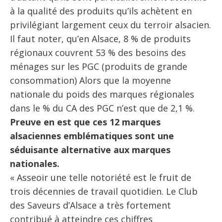
à la qualité des produits qu’ils achètent en
privilégiant largement ceux du terroir alsacien.
Il faut noter, qu’en Alsace, 8 % de produits
régionaux couvrent 53 % des besoins des
ménages sur les PGC (produits de grande
consommation) Alors que la moyenne
nationale du poids des marques régionales
dans le % du CA des PGC n’est que de 2,1 %.
Preuve en est que ces 12 marques
alsaciennes emblématiques sont une
séduisante alternative aux marques
nationales.
« Asseoir une telle notoriété est le fruit de
trois décennies de travail quotidien. Le Club
des Saveurs d’Alsace a très fortement
contribué à atteindre ces chiffres