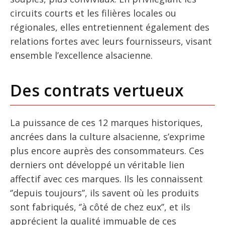
circuits courts et les filières locales ou
régionales, elles entretiennent également des
relations fortes avec leurs fournisseurs, visant
ensemble l’excellence alsacienne.
Des contrats vertueux
La puissance de ces 12 marques historiques,
ancrées dans la culture alsacienne, s’exprime
plus encore auprès des consommateurs. Ces
derniers ont développé un véritable lien
affectif avec ces marques. Ils les connaissent
‘’depuis toujours’’, ils savent où les produits
sont fabriqués, ‘’à côté de chez eux’’, et ils
apprécient la qualité immuable de ces