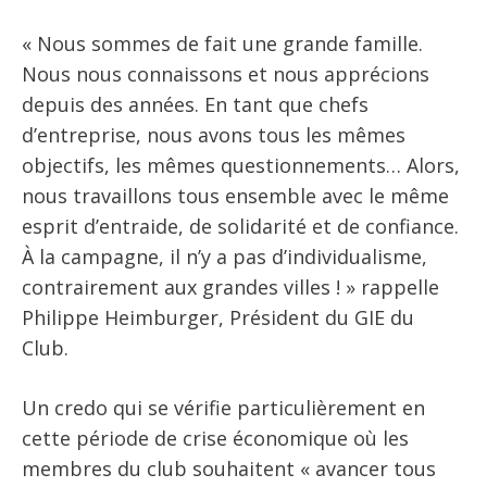
« Nous sommes de fait une grande famille.
Nous nous connaissons et nous apprécions
depuis des années. En tant que chefs
d’entreprise, nous avons tous les mêmes
objectifs, les mêmes questionnements… Alors,
nous travaillons tous ensemble avec le même
esprit d’entraide, de solidarité et de confiance.
À la campagne, il n’y a pas d’individualisme,
contrairement aux grandes villes ! » rappelle
Philippe Heimburger, Président du GIE du
Club.
Un credo qui se vérifie particulièrement en
cette période de crise économique où les
membres du club souhaitent « avancer tous