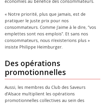
économies au bénéfice des consommateurs.
« Notre priorité, plus que jamais, est de
pratiquer le juste prix pour nos
consommateurs. Comme j’aime à le dire, ‘’vos
emplettes sont nos emplois’’. Et sans nos
consommateurs, nous n’existerions plus »
insiste Philippe Heimburger.
Des opérations
promotionnelles
Aussi, les membres du Club des Saveurs
d’Alsace multiplient les opérations
promotionnelles collectives au sein des