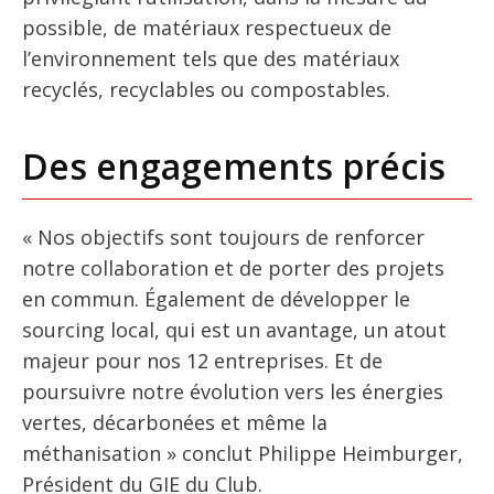
possible, de matériaux respectueux de
l’environnement tels que des matériaux
recyclés, recyclables ou compostables.
Des engagements précis
« Nos objectifs sont toujours de renforcer
notre collaboration et de porter des projets
en commun. Également de développer le
sourcing local, qui est un avantage, un atout
majeur pour nos 12 entreprises. Et de
poursuivre notre évolution vers les énergies
vertes, décarbonées et même la
méthanisation » conclut Philippe Heimburger,
Président du GIE du Club.