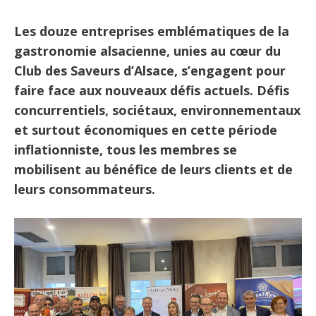
Les douze entreprises emblématiques de la
gastronomie alsacienne, unies au cœur du
Club des Saveurs d’Alsace, s’engagent pour
faire face aux nouveaux défis actuels. Défis
concurrentiels, sociétaux, environnementaux
et surtout économiques en cette période
inflationniste, tous les membres se
mobilisent au bénéfice de leurs clients et de
leurs consommateurs.