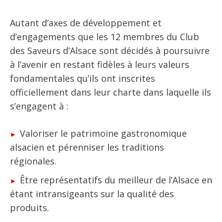
Autant d’axes de développement et
d’engagements que les 12 membres du Club
des Saveurs d’Alsace sont décidés à poursuivre
à l’avenir en restant fidèles à leurs valeurs
fondamentales qu’ils ont inscrites
officiellement dans leur charte dans laquelle ils
s’engagent à :
Valoriser le patrimoine gastronomique
alsacien et pérenniser les traditions
régionales.
Être représentatifs du meilleur de l’Alsace en
étant intransigeants sur la qualité des
produits.