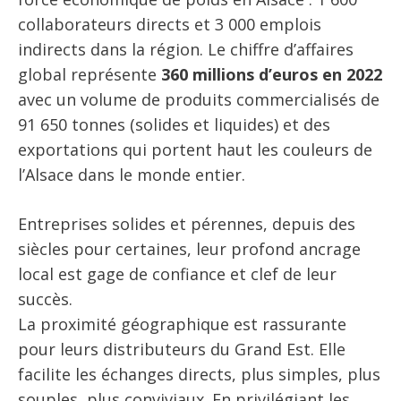
collaborateurs directs et 3 000 emplois
indirects dans la région. Le chiffre d’affaires
global représente
360 millions d’euros en 2022
avec un volume de produits commercialisés de
91 650 tonnes (solides et liquides) et des
exportations qui portent haut les couleurs de
l’Alsace dans le monde entier.
Entreprises solides et pérennes, depuis des
siècles pour certaines, leur profond ancrage
local est gage de confiance et clef de leur
succès.
La proximité géographique est rassurante
pour leurs distributeurs du Grand Est. Elle
facilite les échanges directs, plus simples, plus
souples, plus conviviaux. En privilégiant les