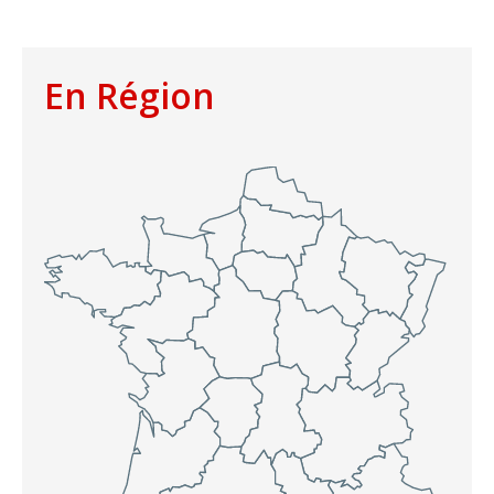
En Région