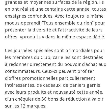
grandes et moyennes surfaces de la région. Ils
en ont réalisé une centaine cette année, toutes
enseignes confondues. Avec toujours le même
modus operandi ‘’Tous ensemble ou rien’’ pour
présenter la diversité et l’attractivité de leurs
offres »produits » dans le même espace dédié.
Ces journées spéciales sont primordiales pour
les membres du Club, car elles sont destinées
à redonner directement du pouvoir d’achat aux
consommateurs. Ceux-ci peuvent profiter
d’offres promotionnelles particulièrement
intéressantes, de cadeaux, de paniers garnis
avec leurs produits et nouveauté cette année,
d’un chéquier de 36 bons de réduction à valoir
sur les 12 marques.