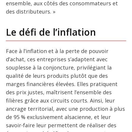
ensemble, aux côtés des consommateurs et
des distributeurs. »
Le défi de l’inflation
Face à l’inflation et à la perte de pouvoir
d’achat, ces entreprises s’adaptent avec
souplesse à la conjoncture, privilégiant la
qualité de leurs produits plutôt que des
marges financières élevées. Elles pratiquent
des prix justes, maîtrisent l’ensemble des
filières grâce aux circuits courts. Ainsi, leur
ancrage territorial, avec une production à plus
de 95 % exclusivement alsacienne, et leur
savoir-faire leur permettent de réaliser des