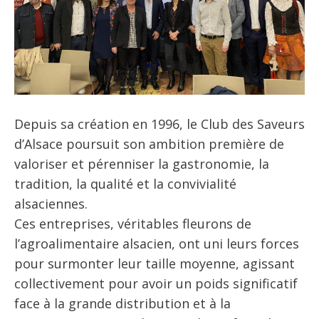
Depuis sa création en 1996, le Club des Saveurs
d’Alsace poursuit son ambition première de
valoriser et pérenniser la gastronomie, la
tradition, la qualité et la convivialité
alsaciennes.
Ces entreprises, véritables fleurons de
l’agroalimentaire alsacien, ont uni leurs forces
pour surmonter leur taille moyenne, agissant
collectivement pour avoir un poids significatif
face à la grande distribution et à la