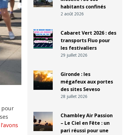
habitants confinés
2 août 2026
Cabaret Vert 2026 : des
transports Fluo pour
les festivaliers
29 juillet 2026
Gironde : les
mégafeux aux portes
des sites Seveso
28 juillet 2026
i pour
Chambley Air Passion
 ses
– Le Ciel en Fête : un
l’avons
pari réussi pour une