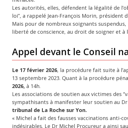
Les autorités, elles, défendent la légalité de l’obl
loi”, a rappelé Jean-François Morin, président d
Mais pour de nombreux soignants suspendus, cet
liberté de conscience, au droit de soigner et à
Appel devant le Conseil n
Le 17 février 2026
, la procédure fait suite à l
13 septembre 2023. Quant à la procédure péna
2026,
à 14h.
Les associations de soutien aux victimes des ‘’v
sympathisants à manifester leur soutien au Dr 
tribunal de La Roche sur Yon.
« Michel a fait des fausses vaccinations anti-co
indésirables. Le Dr Michel Procureur a ainsi sau