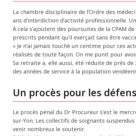
La chambre disciplinaire de l’Ordre des médeci
ans d’interdiction d’activité professionnelle. Un
À cela s’ajoutent des poursuites de la CPAM de
prescrits pendant qu’il exerçait sans être vacc
« Je n’ai jamais touché un centime pour ces act
réalisés de toute façon. On me punit pour avoir 
Sa retraite a, elle aussi, été réduite de près de
des années de service à la population vendéen
Un procès pour les défense
Le procès pénal du Dr Procureur s’est le mercr
sur-Yon. Les collectifs de soignants suspendus 
venir nombreux le soutenir.