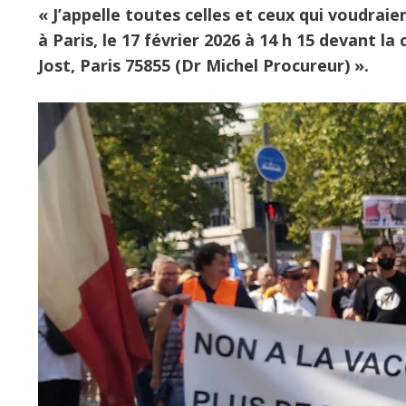
« J’appelle toutes celles et ceux qui voudraie
à Paris, le 17 février 2026 à 14 h 15 devant l
Jost, Paris 75855 (Dr Michel Procureur) ».