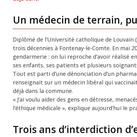
Un médecin de terrain, pu
Diplômé de l’Université catholique de Louvain 
trois décennies à Fontenay-le-Comte. En mai 20
gendarmerie : on lui reproche d’avoir réalisé en
ses enfants, ses patients et plusieurs soignan
Tout est parti d’une dénonciation d’un pharmacie
renseignait sur un médecin libéral qui vaccina
déjà dans la commune.
« J’ai voulu aider des gens en détresse, menacés
l’éthique médicale », explique aujourd’hui le pra
Trois ans d’interdiction d