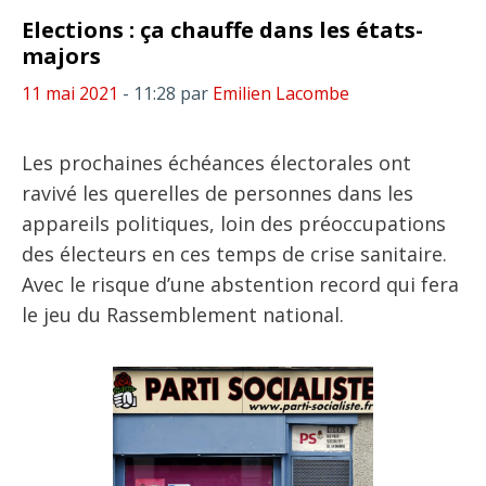
Elections : ça chauffe dans les états-
majors
11 mai 2021
- 11:28
par
Emilien Lacombe
Les prochaines échéances électorales ont
ravivé les querelles de personnes dans les
appareils politiques, loin des préoccupations
des électeurs en ces temps de crise sanitaire.
Avec le risque d’une abstention record qui fera
le jeu du Rassemblement national.