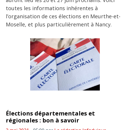
auront lieu les 20 et 27 juin prochains. Voici
toutes les informations inhérentes à
l’organisation de ces élections en Meurthe-et-
Moselle, et plus particulièrement à Nancy.
Élections départementales et
régionales : bon à savoir