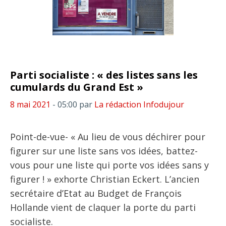
Parti socialiste : « des listes sans les
cumulards du Grand Est »
8 mai 2021
- 05:00
par
La rédaction Infodujour
Point-de-vue- « Au lieu de vous déchirer pour
figurer sur une liste sans vos idées, battez-
vous pour une liste qui porte vos idées sans y
figurer ! » exhorte Christian Eckert. L’ancien
secrétaire d’Etat au Budget de François
Hollande vient de claquer la porte du parti
socialiste.