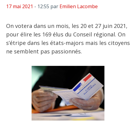
17 mai 2021
- 12:55
par
Emilien Lacombe
On votera dans un mois, les 20 et 27 juin 2021,
pour élire les 169 élus du Conseil régional. On
s’étripe dans les états-majors mais les citoyens
ne semblent pas passionnés.