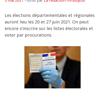
3 mai 2021
- 05:00
par
La rédaction Infodujour
Les élections départementales et régionales
auront lieu les 20 et 27 juin 2021. On peut
encore s’inscrire sur les listes électorales et
voter par procurations.