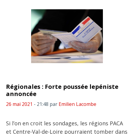
Régionales : Forte poussée lepéniste
annoncée
26 mai 2021
- 21:48
par
Emilien Lacombe
Si l’on en croit les sondages, les régions PACA
et Centre-Val-de-Loire pourraient tomber dans