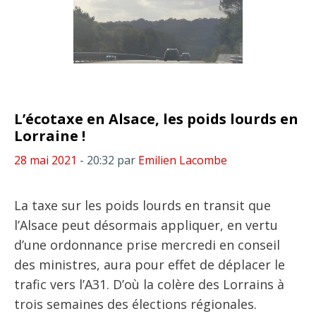
L’écotaxe en Alsace, les poids lourds en
Lorraine !
28 mai 2021
- 20:32
par
Emilien Lacombe
La taxe sur les poids lourds en transit que
l’Alsace peut désormais appliquer, en vertu
d’une ordonnance prise mercredi en conseil
des ministres, aura pour effet de déplacer le
trafic vers l’A31. D’où la colère des Lorrains à
trois semaines des élections régionales.