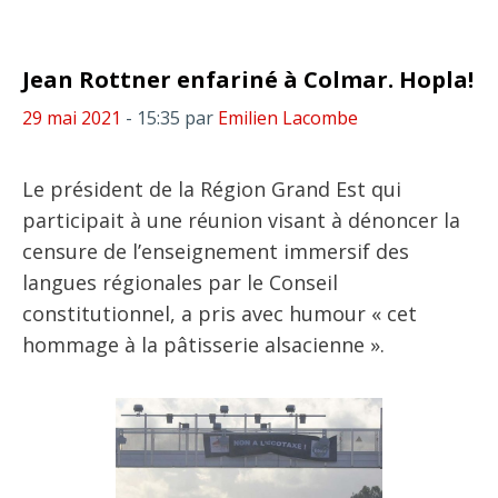
Jean Rottner enfariné à Colmar. Hopla!
29 mai 2021
- 15:35
par
Emilien Lacombe
Le président de la Région Grand Est qui
participait à une réunion visant à dénoncer la
censure de l’enseignement immersif des
langues régionales par le Conseil
constitutionnel, a pris avec humour « cet
hommage à la pâtisserie alsacienne ».