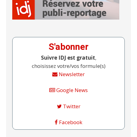
S'abonner
Suivre IDJ est gratuit
,
choisissez votre/vos formule(s)
Newsletter
Google News
Twitter
Facebook