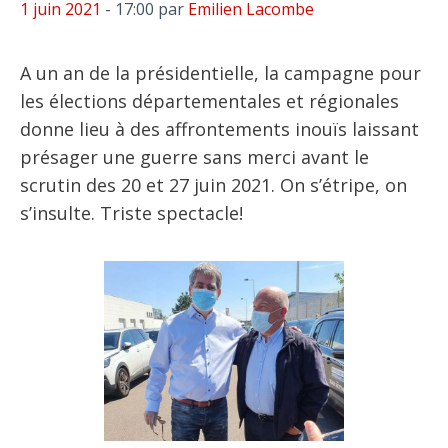
1 juin 2021
- 17:00
par
Emilien Lacombe
A un an de la présidentielle, la campagne pour
les élections départementales et régionales
donne lieu à des affrontements inouïs laissant
présager une guerre sans merci avant le
scrutin des 20 et 27 juin 2021. On s’étripe, on
s’insulte. Triste spectacle!