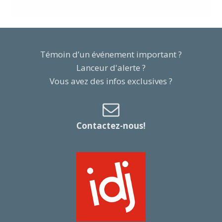
Témoin d’un événement important ?
Lanceur d'alerte ?
Vous avez des infos exclusives ?
Contactez-nous!