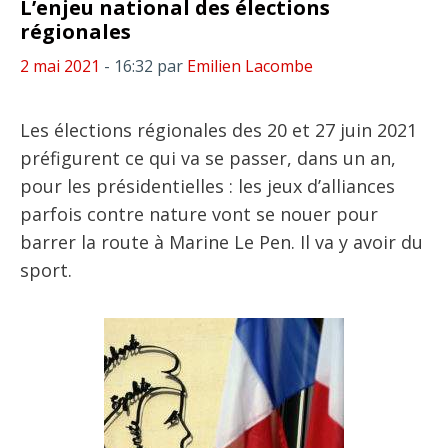
L’enjeu national des élections
régionales
2 mai 2021
- 16:32
par
Emilien Lacombe
Les élections régionales des 20 et 27 juin 2021
préfigurent ce qui va se passer, dans un an,
pour les présidentielles : les jeux d’alliances
parfois contre nature vont se nouer pour
barrer la route à Marine Le Pen. Il va y avoir du
sport.