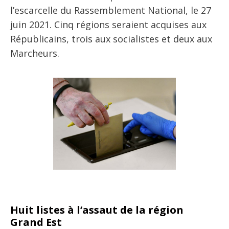
l’escarcelle du Rassemblement National, le 27
juin 2021. Cinq régions seraient acquises aux
Républicains, trois aux socialistes et deux aux
Marcheurs.
Huit listes à l’assaut de la région
Grand Est