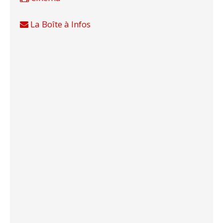
La Boîte à Infos