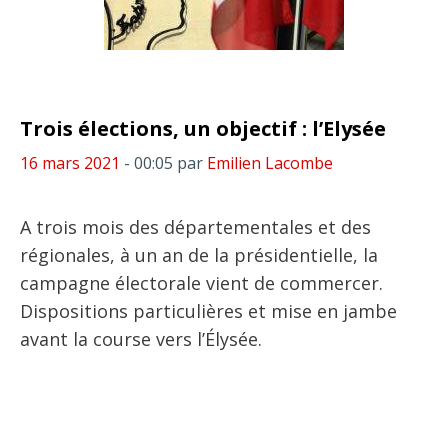
Trois élections, un objectif : l’Elysée
16 mars 2021
- 00:05
par
Emilien Lacombe
A trois mois des départementales et des
régionales, à un an de la présidentielle, la
campagne électorale vient de commercer.
Dispositions particulières et mise en jambe
avant la course vers l’Élysée.