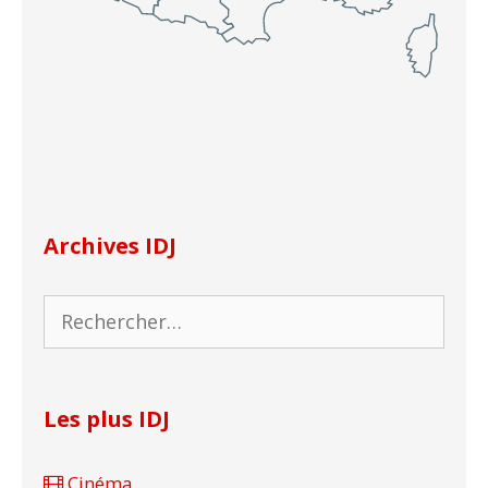
Archives IDJ
Rechercher :
Les plus IDJ
Cinéma