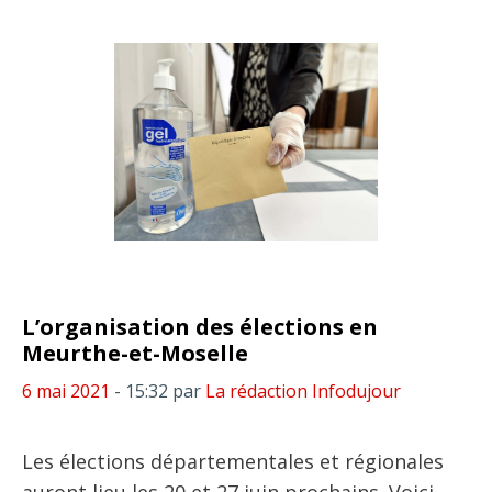
L’organisation des élections en
Meurthe-et-Moselle
6 mai 2021
- 15:32
par
La rédaction Infodujour
Les élections départementales et régionales