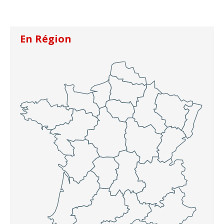
En Région