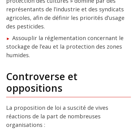
protection des cultures » dominé par des
représentants de l’industrie et des syndicats
agricoles, afin de définir les priorités d’usage
des pesticides.
Assouplir la réglementation concernant le
stockage de l’eau et la protection des zones
humides.
Controverse et
oppositions
La proposition de loi a suscité de vives
réactions de la part de nombreuses
organisations :