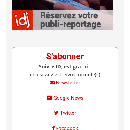
S'abonner
Suivre IDJ est gratuit
,
choisissez votre/vos formule(s)
Newsletter
Google News
Twitter
Facebook