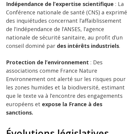
Indépendance de l’expertise scientifique
: La
Conférence nationale de santé (CNS) a exprimé
des inquiétudes concernant l’affaiblissement
de l’indépendance de l’ANSES, l’agence
nationale de sécurité sanitaire, au profit d’un
conseil dominé par
des intérêts industriels
.
Protection de l’environnement
: Des
associations comme France Nature
Environnement ont alerté sur les risques pour
les zones humides et la biodiversité, estimant
que le texte va à l’encontre des engagements
européens et
expose la France à des
sanctions.
Évolutions législatives