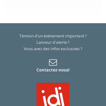
Témoin d’un événement important ?
Lanceur d'alerte ?
Vous avez des infos exclusives ?
Contactez-nous!