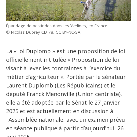
Épandage de pesticides dans les Yvelines, en France.
© Nicolas Duprey CD 78, CC BY-NC-SA
La « loi Duplomb » est une proposition de loi
officiellement intitulée « Proposition de loi
visant à lever les contraintes à l’exercice du
métier d’agriculteur ». Portée par le sénateur
Laurent Duplomb (Les Républicains) et le
député Franck Menonville (Union centriste),
elle a été adoptée par le Sénat le 27 janvier
2025 et est actuellement en discussion à
l’Assemblée nationale, avec un examen prévu
en séance publique à partir d’aujourd’hui, 26
mai 2025.