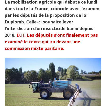
La mobilisation agricole qui débute ce lundi
dans toute la France, coïncide avec l’examen
par les députés de la proposition de loi
Duplomb. Celle-ci souhaite lever
l’interdiction d’un insecticide banni depuis
2018.
D.H. Les députés n’ont finalement pas
examiné le texte qui ira devant une
commission mixte paritaire.