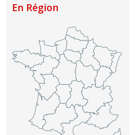
En Région