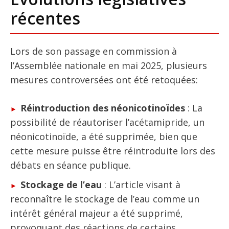
récentes
Lors de son passage en commission à
l’Assemblée nationale en mai 2025, plusieurs
mesures controversées ont été retoquées:
Réintroduction des néonicotinoïdes
: La
possibilité de réautoriser l’acétamipride, un
néonicotinoïde, a été supprimée, bien que
cette mesure puisse être réintroduite lors des
débats en séance publique.
Stockage de l’eau
: L’article visant à
reconnaître le stockage de l’eau comme un
intérêt général majeur a été supprimé,
provoquant des réactions de certains