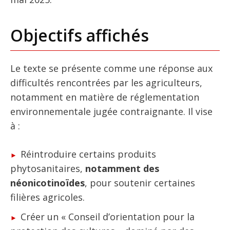
Objectifs affichés
Le texte se présente comme une réponse aux
difficultés rencontrées par les agriculteurs,
notamment en matière de réglementation
environnementale jugée contraignante. Il vise
à :
Réintroduire certains produits
phytosanitaires,
notamment des
néonicotinoïdes
, pour soutenir certaines
filières agricoles.
Créer un « Conseil d’orientation pour la