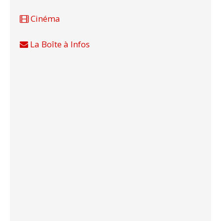
Cinéma
La Boîte à Infos