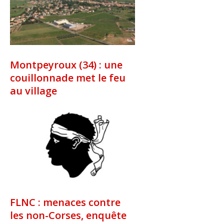
Montpeyroux (34) : une
couillonnade met le feu
au village
FLNC : menaces contre
les non-Corses, enquête