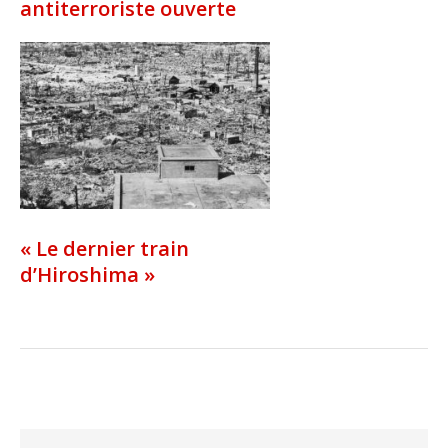
antiterroriste ouverte
« Le dernier train
d’Hiroshima »