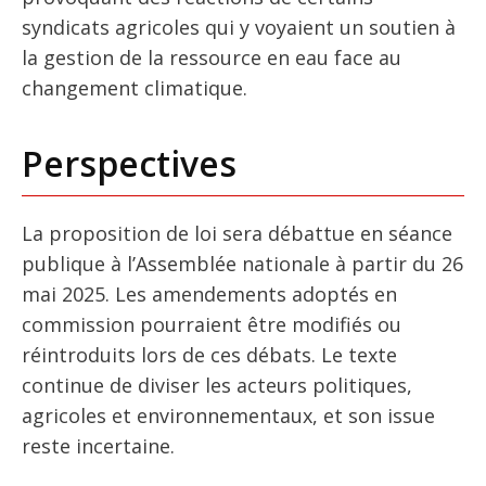
syndicats agricoles qui y voyaient un soutien à
la gestion de la ressource en eau face au
changement climatique.
Perspectives
La proposition de loi sera débattue en séance
publique à l’Assemblée nationale à partir du 26
mai 2025. Les amendements adoptés en
commission pourraient être modifiés ou
réintroduits lors de ces débats. Le texte
continue de diviser les acteurs politiques,
agricoles et environnementaux, et son issue
reste incertaine.