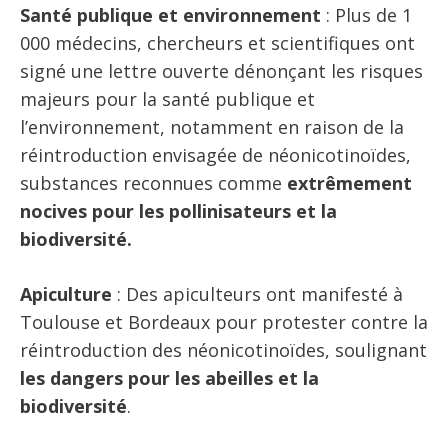
Santé publique et environnement
: Plus de 1
000 médecins, chercheurs et scientifiques ont
signé une lettre ouverte dénonçant les risques
majeurs pour la santé publique et
l’environnement, notamment en raison de la
réintroduction envisagée de néonicotinoïdes,
substances reconnues comme
extrêmement
nocives pour les pollinisateurs et la
biodiversité.
Apiculture
: Des apiculteurs ont manifesté à
Toulouse et Bordeaux pour protester contre la
réintroduction des néonicotinoïdes, soulignant
les dangers pour les abeilles et la
biodiversité
.