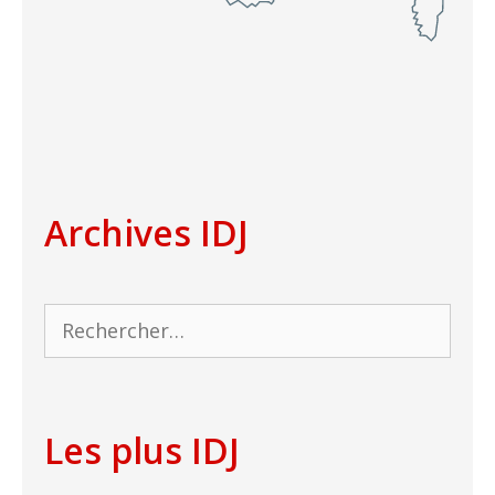
Archives IDJ
Rechercher :
Les plus IDJ