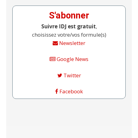
S'abonner
Suivre IDJ est gratuit
,
choisissez votre/vos formule(s)
Newsletter
Google News
Twitter
Facebook