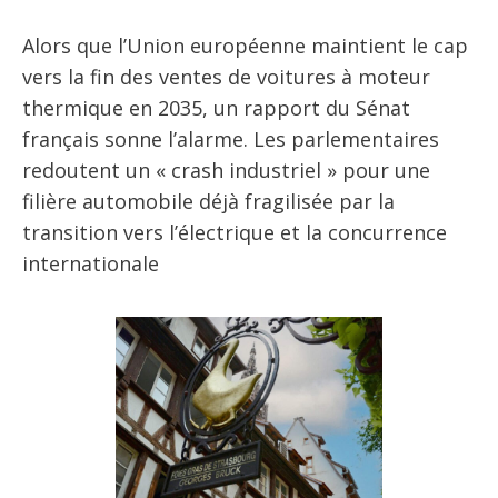
Alors que l’Union européenne maintient le cap
vers la fin des ventes de voitures à moteur
thermique en 2035, un rapport du Sénat
français sonne l’alarme. Les parlementaires
redoutent un « crash industriel » pour une
filière automobile déjà fragilisée par la
transition vers l’électrique et la concurrence
internationale