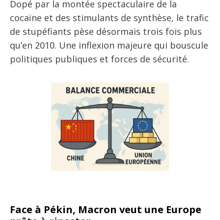
Dopé par la montée spectaculaire de la
cocaïne et des stimulants de synthèse, le trafic
de stupéfiants pèse désormais trois fois plus
qu’en 2010. Une inflexion majeure qui bouscule
politiques publiques et forces de sécurité.
Face à Pékin, Macron veut une Europe