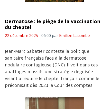
Dermatose : le piège de la vaccination
du cheptel
22 décembre 2025
- 06:00
par
Emilien Lacombe
Jean-Marc Sabatier conteste la politique
sanitaire française face à la dermatose
nodulaire contagieuse (DNC). Il voit dans ces
abattages massifs une stratégie déguisée
visant à réduire le cheptel français comme le
préconisait dès 2023 la Cour des comptes.