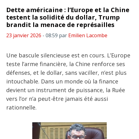
Dette américaine : l’Europe et la Chine
testent la solidité du dollar, Trump
brandit la menace de représailles
23 janvier 2026
- 08:59
par
Emilien Lacombe
Une bascule silencieuse est en cours. L’Europe
teste l’arme financière, la Chine renforce ses
défenses, et le dollar, sans vaciller, n’est plus
intouchable. Dans un monde où la finance
devient un instrument de puissance, la Ruée
vers l’or n’a peut-être jamais été aussi
rationnelle.