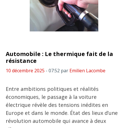
Automobile : Le thermique fait de la
résistance
10 décembre 2025
- 07:52
par
Emilien Lacombe
Entre ambitions politiques et réalités
économiques, le passage à la voiture
électrique révèle des tensions inédites en
Europe et dans le monde. État des lieux d’une
révolution automobile qui avance à deux