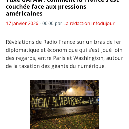
couchée face aux pressions
américaines
17 janvier 2026
- 06:00
par
La rédaction Infodujour
Révélations de Radio France sur un bras de fer
diplomatique et économique qui s’est joué loin
des regards, entre Paris et Washington, autour
de la taxation des géants du numérique.