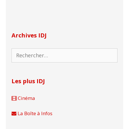
Archives IDJ
Rechercher :
Les plus IDJ
Cinéma
La Boîte à Infos