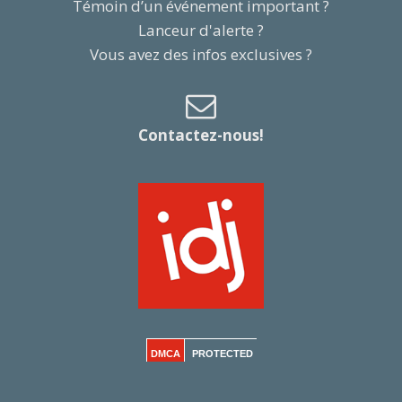
Témoin d’un événement important ?
Lanceur d'alerte ?
Vous avez des infos exclusives ?
Contactez-nous!
DMCA
PROTECTED