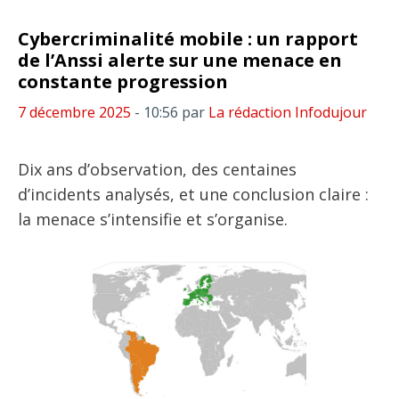
Cybercriminalité mobile : un rapport
de l’Anssi alerte sur une menace en
constante progression
7 décembre 2025
- 10:56
par
La rédaction Infodujour
Dix ans d’observation, des centaines
d’incidents analysés, et une conclusion claire :
la menace s’intensifie et s’organise.