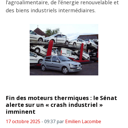
l’agroalimentaire, de l’énergie renouvelable et
des biens industriels intermédiaires.
Fin des moteurs thermiques : le Sénat
alerte sur un « crash industriel »
imminent
17 octobre 2025
- 09:37
par
Emilien Lacombe