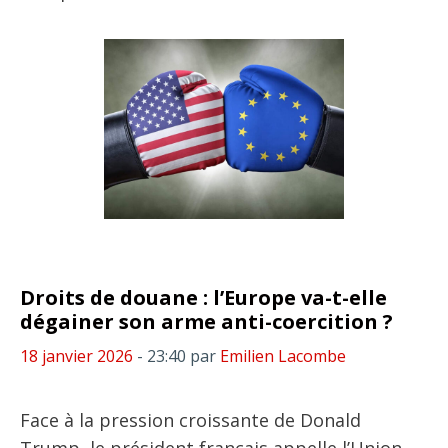
Droits de douane : l’Europe va-t-elle
dégainer son arme anti-coercition ?
18 janvier 2026
- 23:40
par
Emilien Lacombe
Face à la pression croissante de Donald