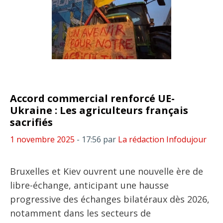
Accord commercial renforcé UE-
Ukraine : Les agriculteurs français
sacrifiés
1 novembre 2025
- 17:56
par
La rédaction Infodujour
Bruxelles et Kiev ouvrent une nouvelle ère de
libre-échange, anticipant une hausse
progressive des échanges bilatéraux dès 2026,
notamment dans les secteurs de