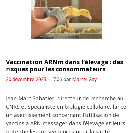
Vaccination ARNm dans l’élevage : des
risques pour les consommateurs
20 décembre 2025
- 17:06
par
Marcel Gay
Jean-Marc Sabatier, directeur de recherche au
CNRS et spécialiste en biologie cellulaire, lance
un avertissement concernant l’utilisation de
vaccins à ARN messager dans l’élevage et leurs
potentielles conséquences pour la santé