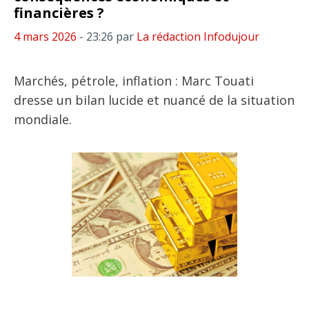
financières ?
4 mars 2026
- 23:26
par
La rédaction Infodujour
Marchés, pétrole, inflation : Marc Touati
dresse un bilan lucide et nuancé de la situation
mondiale.