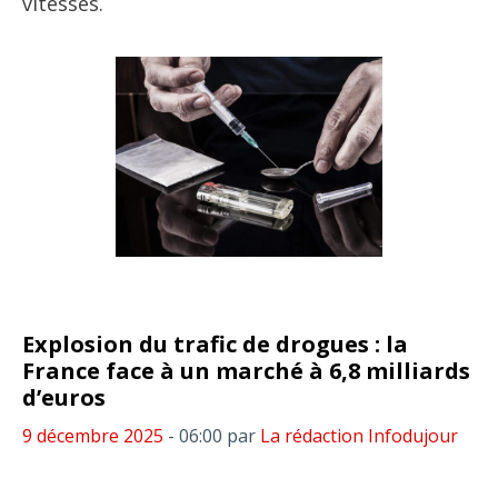
vitesses.
Explosion du trafic de drogues : la
France face à un marché à 6,8 milliards
d’euros
9 décembre 2025
- 06:00
par
La rédaction Infodujour