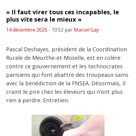
« Il faut virer tous ces incapables, le
plus vite sera le mieux »
14 décembre 2025
- 10:52
par
Marcel Gay
Pascal Deshayes, président de la Coordination
Rurale de Meurthe-et-Moselle, est en colère
contre ce gouvernement et les technocrates
parisiens qui font abattre des troupeaux sains
avec la bénédiction de la FNSEA. Désormais, il
craint le pire chez les éleveurs qui n’ont plus
rien à perdre. Entretien.