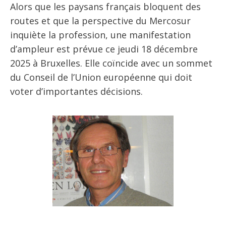
Alors que les paysans français bloquent des
routes et que la perspective du Mercosur
inquiète la profession, une manifestation
d’ampleur est prévue ce jeudi 18 décembre
2025 à Bruxelles. Elle coïncide avec un sommet
du Conseil de l’Union européenne qui doit
voter d’importantes décisions.