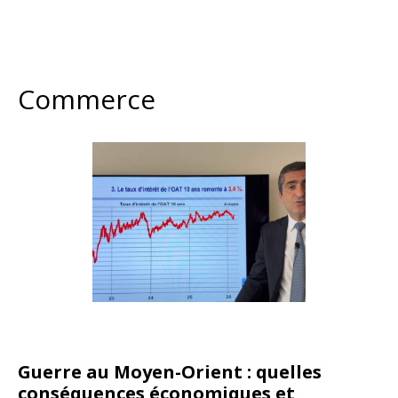
Commerce
Guerre au Moyen-Orient : quelles
conséquences économiques et