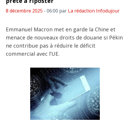
prête à riposter
8 décembre 2025
- 06:00
par
La rédaction Infodujour
Emmanuel Macron met en garde la Chine et
menace de nouveaux droits de douane si Pékin
ne contribue pas à réduire le déficit
commercial avec l’UE.