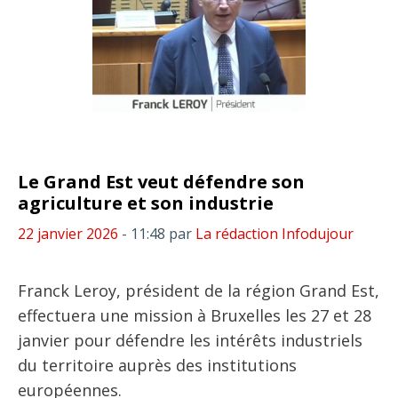
Le Grand Est veut défendre son
agriculture et son industrie
22 janvier 2026
- 11:48
par
La rédaction Infodujour
Franck Leroy, président de la région Grand Est,
effectuera une mission à Bruxelles les 27 et 28
janvier pour défendre les intérêts industriels
du territoire auprès des institutions
européennes.