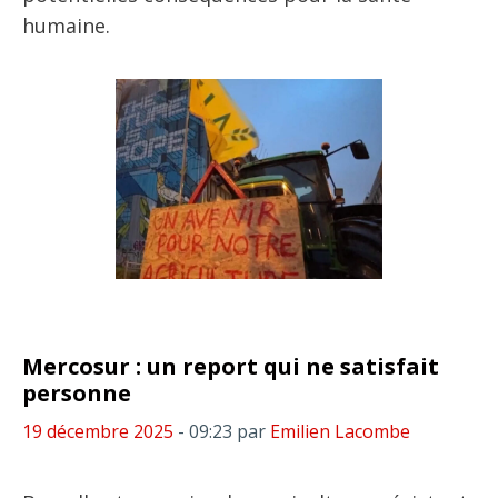
humaine.
Mercosur : un report qui ne satisfait
personne
19 décembre 2025
- 09:23
par
Emilien Lacombe