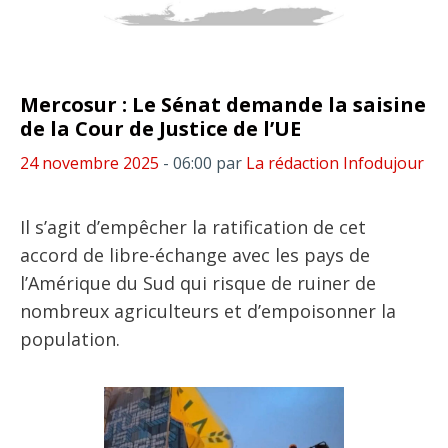
Mercosur : Le Sénat demande la saisine
de la Cour de Justice de l’UE
24 novembre 2025
- 06:00
par
La rédaction Infodujour
Il s’agit d’empêcher la ratification de cet
accord de libre-échange avec les pays de
l’Amérique du Sud qui risque de ruiner de
nombreux agriculteurs et d’empoisonner la
population.