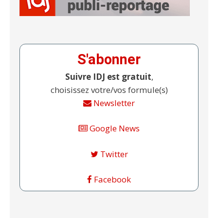
S'abonner
Suivre IDJ est gratuit
,
choisissez votre/vos formule(s)
Newsletter
Google News
Twitter
Facebook