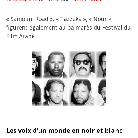
« Samouni Road », « Tazzeka », « Nour »,
figurent également au palmarès du Festival du
Film Arabe.
Les voix d’un monde en noir et blanc