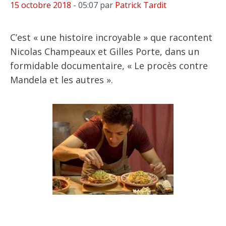
15 octobre 2018
- 05:07
par
Patrick Tardit
C’est « une histoire incroyable » que racontent
Nicolas Champeaux et Gilles Porte, dans un
formidable documentaire, « Le procès contre
Mandela et les autres ».