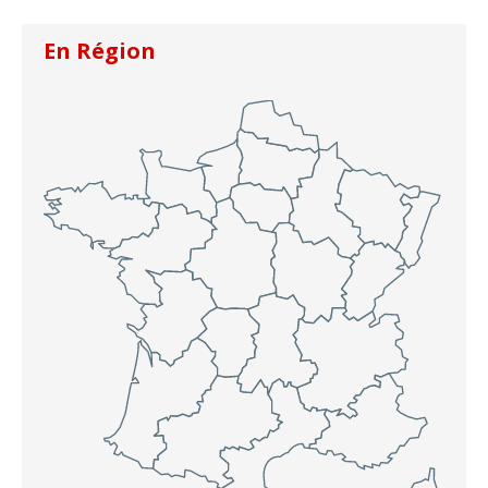
En Région