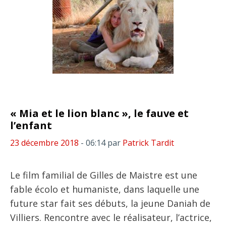
« Mia et le lion blanc », le fauve et
l’enfant
23 décembre 2018
- 06:14
par
Patrick Tardit
Le film familial de Gilles de Maistre est une
fable écolo et humaniste, dans laquelle une
future star fait ses débuts, la jeune Daniah de
Villiers. Rencontre avec le réalisateur, l’actrice,