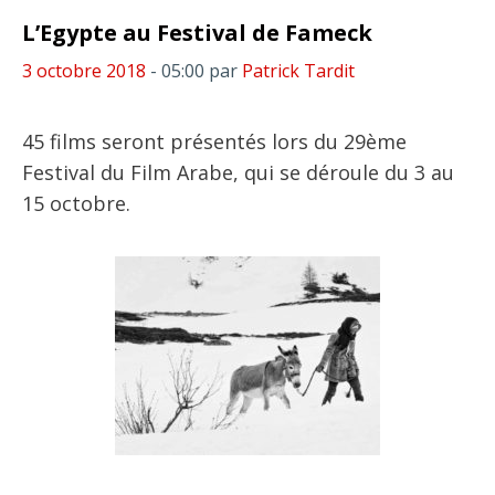
L’Egypte au Festival de Fameck
3 octobre 2018
- 05:00
par
Patrick Tardit
45 films seront présentés lors du 29ème
Festival du Film Arabe, qui se déroule du 3 au
15 octobre.