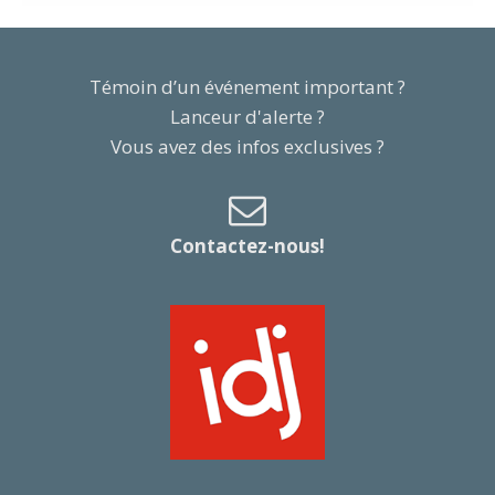
Témoin d’un événement important ?
Lanceur d'alerte ?
Vous avez des infos exclusives ?
Contactez-nous!