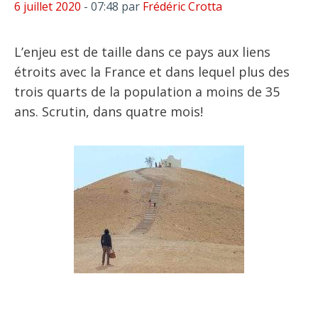
6 juillet 2020
- 07:48
par
Frédéric Crotta
L’enjeu est de taille dans ce pays aux liens
étroits avec la France et dans lequel plus des
trois quarts de la population a moins de 35
ans. Scrutin, dans quatre mois!