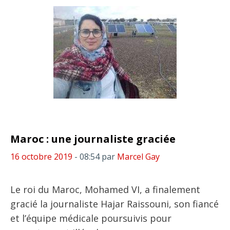
Maroc : une journaliste graciée
16 octobre 2019
- 08:54
par
Marcel Gay
Le roi du Maroc, Mohamed VI, a finalement
gracié la journaliste Hajar Raissouni, son fiancé
et l’équipe médicale poursuivis pour