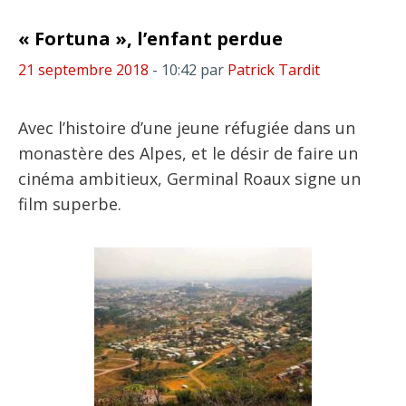
« Fortuna », l’enfant perdue
21 septembre 2018
- 10:42
par
Patrick Tardit
Avec l’histoire d’une jeune réfugiée dans un
monastère des Alpes, et le désir de faire un
cinéma ambitieux, Germinal Roaux signe un
film superbe.