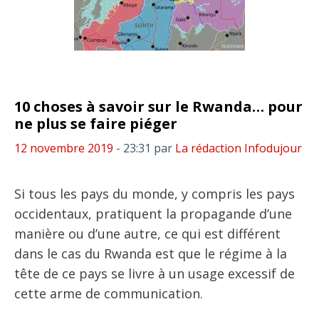
10 choses à savoir sur le Rwanda… pour
ne plus se faire piéger
12 novembre 2019
- 23:31
par
La rédaction Infodujour
Si tous les pays du monde, y compris les pays
occidentaux, pratiquent la propagande d’une
manière ou d’une autre, ce qui est différent
dans le cas du Rwanda est que le régime à la
tête de ce pays se livre à un usage excessif de
cette arme de communication.