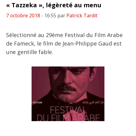
« Tazzeka », légèreté au menu
7 octobre 2018
- 16:55
par
Patrick Tardit
Sélectionné au 29ème Festival du Film Arabe
de Fameck, le film de Jean-Philippe Gaud est
une gentille fable.