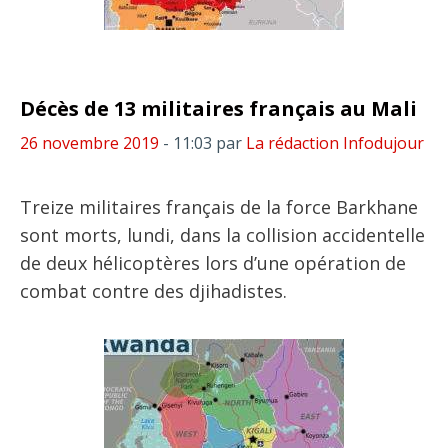
Décès de 13 militaires français au Mali
26 novembre 2019
- 11:03
par
La rédaction Infodujour
Treize militaires français de la force Barkhane
sont morts, lundi, dans la collision accidentelle
de deux hélicoptères lors d’une opération de
combat contre des djihadistes.