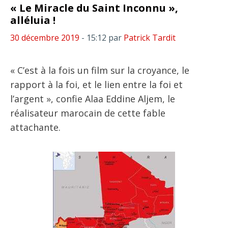
« Le Miracle du Saint Inconnu »,
alléluia !
30 décembre 2019
- 15:12
par
Patrick Tardit
« C’est à la fois un film sur la croyance, le
rapport à la foi, et le lien entre la foi et
l’argent », confie Alaa Eddine Aljem, le
réalisateur marocain de cette fable
attachante.