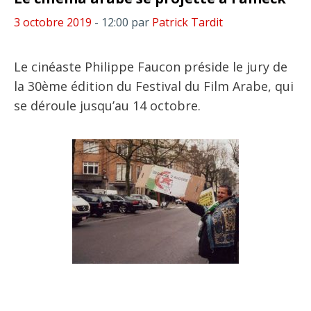
3 octobre 2019
- 12:00
par
Patrick Tardit
Le cinéaste Philippe Faucon préside le jury de
la 30ème édition du Festival du Film Arabe, qui
se déroule jusqu’au 14 octobre.