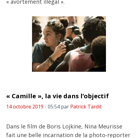
« avortement illégal ».
« Camille », la vie dans l’objectif
14 octobre 2019
- 05:54
par
Patrick Tardit
Dans le film de Boris Lojkine, Nina Meurisse
fait une belle incarnation de la photo-reporter