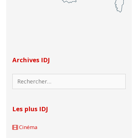
Archives IDJ
Rechercher :
Les plus IDJ
Cinéma