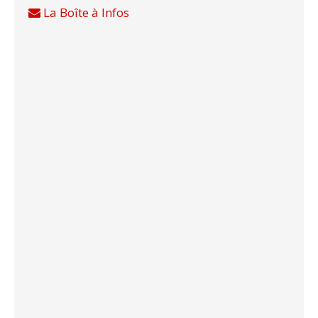
La Boîte à Infos