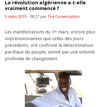
La révolution algérienne a-t-elle
vraiment commencé ?
5 mars 2019
- 08:27
par
The Conversation
Les manifestations du 1ᵉʳ mars, encore plus
impressionnantes que celles des jours
précédents, ont confirmé la détermination
pacifique du peuple, animé par une volonté
profonde de changement.