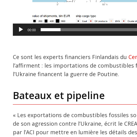
00:00
Ce sont les experts financiers Finlandais du
Cen
l’affirment : les importations de combustibles 
l’Ukraine financent la guerre de Poutine.
Bateaux et pipeline
« Les exportations de combustibles fossiles so
de son agression contre l’Ukraine, écrit le CR
par l’ACI pour mettre en lumière les détails de