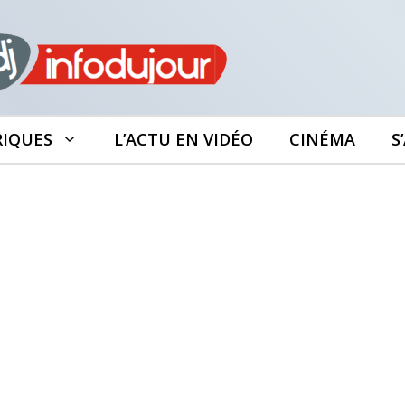
RIQUES
L’ACTU EN VIDÉO
CINÉMA
S