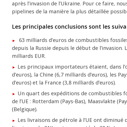
après l’invasion de l’Ukraine. Pour ce faire, no
pipelines de la manière la plus détaillée possib
Les principales conclusions sont les suiva
63 milliards d’euros de combustibles fossile
depuis la Russie depuis le début de l’invasion.
milliards EUR.
Les principaux importateurs étaient, dans l’ord
d’euros), la Chine (6,7 milliards d’euros), les Pa
d’euros) et la France (3,8 milliards d’euros).
Un quart des expéditions de combustibles fos
de l’UE : Rotterdam (Pays-Bas), Maasvlakte (Pay
(Belgique).
Les livraisons de pétrole à l’UE ont diminué 