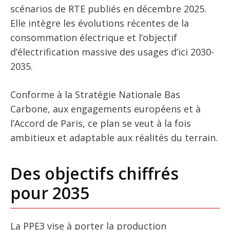
scénarios de RTE publiés en décembre 2025.
Elle intègre les évolutions récentes de la
consommation électrique et l’objectif
d’électrification massive des usages d’ici 2030-
2035.
Conforme à la Stratégie Nationale Bas
Carbone, aux engagements européens et à
l’Accord de Paris, ce plan se veut à la fois
ambitieux et adaptable aux réalités du terrain.
Des objectifs chiffrés
pour 2035
La PPE3 vise à porter la production