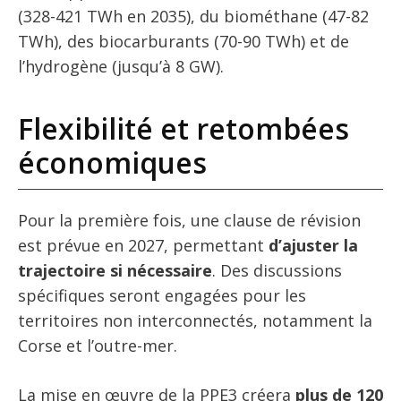
(328-421 TWh en 2035), du biométhane (47-82
TWh), des biocarburants (70-90 TWh) et de
l’hydrogène (jusqu’à 8 GW).
Flexibilité et retombées
économiques
Pour la première fois, une clause de révision
est prévue en 2027, permettant
d’ajuster la
trajectoire si nécessaire
. Des discussions
spécifiques seront engagées pour les
territoires non interconnectés, notamment la
Corse et l’outre-mer.
La mise en œuvre de la PPE3 créera
plus de 120