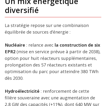
Un mix énergétique
diversifié
La stratégie repose sur une combinaison
équilibrée de sources d’énergie :
Nucléaire
: relance avec
la construction de six
EPR2
(mise en service prévue à partir de 2038),
option pour huit réacteurs supplémentaires,
prolongation des 57 réacteurs existants et
optimisation du parc pour atteindre 380 TWh
dès 2030.
Hydroélectricité
: renforcement de cette
filière souveraine avec une augmentation de
2,8 GW des capacités (+11%), dont 640 MW sur