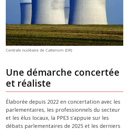
Centrale nucléaire de Cattenom (DR)
Une démarche concertée
et réaliste
Élaborée depuis 2022 en concertation avec les
parlementaires, les professionnels du secteur
et les élus locaux, la PPE3 s’appuie sur les
débats parlementaires de 2025 et les derniers