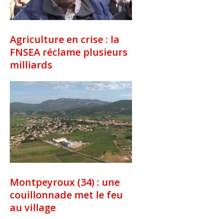
Agriculture en crise : la
FNSEA réclame plusieurs
milliards
Montpeyroux (34) : une
couillonnade met le feu
au village