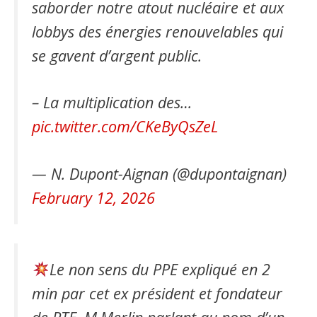
saborder notre atout nucléaire et aux
lobbys des énergies renouvelables qui
se gavent d’argent public.
– La multiplication des…
pic.twitter.com/CKeByQsZeL
— N. Dupont-Aignan (@dupontaignan)
February 12, 2026
Le non sens du PPE expliqué en 2
min par cet ex président et fondateur