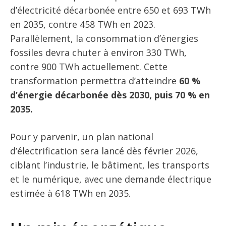
d’électricité décarbonée entre 650 et 693 TWh
en 2035, contre 458 TWh en 2023.
Parallèlement, la consommation d’énergies
fossiles devra chuter à environ 330 TWh,
contre 900 TWh actuellement. Cette
transformation permettra d’atteindre
60 %
d’énergie décarbonée dès 2030, puis 70 % en
2035.
Pour y parvenir, un plan national
d’électrification sera lancé dès février 2026,
ciblant l’industrie, le bâtiment, les transports
et le numérique, avec une demande électrique
estimée à 618 TWh en 2035.