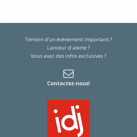
Témoin d’un événement important ?
Lanceur d'alerte ?
Vous avez des infos exclusives ?
Contactez-nous!