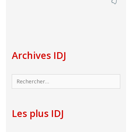
Archives IDJ
Rechercher :
Les plus IDJ