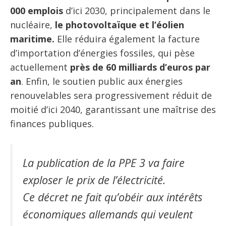
000 emplois
d’ici 2030, principalement dans le
nucléaire,
le photovoltaïque et l’éolien
maritime.
Elle réduira également la facture
d’importation d’énergies fossiles, qui pèse
actuellement
près de 60 milliards d’euros par
an
. Enfin, le soutien public aux énergies
renouvelables sera progressivement réduit de
moitié d’ici 2040, garantissant une maîtrise des
finances publiques.
La publication de la PPE 3 va faire
exploser le prix de l’électricité.
Ce décret ne fait qu’obéir aux intérêts
économiques allemands qui veulent