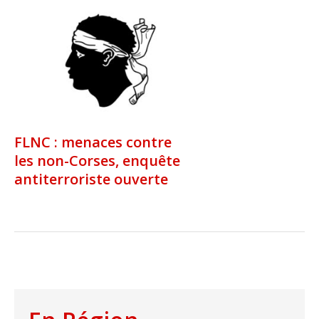
FLNC : menaces contre
les non-Corses, enquête
antiterroriste ouverte