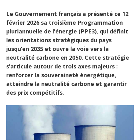
Le Gouvernement français a présenté ce 12
février 2026 sa troisième Programmation
pluriannuelle de l’énergie (PPE3), qui définit
les orientations stratégiques du pays
jusqu’en 2035 et ouvre la voie vers la
neutralité carbone en 2050. Cette stratégie
s’articule autour de trois axes majeurs :
renforcer la souveraineté énergétique,
atteindre la neutralité carbone et garantir
des prix compétitifs.