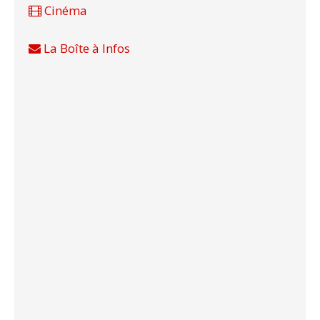
Cinéma
La Boîte à Infos