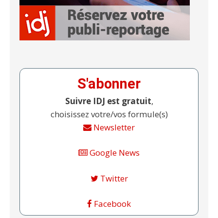
S'abonner
Suivre IDJ est gratuit
,
choisissez votre/vos formule(s)
Newsletter
Google News
Twitter
Facebook