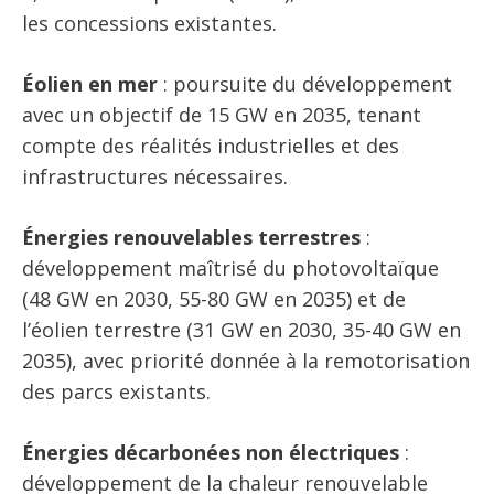
les concessions existantes.
Éolien en mer
: poursuite du développement
avec un objectif de 15 GW en 2035, tenant
compte des réalités industrielles et des
infrastructures nécessaires.
Énergies renouvelables terrestres
:
développement maîtrisé du photovoltaïque
(48 GW en 2030, 55-80 GW en 2035) et de
l’éolien terrestre (31 GW en 2030, 35-40 GW en
2035), avec priorité donnée à la remotorisation
des parcs existants.
Énergies décarbonées non électriques
:
développement de la chaleur renouvelable