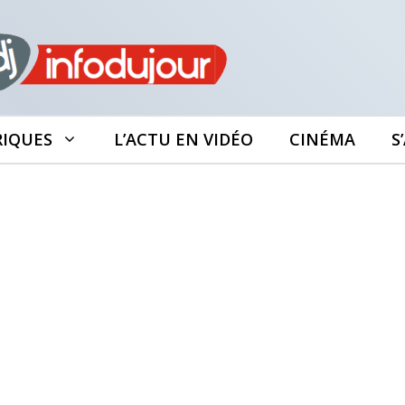
RIQUES
L’ACTU EN VIDÉO
CINÉMA
S