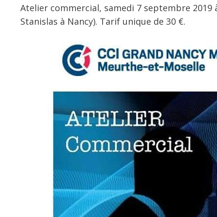
Atelier commercial, samedi 7 septembre 2019 à 
Stanislas à Nancy). Tarif unique de 30 €.