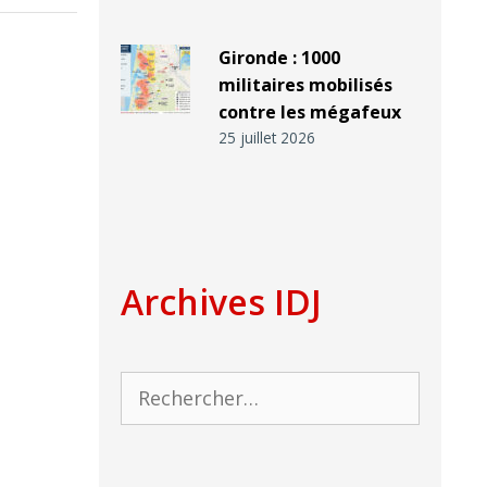
Gironde : 1000
militaires mobilisés
contre les mégafeux
25 juillet 2026
Archives IDJ
Rechercher :