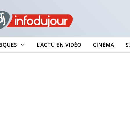
RIQUES
L’ACTU EN VIDÉO
CINÉMA
S