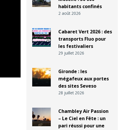
habitants confinés
2 août 2026
Cabaret Vert 2026 : des
transports Fluo pour
les festivaliers
29 juillet 2026
Gironde : les
mégafeux aux portes
des sites Seveso
28 juillet 2026
Chambley Air Passion
– Le Ciel en Fête : un
pari réussi pour une