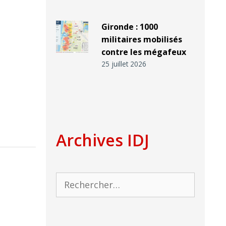
Gironde : 1000
militaires mobilisés
contre les mégafeux
25 juillet 2026
Archives IDJ
Rechercher :