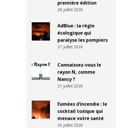
première édition
28 juillet 2026
AdBlue : la règle
écologique qui
paralyse les pompiers
27 juillet 2026
Connaissez-vous le
rayon N, comme
Nancy ?
27 juillet 2026
Fumées d’incendie : le
cocktail toxique qui
menace votre santé
26 juillet 2026