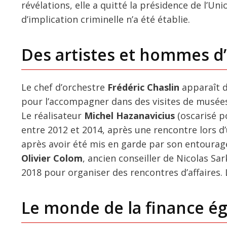
révélations, elle a quitté la présidence de l’
d’implication criminelle n’a été établie.
Des artistes et hommes d’a
Le chef d’orchestre
Frédéric Chaslin
apparaît d
pour l’accompagner dans des visites de musées.
Le réalisateur
Michel Hazanavicius
(oscarisé p
entre 2012 et 2014, après une rencontre lors d’
après avoir été mis en garde par son entourag
Olivier Colom
, ancien conseiller de Nicolas S
2018 pour organiser des rencontres d’affaires.
Le monde de la finance é