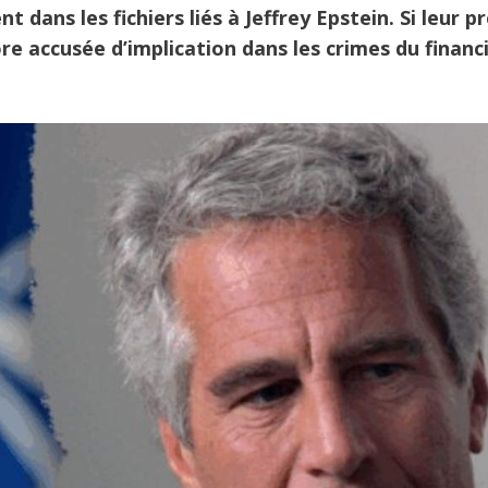
 dans les fichiers liés à Jeffrey Epstein. Si leur p
re accusée d’implication dans les crimes du financ