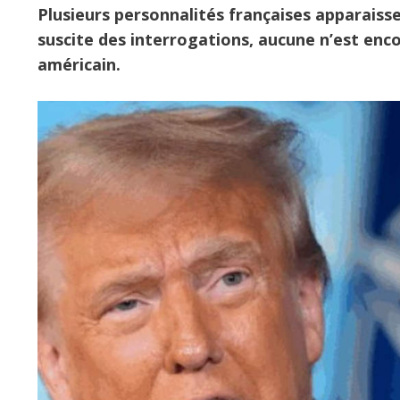
Plusieurs personnalités françaises apparaissent
suscite des interrogations, aucune n’est enco
américain.