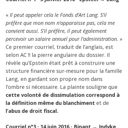
«
Il peut appeler cela le Fonds d’Art Lang. S’il
préfère que mon nom n’apparaisse pas, cela me
convient aussi. S’il préfère, il peut également
percevoir un salaire annuel pour l’administration.
»
Ce premier courriel, traduit de l’anglais, est
selon AC !! la pierre angulaire du dossier. Il
révèle qu’Epstein était prêt à construire une
structure financière sur-mesure pour la famille
Lang, en gardant son propre nom dans
l’ombre si nécessaire. La plainte souligne que
cette volonté de dissimulation correspond à
la définition même du blanchiment
et de
l’abus de droit fiscal.
Courriel n°3 · 14 juin 2016 · Binant ↔ Indyke