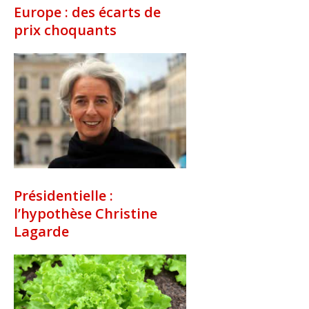
Europe : des écarts de
prix choquants
Présidentielle :
l’hypothèse Christine
Lagarde