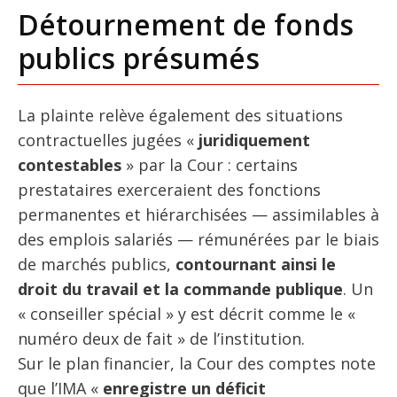
Détournement de fonds
publics présumés
La plainte relève également des situations
contractuelles jugées «
juridiquement
contestables
» par la Cour : certains
prestataires exerceraient des fonctions
permanentes et hiérarchisées — assimilables à
des emplois salariés — rémunérées par le biais
de marchés publics,
contournant ainsi le
droit du travail et la commande publique
. Un
« conseiller spécial » y est décrit comme le «
numéro deux de fait » de l’institution.
Sur le plan financier, la Cour des comptes note
que l’IMA «
enregistre un déficit