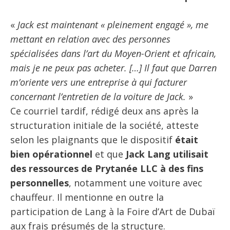
«
Jack est maintenant « pleinement engagé », me
mettant en relation avec des personnes
spécialisées dans l’art du Moyen-Orient et africain,
mais je ne peux pas acheter. […] Il faut que Darren
m’oriente vers une entreprise à qui facturer
concernant l’entretien de la voiture de Jack.
»
Ce courriel tardif, rédigé deux ans après la
structuration initiale de la société, atteste
selon les plaignants que le dispositif
était
bien opérationnel
et que
Jack Lang utilisait
des ressources de Prytanée LLC à des fins
personnelles
, notamment une voiture avec
chauffeur. Il mentionne en outre la
participation de Lang à la Foire d’Art de Dubaï
aux frais présumés de la structure.