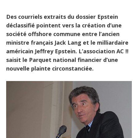
Des courriels extraits du dossier Epstein
déclassifié pointent vers la création d’une
société offshore commune entre l’ancien
ministre français Jack Lang et le milliardaire
américain Jeffrey Epstein. L’association AC !!
saisit le Parquet national financier d’une
nouvelle plainte circonstanciée.