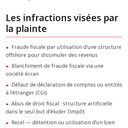
Les infractions visées par
la plainte
Fraude fiscale par utilisation d’une structure
offshore pour dissimuler des revenus
Blanchiment de fraude fiscale via une
société écran
Défaut de déclaration de comptes ou entités
à l’étranger (CGI)
Abus de droit fiscal : structure artificielle
dans le seul but d’éluder l’impôt
Recel — détention ou utilisation d’un bien