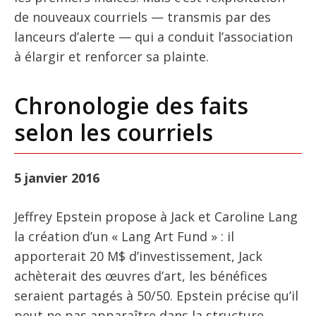
de nouveaux courriels — transmis par des
lanceurs d’alerte — qui a conduit l’association
à élargir et renforcer sa plainte.
Chronologie des faits
selon les courriels
5 janvier 2016
Jeffrey Epstein propose à Jack et Caroline Lang
la création d’un « Lang Art Fund » : il
apporterait 20 M$ d’investissement, Jack
achèterait des œuvres d’art, les bénéfices
seraient partagés à 50/50. Epstein précise qu’il
peut ne pas apparaître dans la structure.