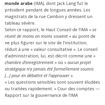
monde arabe
(IMA), dont Jack Lang fut le
président pendant de longues années. Les
magistrats de la rue Cambon y dressent un
tableau sévère.
Selon ce rapport, le Haut Conseil de l’IMA «
se
réunit de moins en moins souvent
» au point de
ne plus figurer sur le site de l’institution,
réduit à une « valeur consultative ». Le conseil
d’administration, lui, est décrit comme une «
chambre d’enregistrement
» où «
aucun projet
stratégique n’a jamais été formellement soumis
[…] pour en débattre et l’approuver
».
« Les questions sensibles sont souvent éludées
ou traitées rapidement. » Cour des comptes —
Rapport sur la gouvernance de l’IMA