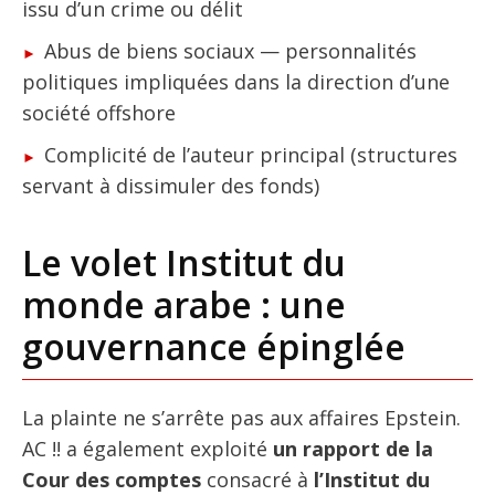
issu d’un crime ou délit
Abus de biens sociaux — personnalités
politiques impliquées dans la direction d’une
société offshore
Complicité de l’auteur principal (structures
servant à dissimuler des fonds)
Le volet Institut du
monde arabe : une
gouvernance épinglée
La plainte ne s’arrête pas aux affaires Epstein.
AC !! a également exploité
un rapport de la
Cour des comptes
consacré à
l’Institut du