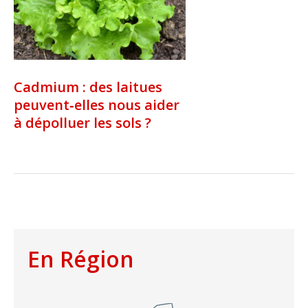
Cadmium : des laitues
peuvent‑elles nous aider
à dépolluer les sols ?
En Région