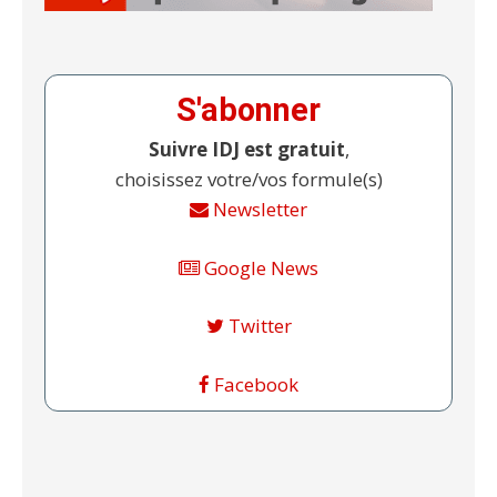
S'abonner
Suivre IDJ est gratuit
,
choisissez votre/vos formule(s)
Newsletter
Google News
Twitter
Facebook