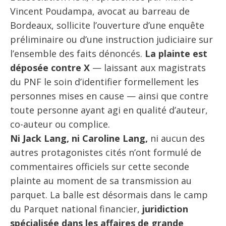
Vincent Poudampa, avocat au barreau de
Bordeaux, sollicite l’ouverture d’une enquête
préliminaire ou d’une instruction judiciaire sur
l’ensemble des faits dénoncés.
La plainte est
déposée contre X
— laissant aux magistrats
du PNF le soin d’identifier formellement les
personnes mises en cause — ainsi que contre
toute personne ayant agi en qualité d’auteur,
co-auteur ou complice.
Ni Jack Lang, ni Caroline Lang,
ni aucun des
autres protagonistes cités n’ont formulé de
commentaires officiels sur cette seconde
plainte au moment de sa transmission au
parquet. La balle est désormais dans le camp
du Parquet national financier,
juridiction
spécialisée dans les affaires de grande