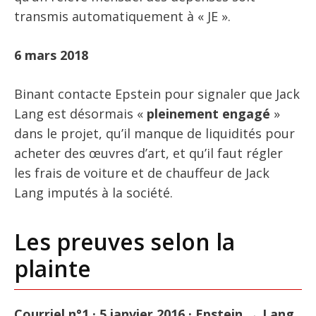
transmis automatiquement à « JE ».
6 mars 2018
Binant contacte Epstein pour signaler que Jack
Lang est désormais «
pleinement engagé
»
dans le projet, qu’il manque de liquidités pour
acheter des œuvres d’art, et qu’il faut régler
les frais de voiture et de chauffeur de Jack
Lang imputés à la société.
Les preuves selon la
plainte
Courriel n°1 · 5 janvier 2016 · Epstein → Lang