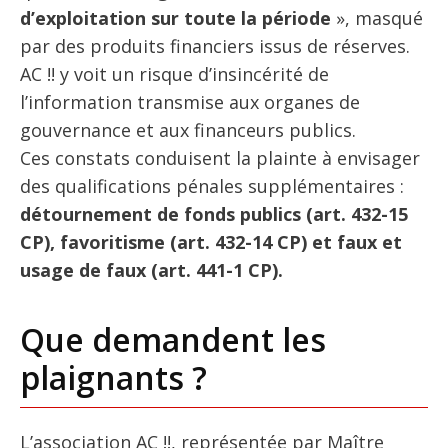
d’exploitation sur toute la période
», masqué
par des produits financiers issus de réserves.
AC !! y voit un risque d’insincérité de
l’information transmise aux organes de
gouvernance et aux financeurs publics.
Ces constats conduisent la plainte à envisager
des qualifications pénales supplémentaires :
détournement de fonds publics (art. 432-15
CP), favoritisme (art. 432-14 CP) et faux et
usage de faux (art. 441-1 CP).
Que demandent les
plaignants ?
L’association AC !!, représentée par Maître