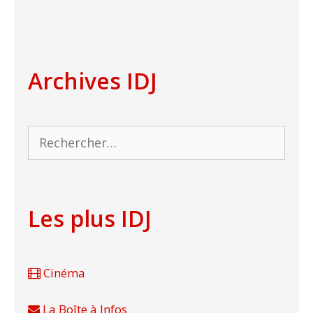
Archives IDJ
Rechercher :
Les plus IDJ
Cinéma
La Boîte à Infos