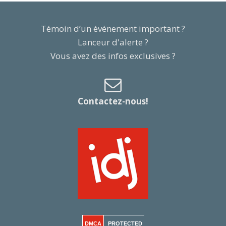
Témoin d’un événement important ?
Lanceur d'alerte ?
Vous avez des infos exclusives ?
Contactez-nous!
DMCA
PROTECTED