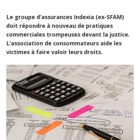
Le groupe d’assurances Indexia (ex-SFAM)
doit répondre à nouveau de pratiques
commerciales trompeuses devant la justice.
L’association de consommateurs aide les
victimes à faire valoir leurs droits.