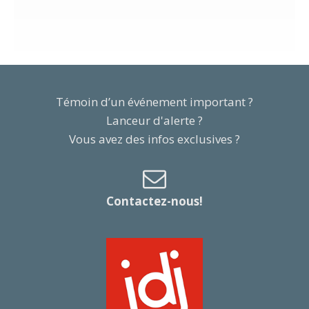
Témoin d’un événement important ?
Lanceur d'alerte ?
Vous avez des infos exclusives ?
Contactez-nous!