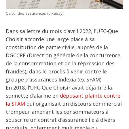
Calcul des assurances (pixabay)
Dans sa lettre du mois d’avril 2022, l’UFC-Que
Choisir accorde une large place à sa
constitution de partie civile, auprès de la
DGCCRF (Direction générale de la concurrence,
de la consommation et de la répression des
fraudes), dans le procès à venir contre le
groupe d’assurances Indexia (ex-SFAM).
En 2018, l’UFC-Que Choisir avait déjà tiré la
sonnette d’alarme en
déposant plainte contre
la SFAM
qui organisait un discours commercial
trompeur amenant les consommateurs à
souscrire un contrat d’assurance lié à divers
produits, notamment multimédia ou