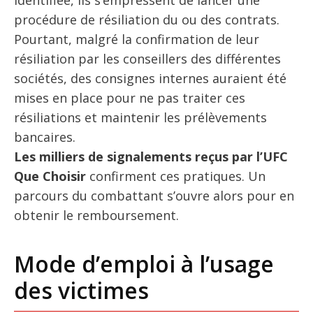
procédure de résiliation du ou des contrats.
Pourtant, malgré la confirmation de leur
résiliation par les conseillers des différentes
sociétés, des consignes internes auraient été
mises en place pour ne pas traiter ces
résiliations et maintenir les prélèvements
bancaires.
Les milliers de signalements reçus par l’UFC
Que Choisir
confirment ces pratiques. Un
parcours du combattant s’ouvre alors pour en
obtenir le remboursement.
Mode d’emploi à l’usage
des victimes