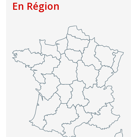
En Région