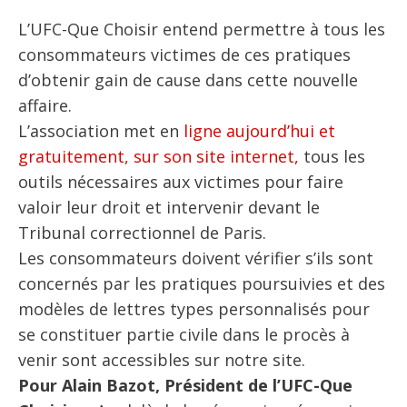
L’UFC-Que Choisir entend permettre à tous les
consommateurs victimes de ces pratiques
d’obtenir gain de cause dans cette nouvelle
affaire.
L’association met en
ligne aujourd’hui et
gratuitement, sur son site internet,
tous les
outils nécessaires aux victimes pour faire
valoir leur droit et intervenir devant le
Tribunal correctionnel de Paris.
Les consommateurs doivent vérifier s’ils sont
concernés par les pratiques poursuivies et des
modèles de lettres types personnalisés pour
se constituer partie civile dans le procès à
venir sont accessibles sur notre site.
Pour Alain Bazot, Président de l’UFC-Que