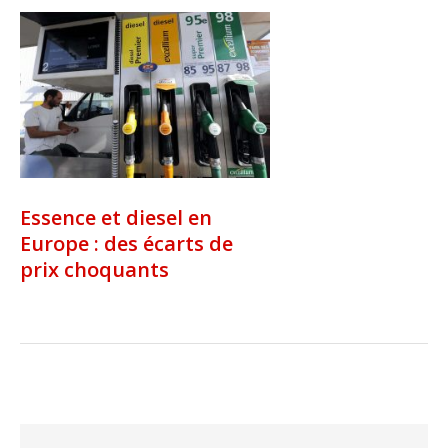
Essence et diesel en
Europe : des écarts de
prix choquants