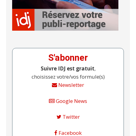
S'abonner
Suivre IDJ est gratuit
,
choisissez votre/vos formule(s)
Newsletter
Google News
Twitter
Facebook