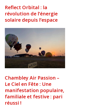
Reflect Orbital : la
révolution de l’énergie
solaire depuis l’espace
Chambley Air Passion –
Le Ciel en Fête : Une
manifestation populaire,
familiale et festive : pari
réussi !