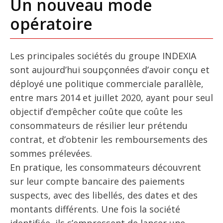
Un nouveau mode
opératoire
Les principales sociétés du groupe INDEXIA
sont aujourd’hui soupçonnées d’avoir conçu et
déployé une politique commerciale parallèle,
entre mars 2014 et juillet 2020, ayant pour seul
objectif d’empêcher coûte que coûte les
consommateurs de résilier leur prétendu
contrat, et d’obtenir les remboursements des
sommes prélevées.
En pratique, les consommateurs découvrent
sur leur compte bancaire des paiements
suspects, avec des libellés, des dates et des
montants différents. Une fois la société
identifiée, ils s’empressent de lancer une