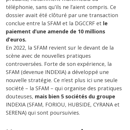
téléphonie, sans qu’ils ne l’aient compris. Ce
dossier avait été clôturé par une transaction
conclue entre la SFAM et la DGCCRF et
le
paiement d’une amende de 10 millions
d’euros.
En 2022, la SFAM revient sur le devant de la
scène avec de nouvelles pratiques
controversées. Forte de son expérience, la
SFAM (devenue INDEXIA) a développé une
nouvelle stratégie. Ce n’est plus ici une seule
société – la SFAM – qui organise des pratiques
douteuses,
mais bien 5 sociétés du groupe
INDEXIA (SFAM, FORIOU, HUBSIDE, CYRANA et
SERENA) qui sont poursuivies.