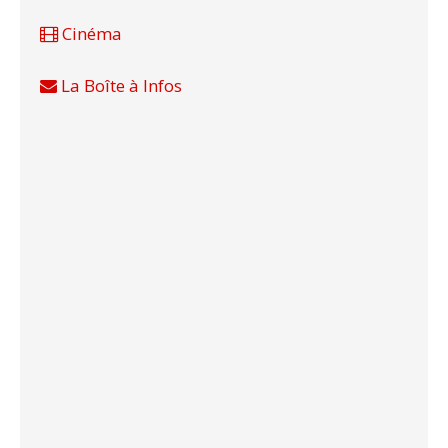
Cinéma
La Boîte à Infos