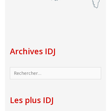
Archives IDJ
Rechercher :
Les plus IDJ