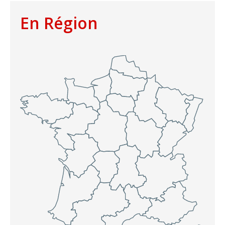
En Région