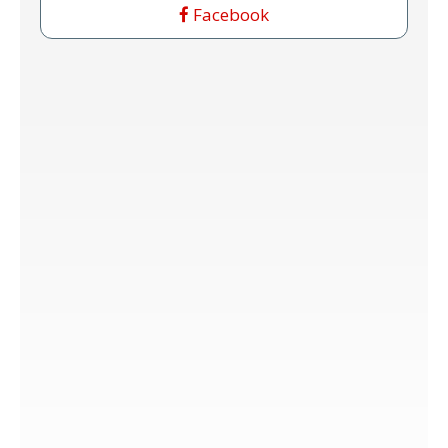
Facebook