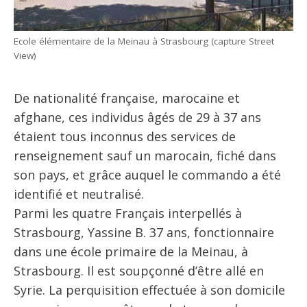
Ecole élémentaire de la Meinau à Strasbourg (capture Street
View)
De nationalité française, marocaine et
afghane, ces individus âgés de 29 à 37 ans
étaient tous inconnus des services de
renseignement sauf un marocain, fiché dans
son pays, et grâce auquel le commando a été
identifié et neutralisé.
Parmi les quatre Français interpellés à
Strasbourg, Yassine B. 37 ans, fonctionnaire
dans une école primaire de la Meinau, à
Strasbourg. Il est soupçonné d’être allé en
Syrie. La perquisition effectuée à son domicile