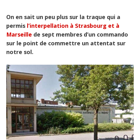
On en sait un peu plus sur la traque qui a
permis
l’interpellation à Strasbourg et à
Marseille
de sept membres d’un commando
sur le point de commettre un attentat sur
notre sol.