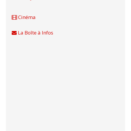
Cinéma
La Boîte à Infos