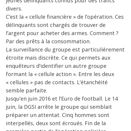
jeunes délinquants connus pour des trafics
divers.
C’est la « cellule financière » de l’opération. Ces
délinquants sont chargés de trouver de
l’argent pour acheter des armes. Comment ?
Par des prêts à la consommation.
La surveillance du groupe est particulièrement
étroite mais discrète. Ce qui permets aux
enquêteurs d’identifier un autre groupe
formant la « cellule action ». Entre les deux
« cellules » pas de contacts. L’étanchéité
semble parfaite.
Jusqu’en juin 2016 et l’Euro de football. Le 14
juin, la DGSI arrête le groupe qui semblait
préparer un attentat. Cinq hommes sont
interpellés, deux sont écroués. Fin de la