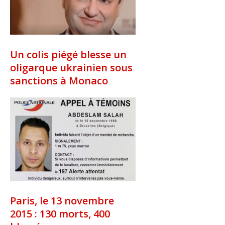
Un colis piégé blesse un
oligarque ukrainien sous
sanctions à Monaco
Paris, le 13 novembre
2015 : 130 morts, 400