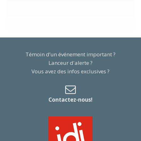
Témoin d’un événement important ?
Lanceur d'alerte ?
Vous avez des infos exclusives ?
Contactez-nous!