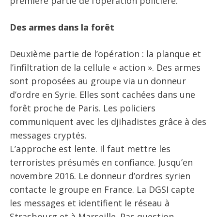
première partie de l’opération policière.
Des armes dans la forêt
Deuxième partie de l’opération : la planque et
l’infiltration de la cellule « action ». Des armes
sont proposées au groupe via un donneur
d’ordre en Syrie. Elles sont cachées dans une
forêt proche de Paris. Les policiers
communiquent avec les djihadistes grâce à des
messages cryptés.
L’approche est lente. Il faut mettre les
terroristes présumés en confiance. Jusqu’en
novembre 2016. Le donneur d’ordres syrien
contacte le groupe en France. La DGSI capte
les messages et identifient le réseau à
Strasbourg et à Marseille. Pas question