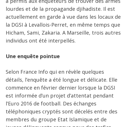
a permis aux enquêteurs de trouver des armes
lourdes et de la propagande djihadiste. Il est
actuellement en garde à vue dans les locaux de
la DGSI à Levallois-Perret, en même temps que
Hicham, Sami, Zakaria. A Marseille, trois autres
individus ont été interpellés.
Une enquête pointue
Selon France Info qui en révèle quelques
détails, l’enquête a été longue et délicate. Elle
commence en février dernier lorsque la DGSI
est informée d’un projet d’attentat pendant
l’Euro 2016 de football. Des échanges
téléphoniques cryptés sont décelés entre des
membres du groupe Etat Islamique et de