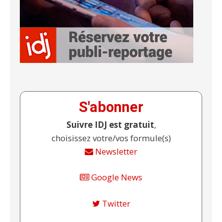
S'abonner
Suivre IDJ est gratuit
,
choisissez votre/vos formule(s)
Newsletter
Google News
Twitter