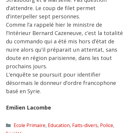
d’attendre. Le coup de filet permet
d’interpeller sept personnes.
Comme l’a rappelé hier le ministre de
l’Intérieur Bernard Cazeneuve, c’est la totalité
du commando qui a été mis hors d’état de
nuire alors qu’il préparait un attentat, sans
doute en région parisienne, dans les tout
prochains jours.
L’enquête se poursuit pour identifier
désormais le donneur d’ordre francophone
basé en Syrie.
Emilien Lacombe
Catégories
Ecole Primaire
,
Education
,
Faits-divers
,
Police
,