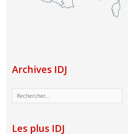
Archives IDJ
Rechercher :
Les plus IDJ