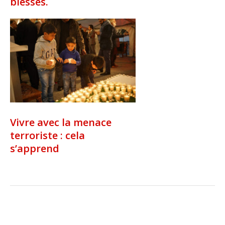
blessés.
Vivre avec la menace
terroriste : cela
s’apprend