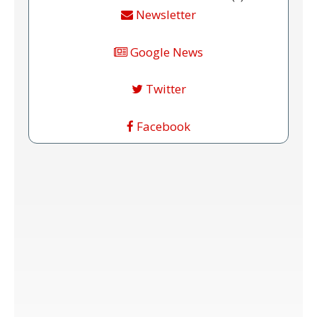
Newsletter
Google News
Twitter
Facebook