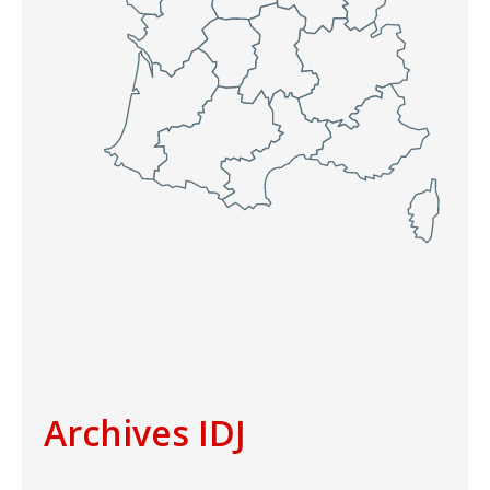
Archives IDJ