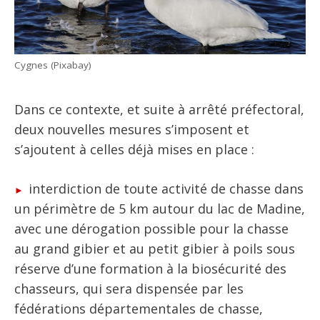
Cygnes (Pixabay)
Dans ce contexte, et suite à arrêté préfectoral,
deux nouvelles mesures s’imposent et
s’ajoutent à celles déjà mises en place :
interdiction de toute activité de chasse dans
un périmètre de 5 km autour du lac de Madine,
avec une dérogation possible pour la chasse
au grand gibier et au petit gibier à poils sous
réserve d’une formation à la biosécurité des
chasseurs, qui sera dispensée par les
fédérations départementales de chasse,