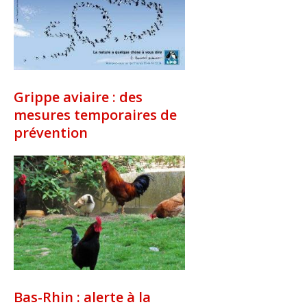
Grippe aviaire : des
mesures temporaires de
prévention
Bas-Rhin : alerte à la