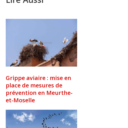
Grippe aviaire : mise en
place de mesures de
prévention en Meurthe-
et-Moselle