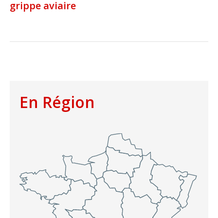
grippe aviaire
En Région