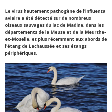
Le virus hautement pathogène de l’influenza
aviaire a été détecté sur de nombreux
oiseaux sauvages du lac de Madine, dans les
départements de la Meuse et de la Meurthe-
et-Moselle, et plus récemment aux abords de
l’étang de Lachaussée et ses étangs
périphériques.