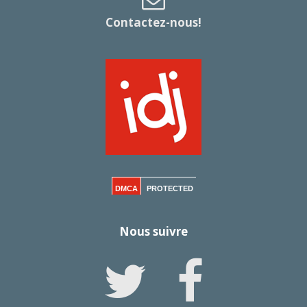
Contactez-nous!
DMCA
PROTECTED
Nous suivre