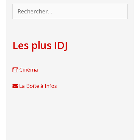
Rechercher :
Les plus IDJ
Cinéma
La Boîte à Infos