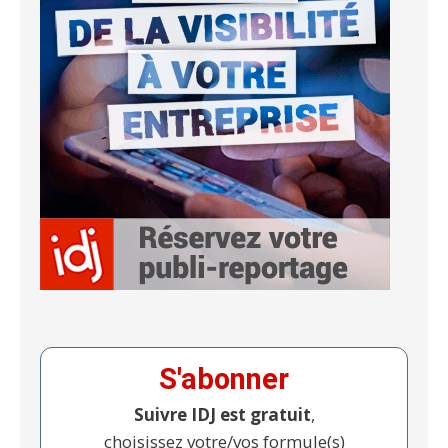
S'abonner
Suivre IDJ est gratuit
,
choisissez votre/vos formule(s)