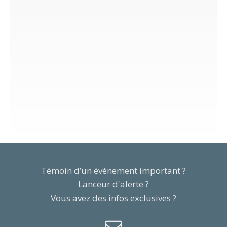
Témoin d’un événement important ?
Lanceur d'alerte ?
Vous avez des infos exclusives ?