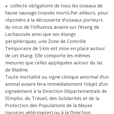
collecte obligatoire de tous les oiseaux de
faune sauvage trouvés morts.Par ailleurs, pour
répondre à la découverte d’oiseaux porteurs
du virus de l’influenza aviaire sur l’étang de
Lachaussée ainsi que ses étangs
périphériques, une Zone de Contrôle
Temporaire de 5 km est mise en place autour
de cet étang. Elle comporte les mêmes
mesures que celles appliquées autour du lac
de Madine.
Toute mortalité ou signe clinique anormal d’un
animal aviaire fera immédiatement l’objet d’un
signalement à la Direction Départementale de
l’Emploi, du Travail, des Solidarités et de la
Protection des Populations de la Meuse
(services vétérinaires) ou à la Direction