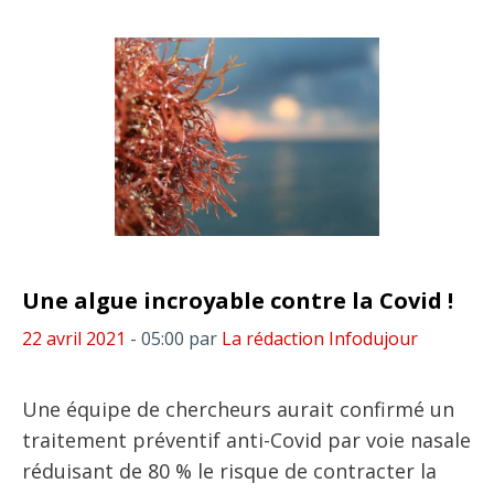
Une algue incroyable contre la Covid !
22 avril 2021
- 05:00
par
La rédaction Infodujour
Une équipe de chercheurs aurait confirmé un
traitement préventif anti-Covid par voie nasale
réduisant de 80 % le risque de contracter la