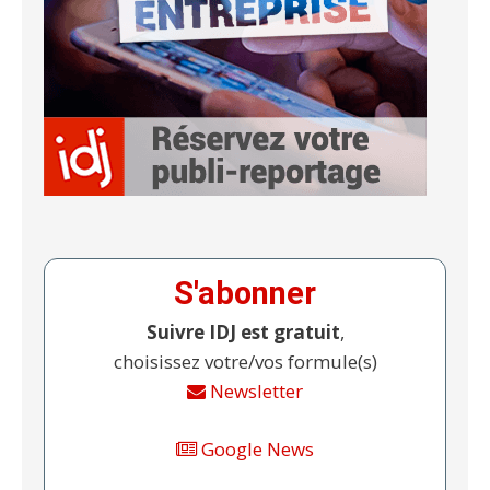
S'abonner
Suivre IDJ est gratuit
,
choisissez votre/vos formule(s)
Newsletter
Google News