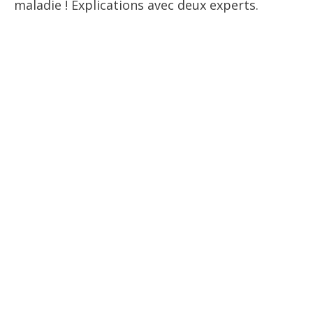
maladie ! Explications avec deux experts.