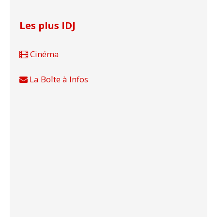
Les plus IDJ
Cinéma
La Boîte à Infos