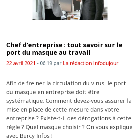
Chef d’entreprise : tout savoir sur le
port du masque au travail
22 avril 2021
- 06:19
par
La rédaction Infodujour
Afin de freiner la circulation du virus, le port
du masque en entreprise doit être
systématique. Comment devez-vous assurer la
mise en place de cette mesure dans votre
entreprise ? Existe-t-il des dérogations à cette
règle ? Quel masque choisir ? On vous explique
avec Bercy Infos !