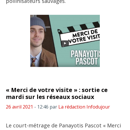
pollinisateurs sauvages.
« Merci de votre visite » : sortie ce
mardi sur les réseaux sociaux
26 avril 2021
- 12:46
par
La rédaction Infodujour
Le court-métrage de Panayotis Pascot « Merci