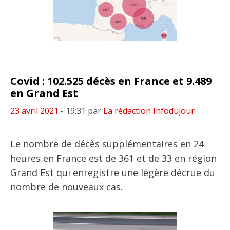
Covid : 102.525 décès en France et 9.489
en Grand Est
23 avril 2021
- 19:31
par
La rédaction Infodujour
Le nombre de décès supplémentaires en 24
heures en France est de 361 et de 33 en région
Grand Est qui enregistre une légère décrue du
nombre de nouveaux cas.