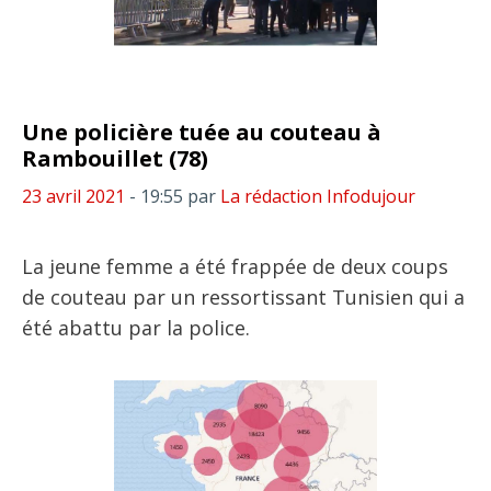
Une policière tuée au couteau à
Rambouillet (78)
23 avril 2021
- 19:55
par
La rédaction Infodujour
La jeune femme a été frappée de deux coups
de couteau par un ressortissant Tunisien qui a
été abattu par la police.