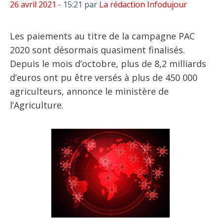
26 avril 2021
- 15:21
par
La rédaction Infodujour
Les paiements au titre de la campagne PAC
2020 sont désormais quasiment finalisés.
Depuis le mois d’octobre, plus de 8,2 milliards
d’euros ont pu être versés à plus de 450 000
agriculteurs, annonce le ministère de
l’Agriculture.