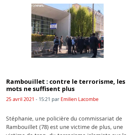
Rambouillet : contre le terrorisme, les
mots ne suffisent plus
25 avril 2021
- 15:21
par
Emilien Lacombe
Stéphanie, une policière du commissariat de
Rambouillet (78) est une victime de plus, une