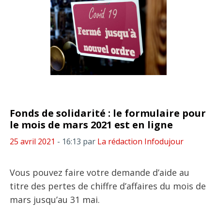
Fonds de solidarité : le formulaire pour
le mois de mars 2021 est en ligne
25 avril 2021
- 16:13
par
La rédaction Infodujour
Vous pouvez faire votre demande d’aide au
titre des pertes de chiffre d’affaires du mois de
mars jusqu’au 31 mai.