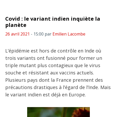
Covid : le variant indien inquiète la
planète
26 avril 2021
- 15:00
par
Emilien Lacombe
L’épidémie est hors de contrôle en Inde où
trois variants ont fusionné pour former un
triple mutant plus contagieux que le virus
souche et résistant aux vaccins actuels.
Plusieurs pays dont la France prennent des
précautions drastiques à l’égard de l’Inde. Mais
le variant indien est déjà en Europe.