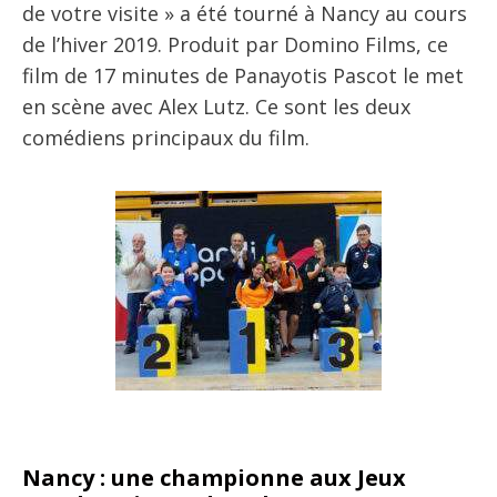
de votre visite » a été tourné à Nancy au cours
de l’hiver 2019. Produit par Domino Films, ce
film de 17 minutes de Panayotis Pascot le met
en scène avec Alex Lutz. Ce sont les deux
comédiens principaux du film.
Nancy : une championne aux Jeux