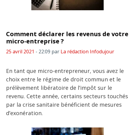
Comment déclarer les revenus de votre
micro-entreprise ?
25 avril 2021
- 22:09
par
La rédaction Infodujour
En tant que micro-entrepreneur, vous avez le
choix entre le régime de droit commun et le
prélèvement libératoire de l’impôt sur le
revenu. Cette année, certains secteurs touchés
par la crise sanitaire bénéficient de mesures
d’exonération.