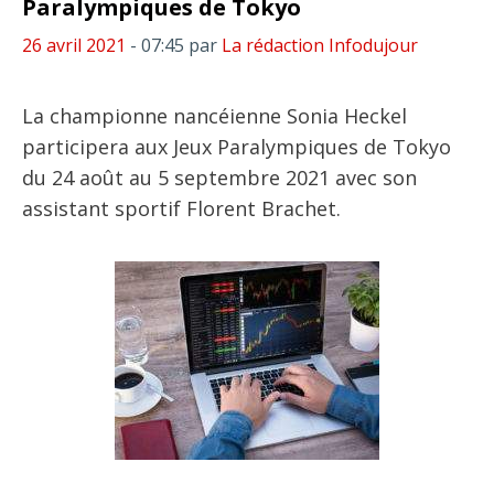
Paralympiques de Tokyo
26 avril 2021
- 07:45
par
La rédaction Infodujour
La championne nancéienne Sonia Heckel
participera aux Jeux Paralympiques de Tokyo
du 24 août au 5 septembre 2021 avec son
assistant sportif Florent Brachet.