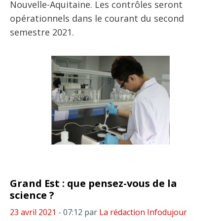
Nouvelle-Aquitaine. Les contrôles seront
opérationnels dans le courant du second
semestre 2021.
Grand Est : que pensez-vous de la
science ?
23 avril 2021
- 07:12
par
La rédaction Infodujour