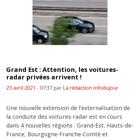
Grand Est : Attention, les voitures-
radar privées arrivent !
23 avril 2021
- 07:37
par
La rédaction Infodujour
Une nouvelle extension de l’externalisation de
la conduite des voitures-radar est en cours
dans 4 nouvelles régions : Grand-Est, Hauts-de-
France, Bourgogne-Franche-Comté et