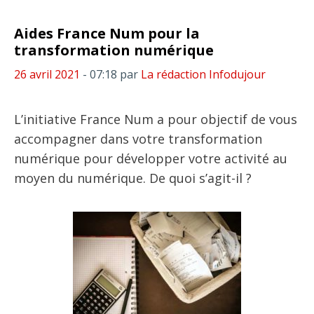
Aides France Num pour la
transformation numérique
26 avril 2021
- 07:18
par
La rédaction Infodujour
L’initiative France Num a pour objectif de vous
accompagner dans votre transformation
numérique pour développer votre activité au
moyen du numérique. De quoi s’agit-il ?