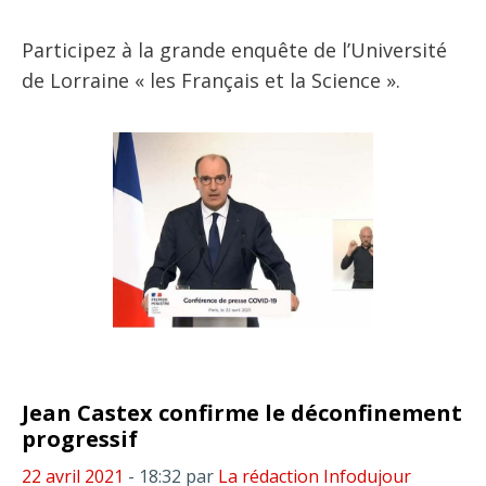
Participez à la grande enquête de l’Université
de Lorraine « les Français et la Science ».
Jean Castex confirme le déconfinement
progressif
22 avril 2021
- 18:32
par
La rédaction Infodujour