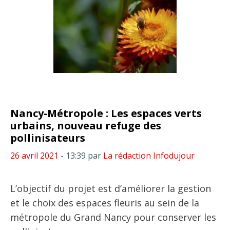
Nancy-Métropole : Les espaces verts
urbains, nouveau refuge des
pollinisateurs
26 avril 2021
- 13:39
par
La rédaction Infodujour
L’objectif du projet est d’améliorer la gestion
et le choix des espaces fleuris au sein de la
métropole du Grand Nancy pour conserver les