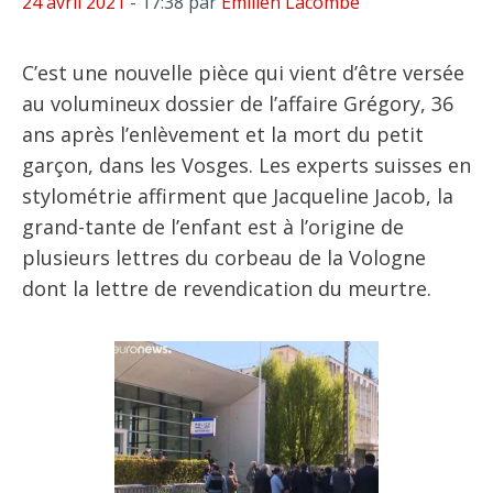
24 avril 2021
- 17:38
par
Emilien Lacombe
C’est une nouvelle pièce qui vient d’être versée
au volumineux dossier de l’affaire Grégory, 36
ans après l’enlèvement et la mort du petit
garçon, dans les Vosges. Les experts suisses en
stylométrie affirment que Jacqueline Jacob, la
grand-tante de l’enfant est à l’origine de
plusieurs lettres du corbeau de la Vologne
dont la lettre de revendication du meurtre.