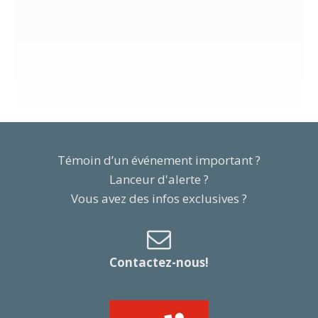
Témoin d’un événement important ?
Lanceur d'alerte ?
Vous avez des infos exclusives ?
Contactez-nous!