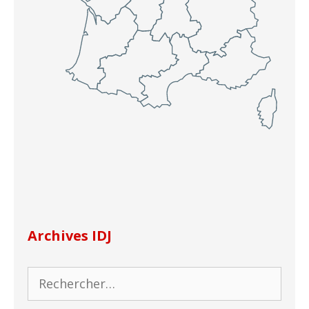
Archives IDJ
Rechercher :