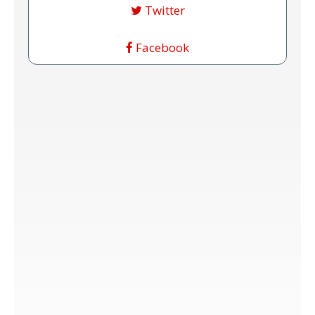
Twitter
Facebook