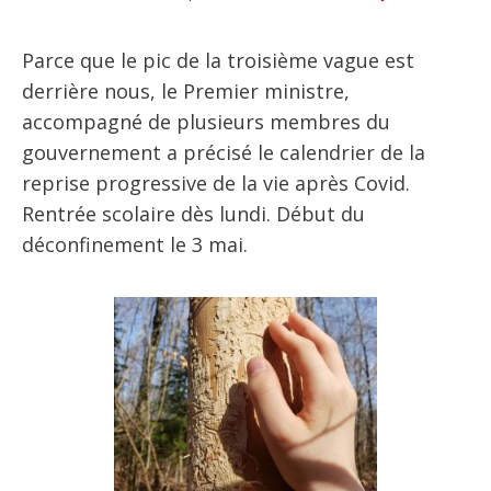
Parce que le pic de la troisième vague est
derrière nous, le Premier ministre,
accompagné de plusieurs membres du
gouvernement a précisé le calendrier de la
reprise progressive de la vie après Covid.
Rentrée scolaire dès lundi. Début du
déconfinement le 3 mai.