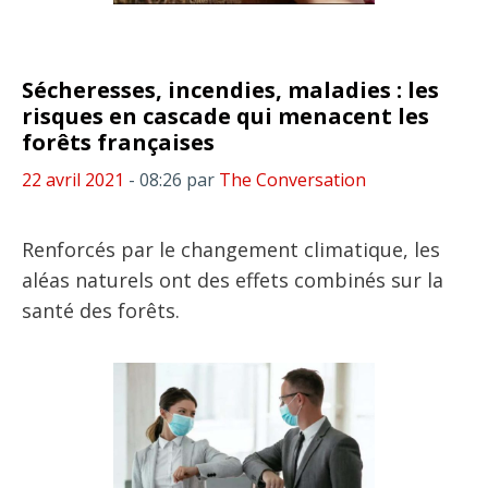
Sécheresses, incendies, maladies : les
risques en cascade qui menacent les
forêts françaises
22 avril 2021
- 08:26
par
The Conversation
Renforcés par le changement climatique, les
aléas naturels ont des effets combinés sur la
santé des forêts.