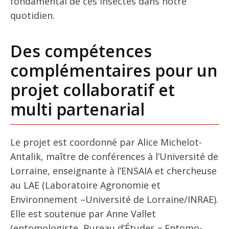
fondamental de ces insectes dans notre
quotidien.
Des compétences
complémentaires pour un
projet collaboratif et
multi partenarial
Le projet est coordonné par Alice Michelot-
Antalik, maître de conférences à l’Université de
Lorraine, enseignante à l’ENSAIA et chercheuse
au LAE (Laboratoire Agronomie et
Environnement –Université de Lorraine/INRAE).
Elle est soutenue par Anne Vallet
(entomologiste, Bureau d’Études « Entomo-