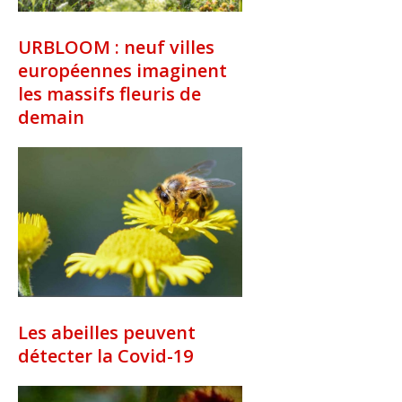
URBLOOM : neuf villes
européennes imaginent
les massifs fleuris de
demain
Les abeilles peuvent
détecter la Covid-19