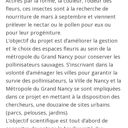
Attirés par la forme, la couleur, l’odeur des
fleurs, ces insectes sont à la recherche de
nourriture de mars à septembre et viennent
prélever le nectar ou le pollen pour eux ou
pour leur progéniture.
L’objectif du projet est d’améliorer la gestion
et le choix des espaces fleuris au sein de la
métropole du Grand Nancy pour conserver les
pollinisateurs sauvages. S’inscrivant dans la
volonté d’aménager les villes pour garantir la
survie des pollinisateurs, la Ville de Nancy et la
Métropole du Grand Nancy se sont impliquées
dans ce projet en mettant à la disposition des
chercheurs, une douzaine de sites urbains
(parcs, pelouses, jardins).
L’objectif scientifique est tout d’abord de