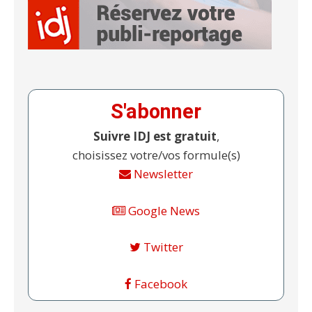
S'abonner
Suivre IDJ est gratuit
,
choisissez votre/vos formule(s)
Newsletter
Google News
Twitter
Facebook