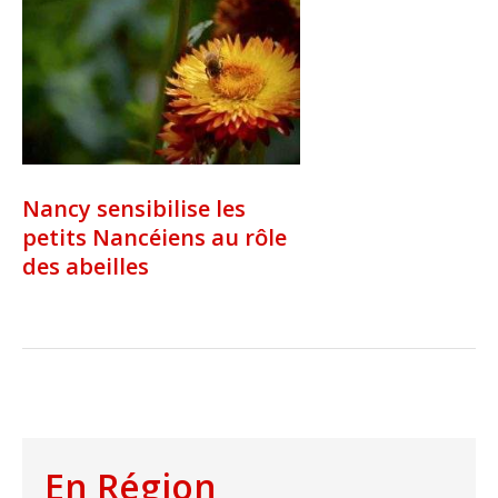
Nancy sensibilise les
petits Nancéiens au rôle
des abeilles
En Région