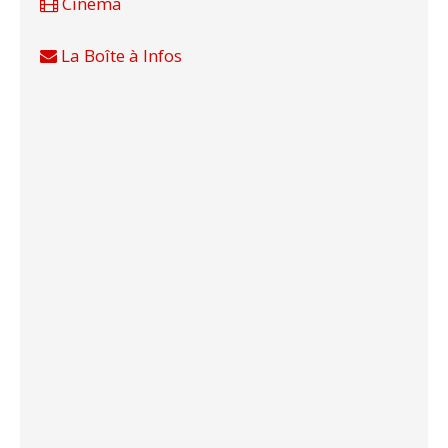
Cinéma
La Boîte à Infos