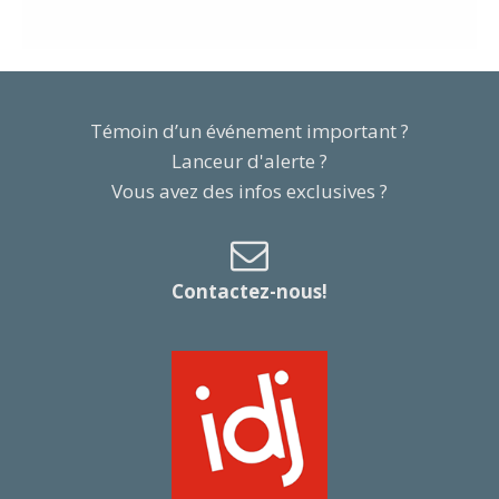
Témoin d’un événement important ?
Lanceur d'alerte ?
Vous avez des infos exclusives ?
Contactez-nous!