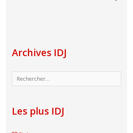
Archives IDJ
Rechercher :
Les plus IDJ