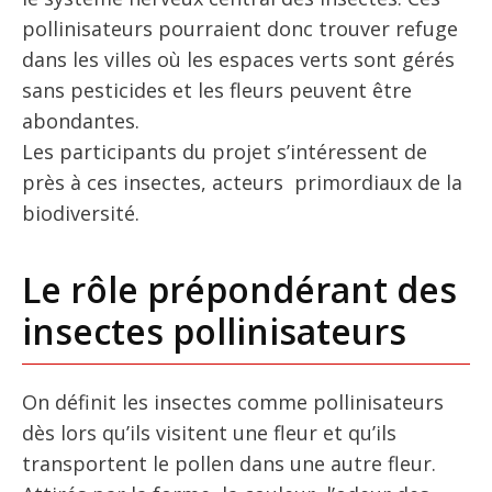
pollinisateurs pourraient donc trouver refuge
dans les villes où les espaces verts sont gérés
sans pesticides et les fleurs peuvent être
abondantes.
Les participants du projet s’intéressent de
près à ces insectes, acteurs primordiaux de la
biodiversité.
Le rôle prépondérant des
insectes pollinisateurs
On définit les insectes comme pollinisateurs
dès lors qu’ils visitent une fleur et qu’ils
transportent le pollen dans une autre fleur.