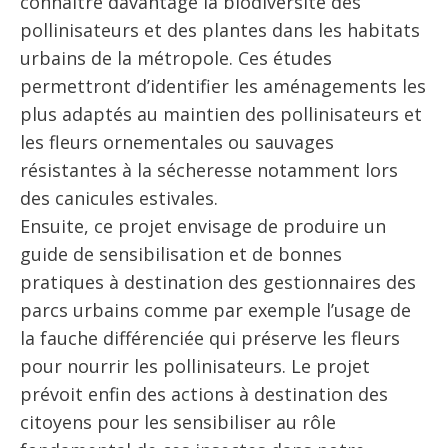
connaitre davantage la biodiversité des
pollinisateurs et des plantes dans les habitats
urbains de la métropole. Ces études
permettront d’identifier les aménagements les
plus adaptés au maintien des pollinisateurs et
les fleurs ornementales ou sauvages
résistantes à la sécheresse notamment lors
des canicules estivales.
Ensuite, ce projet envisage de produire un
guide de sensibilisation et de bonnes
pratiques à destination des gestionnaires des
parcs urbains comme par exemple l’usage de
la fauche différenciée qui préserve les fleurs
pour nourrir les pollinisateurs. Le projet
prévoit enfin des actions à destination des
citoyens pour les sensibiliser au rôle