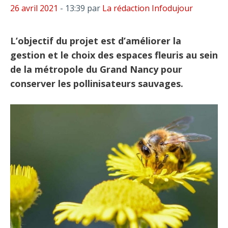
26 avril 2021
- 13:39
par
La rédaction Infodujour
L’objectif du projet est d’améliorer la
gestion et le choix des espaces fleuris au sein
de la métropole du Grand Nancy pour
conserver les pollinisateurs sauvages.