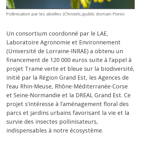
Pollinisation par les abeilles (Christels,)public domain Pixnio
Un consortium coordonné par le LAE,
Laboratoire Agronomie et Environnement
(Université de Lorraine-INRAE) a obtenu un
financement de 120 000 euros suite à l’appel à
projet Trame verte et bleue sur la biodiversité,
initié par la Région Grand Est, les Agences de
l’eau Rhin-Meuse, Rhône-Méditerranée-Corse
et Seine-Normandie et la DREAL Grand Est. Ce
projet s’intéresse à l’aménagement floral des
parcs et jardins urbains favorisant la vie et la
survie des insectes pollinisateurs,
indispensables à notre écosystème.