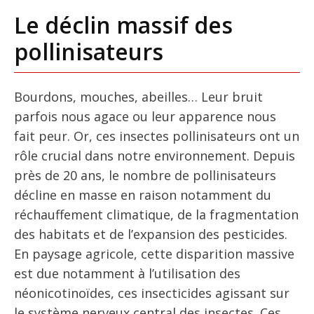
Le déclin massif des
pollinisateurs
Bourdons, mouches, abeilles… Leur bruit
parfois nous agace ou leur apparence nous
fait peur. Or, ces insectes pollinisateurs ont un
rôle crucial dans notre environnement. Depuis
près de 20 ans, le nombre de pollinisateurs
décline en masse en raison notamment du
réchauffement climatique, de la fragmentation
des habitats et de l’expansion des pesticides.
En paysage agricole, cette disparition massive
est due notamment à l’utilisation des
néonicotinoïdes, ces insecticides agissant sur
le système nerveux central des insectes. Ces