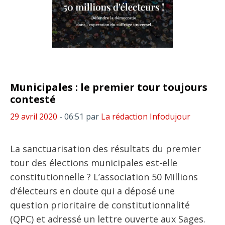
Municipales : le premier tour toujours
contesté
29 avril 2020
- 06:51
par
La rédaction Infodujour
La sanctuarisation des résultats du premier
tour des élections municipales est-elle
constitutionnelle ? L’association 50 Millions
d’électeurs en doute qui a déposé une
question prioritaire de constitutionnalité
(QPC) et adressé un lettre ouverte aux Sages.