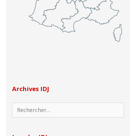
Archives IDJ
Rechercher :