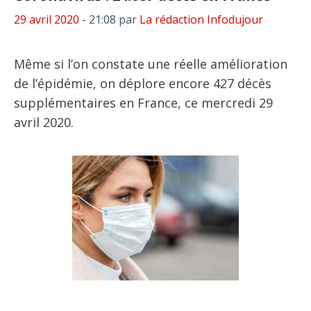
29 avril 2020
- 21:08
par
La rédaction Infodujour
Même si l’on constate une réelle amélioration
de l’épidémie, on déplore encore 427 décès
supplémentaires en France, ce mercredi 29
avril 2020.