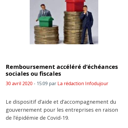
Remboursement accéléré d’échéances
sociales ou fiscales
30 avril 2020
- 15:09
par
La rédaction Infodujour
Le dispositif d’aide et d’accompagnement du
gouvernement pour les entreprises en raison
de l’épidémie de Covid-19.