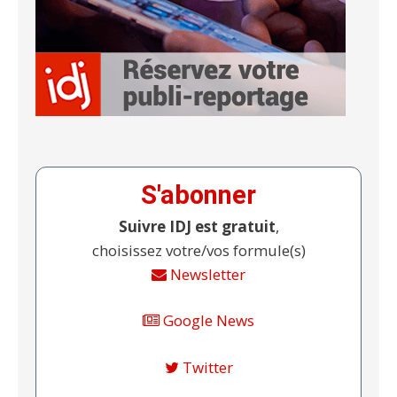
S'abonner
Suivre IDJ est gratuit
,
choisissez votre/vos formule(s)
Newsletter
Google News
Twitter