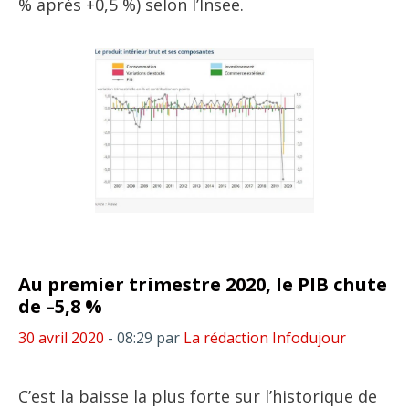
% après +0,5 %) selon l’Insee.
Au premier trimestre 2020, le PIB chute
de –5,8 %
30 avril 2020
- 08:29
par
La rédaction Infodujour
C’est la baisse la plus forte sur l’historique de