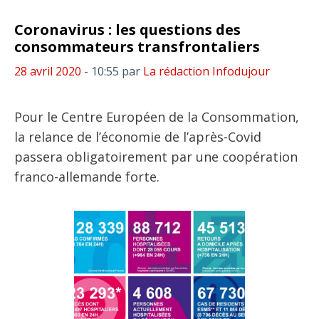
Coronavirus : les questions des
consommateurs transfrontaliers
28 avril 2020
- 10:55
par
La rédaction Infodujour
Pour le Centre Européen de la Consommation,
la relance de l’économie de l’après-Covid
passera obligatoirement par une coopération
franco-allemande forte.