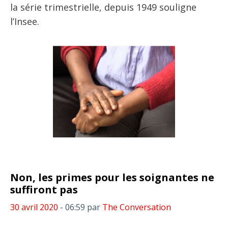
la série trimestrielle, depuis 1949 souligne
l’Insee.
Non, les primes pour les soignantes ne
suffiront pas
30 avril 2020
- 06:59
par
The Conversation