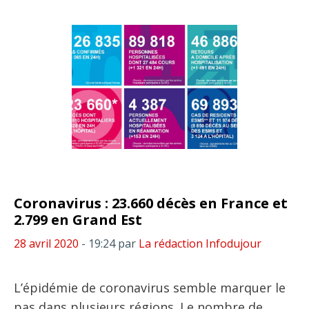
Coronavirus : 23.660 décès en France et
2.799 en Grand Est
28 avril 2020
- 19:24
par
La rédaction Infodujour
L’épidémie de coronavirus semble marquer le
pas dans plusieurs régions. Le nombre de