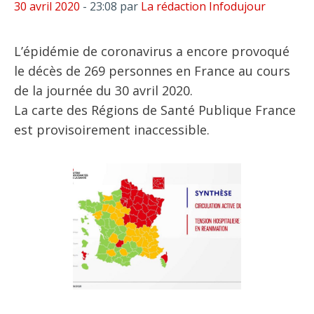
30 avril 2020
- 23:08
par
La rédaction Infodujour
L’épidémie de coronavirus a encore provoqué
le décès de 269 personnes en France au cours
de la journée du 30 avril 2020.
La carte des Régions de Santé Publique France
est provisoirement inaccessible.