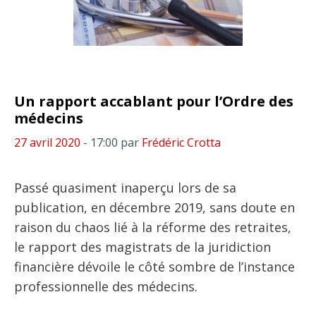
Un rapport accablant pour l’Ordre des
médecins
27 avril 2020
- 17:00
par
Frédéric Crotta
Passé quasiment inaperçu lors de sa
publication, en décembre 2019, sans doute en
raison du chaos lié à la réforme des retraites,
le rapport des magistrats de la juridiction
financière dévoile le côté sombre de l’instance
professionnelle des médecins.