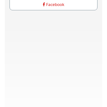
Facebook