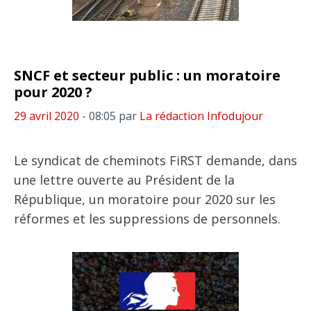
SNCF et secteur public : un moratoire
pour 2020 ?
29 avril 2020
- 08:05
par
La rédaction Infodujour
Le syndicat de cheminots FiRST demande, dans
une lettre ouverte au Président de la
République, un moratoire pour 2020 sur les
réformes et les suppressions de personnels.