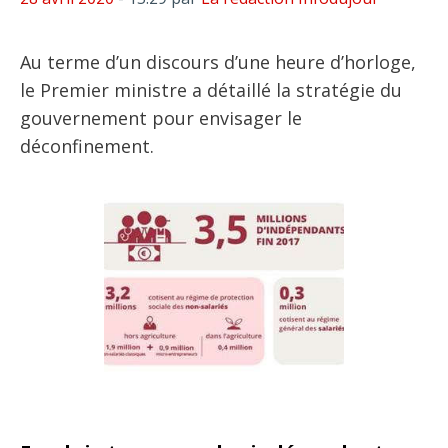
Au terme d’un discours d’une heure d’horloge,
le Premier ministre a détaillé la stratégie du
gouvernement pour envisager le
déconfinement.