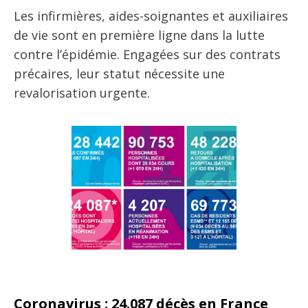
Les infirmières, aides-soignantes et auxiliaires
de vie sont en première ligne dans la lutte
contre l’épidémie. Engagées sur des contrats
précaires, leur statut nécessite une
revalorisation urgente.
Coronavirus : 24.087 décès en France