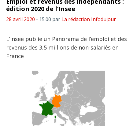
Emploi et revenus des indépendants :
édition 2020 de l’Insee
28 avril 2020
- 15:00
par
La rédaction Infodujour
L’Insee publie un Panorama de l’emploi et des
revenus des 3,5 millions de non-salariés en
France