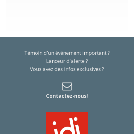
Témoin d’un événement important ?
Lanceur d'alerte ?
Vous avez des infos exclusives ?
Contactez-nous!