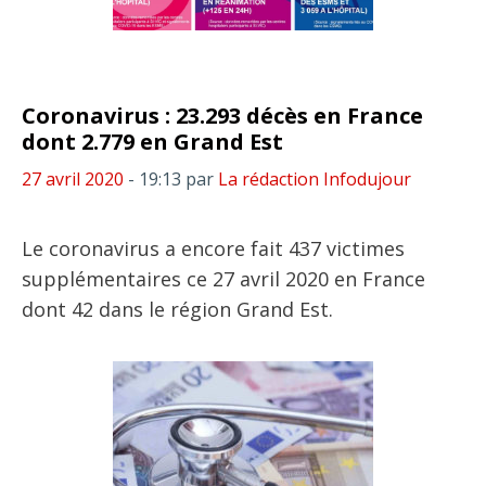
Coronavirus : 23.293 décès en France
dont 2.779 en Grand Est
27 avril 2020
- 19:13
par
La rédaction Infodujour
Le coronavirus a encore fait 437 victimes
supplémentaires ce 27 avril 2020 en France
dont 42 dans le région Grand Est.