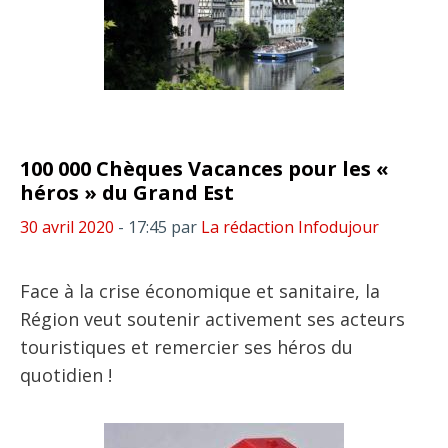
100 000 Chèques Vacances pour les «
héros » du Grand Est
30 avril 2020
- 17:45
par
La rédaction Infodujour
Face à la crise économique et sanitaire, la
Région veut soutenir activement ses acteurs
touristiques et remercier ses héros du
quotidien !