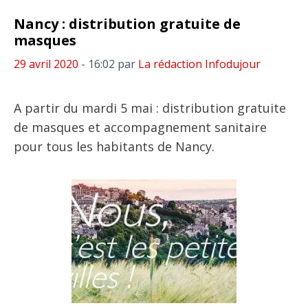
Nancy : distribution gratuite de
masques
29 avril 2020
- 16:02
par
La rédaction Infodujour
A partir du mardi 5 mai : distribution gratuite
de masques et accompagnement sanitaire
pour tous les habitants de Nancy.