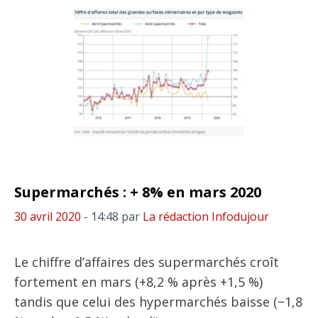
Supermarchés : + 8% en mars 2020
30 avril 2020
- 14:48
par
La rédaction Infodujour
Le chiffre d’affaires des supermarchés croît
fortement en mars (+8,2 % après +1,5 %)
tandis que celui des hypermarchés baisse (−1,8