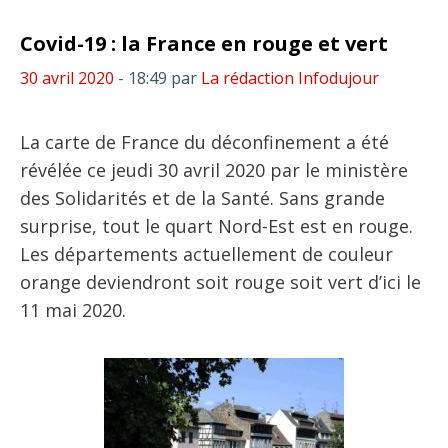
Covid-19 : la France en rouge et vert
30 avril 2020
- 18:49
par
La rédaction Infodujour
La carte de France du déconfinement a été
révélée ce jeudi 30 avril 2020 par le ministère
des Solidarités et de la Santé. Sans grande
surprise, tout le quart Nord-Est est en rouge.
Les départements actuellement de couleur
orange deviendront soit rouge soit vert d’ici le
11 mai 2020.