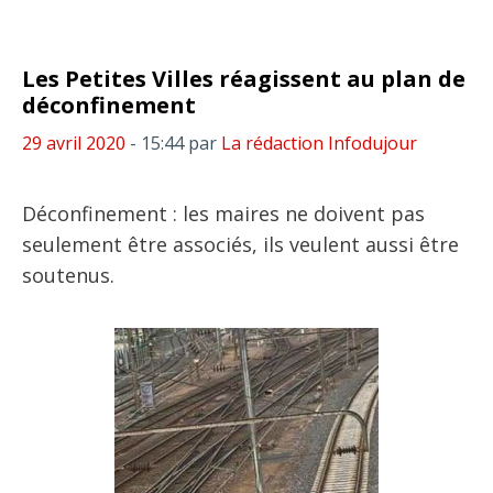
Les Petites Villes réagissent au plan de
déconfinement
29 avril 2020
- 15:44
par
La rédaction Infodujour
Déconfinement : les maires ne doivent pas
seulement être associés, ils veulent aussi être
soutenus.