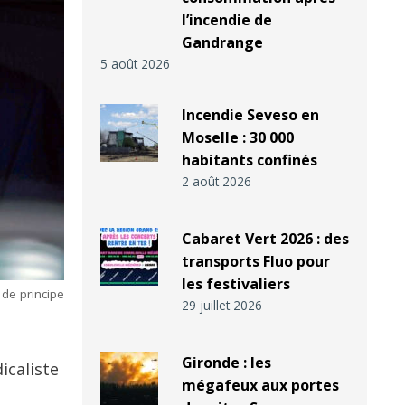
l’incendie de
Gandrange
5 août 2026
Incendie Seveso en
Moselle : 30 000
habitants confinés
2 août 2026
Cabaret Vert 2026 : des
transports Fluo pour
les festivaliers
 de principe
29 juillet 2026
Gironde : les
icaliste
mégafeux aux portes