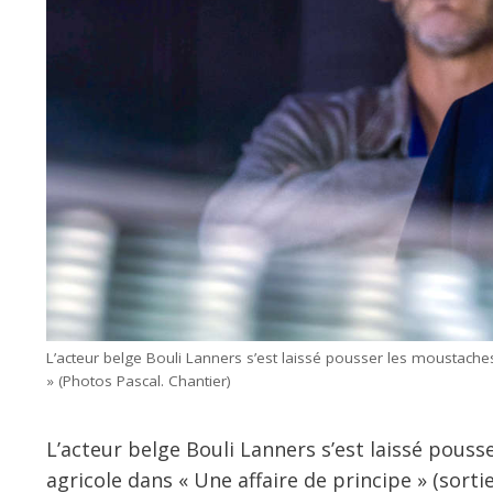
L’acteur belge Bouli Lanners s’est laissé pousser les moustaches
» (Photos Pascal. Chantier)
L’acteur belge Bouli Lanners s’est laissé pouss
agricole dans « Une affaire de principe » (sortie