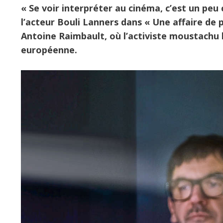
« Se voir interpréter au cinéma, c’est un peu
l’acteur Bouli Lanners dans « Une affaire de p
Antoine Raimbault, où l’activiste moustachu 
européenne.