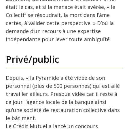
était le cas, et si la menace était avérée, « le
Collectif se résoudrait, la mort dans l’âme
certes, à valider cette perspective. » D’où la
demande d’un recours à une expertise
indépendante pour lever toute ambiguïté.
Privé/public
Depuis, « la Pyramide a été vidée de son
personnel (plus de 500 personnes) qui est allé
travailler ailleurs. Presque vidée car il reste à
ce jour l’agence locale de la banque ainsi
qu’une société de restauration collective dans
le bâtiment.
Le Crédit Mutuel a lancé un concours