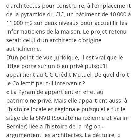
d’architectes pour construire, à l’emplacement
de la pyramide du CIC, un bâtiment de 10.000 à
11.000 m2 sur deux niveaux pour accueillir les
informaticiens de la maison. Le projet retenu
serait celui d’un architecte d’origine
autrichienne.
D’un point de vue juridique, il est vrai que le
litige porte sur un bien privé puisqu’il
appartient au CIC-Crédit Mutuel. De quel droit
le Collectif peut-il intervenir ?
« La Pyramide appartient en effet au
patrimoine privé. Mais elle appartient aussi à
l’histoire locale et régionale puisqu’elle fut le
siège de la SNVB (Société nancéienne et Varin-
Bernier) liée à l’histoire de la région »
argumentent les architectes. La détruire, «