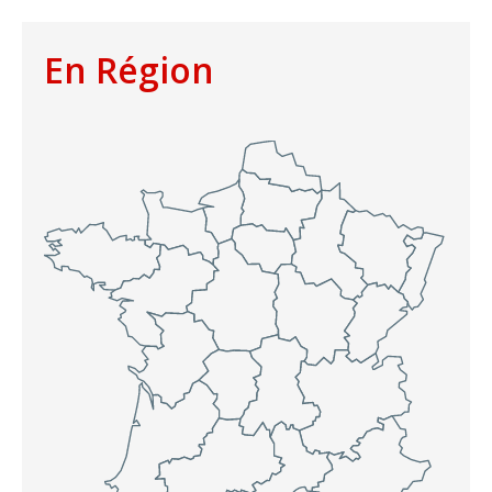
En Région