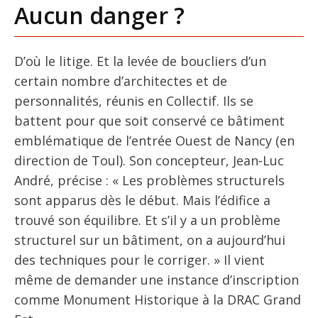
Aucun danger ?
D’où le litige. Et la levée de boucliers d’un
certain nombre d’architectes et de
personnalités, réunis en Collectif. Ils se
battent pour que soit conservé ce bâtiment
emblématique de l’entrée Ouest de Nancy (en
direction de Toul). Son concepteur, Jean-Luc
André, précise : « Les problèmes structurels
sont apparus dès le début. Mais l’édifice a
trouvé son équilibre. Et s’il y a un problème
structurel sur un bâtiment, on a aujourd’hui
des techniques pour le corriger. » Il vient
même de demander une instance d’inscription
comme Monument Historique à la DRAC Grand