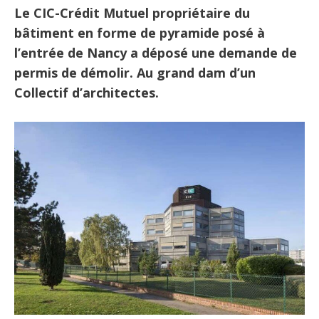
Le CIC-Crédit Mutuel propriétaire du
bâtiment en forme de pyramide posé à
l’entrée de Nancy a déposé une demande de
permis de démolir. Au grand dam d’un
Collectif d’architectes.