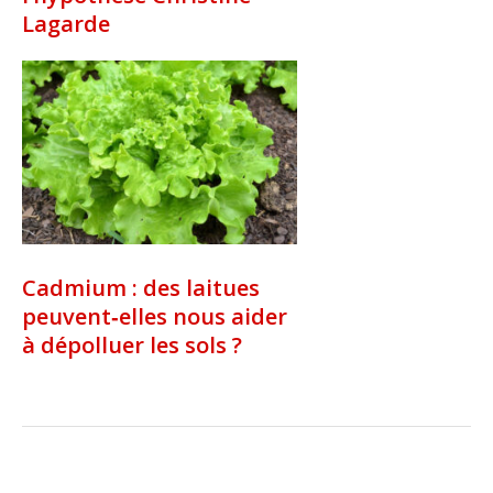
Lagarde
Cadmium : des laitues
peuvent‑elles nous aider
à dépolluer les sols ?