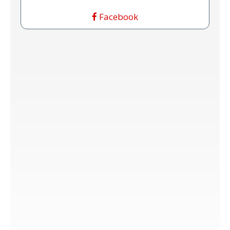
Facebook