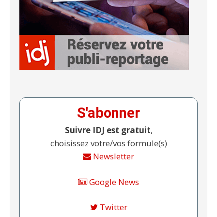
S'abonner
Suivre IDJ est gratuit
,
choisissez votre/vos formule(s)
Newsletter
Google News
Twitter