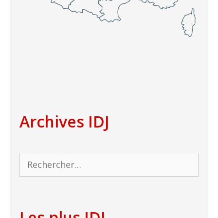
Archives IDJ
Rechercher :
Les plus IDJ