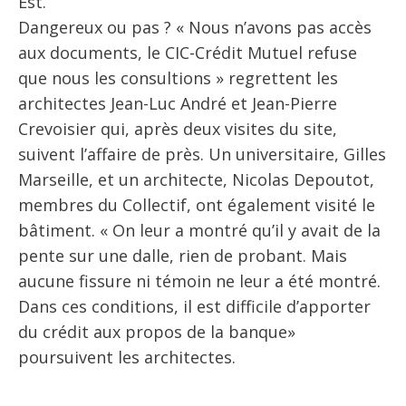
Est.
Dangereux ou pas ? « Nous n’avons pas accès
aux documents, le CIC-Crédit Mutuel refuse
que nous les consultions » regrettent les
architectes Jean-Luc André et Jean-Pierre
Crevoisier qui, après deux visites du site,
suivent l’affaire de près. Un universitaire, Gilles
Marseille, et un architecte, Nicolas Depoutot,
membres du Collectif, ont également visité le
bâtiment. « On leur a montré qu’il y avait de la
pente sur une dalle, rien de probant. Mais
aucune fissure ni témoin ne leur a été montré.
Dans ces conditions, il est difficile d’apporter
du crédit aux propos de la banque»
poursuivent les architectes.