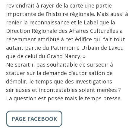
reviendrait à rayer de la carte une partie
importante de l’histoire régionale. Mais aussi à
renier la reconnaissance et le Label que la
Direction Régionale des Affaires Culturelles a
récemment attribué à cet édifice qui fait tout
autant partie du Patrimoine Urbain de Laxou
que de celui du Grand Nancy. »
Ne serait-il pas souhaitable de surseoir à
statuer sur la demande d’autorisation de
démolir, le temps que des investigations
sérieuses et incontestables soient menées ?
La question est posée mais le temps presse.
PAGE FACEBOOK