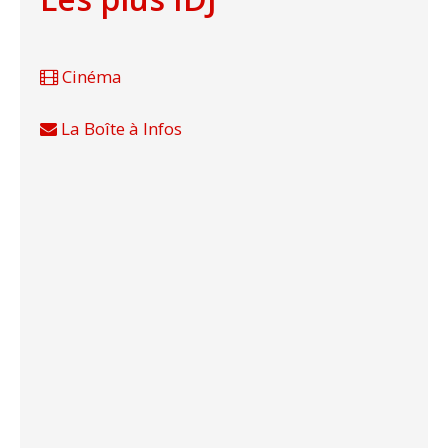
Cinéma
La Boîte à Infos