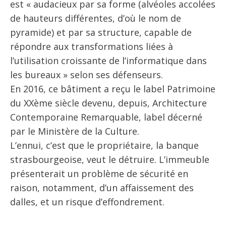
est « audacieux par sa forme (alvéoles accolées
de hauteurs différentes, d’où le nom de
pyramide) et par sa structure, capable de
répondre aux transformations liées à
l’utilisation croissante de l’informatique dans
les bureaux » selon ses défenseurs.
En 2016, ce bâtiment a reçu le label Patrimoine
du XXème siècle devenu, depuis, Architecture
Contemporaine Remarquable, label décerné
par le Ministère de la Culture.
L’ennui, c’est que le propriétaire, la banque
strasbourgeoise, veut le détruire. L’immeuble
présenterait un problème de sécurité en
raison, notamment, d’un affaissement des
dalles, et un risque d’effondrement.