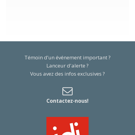
Témoin d’un événement important ?
Lanceur d'alerte ?
Vous avez des infos exclusives ?
Contactez-nous!