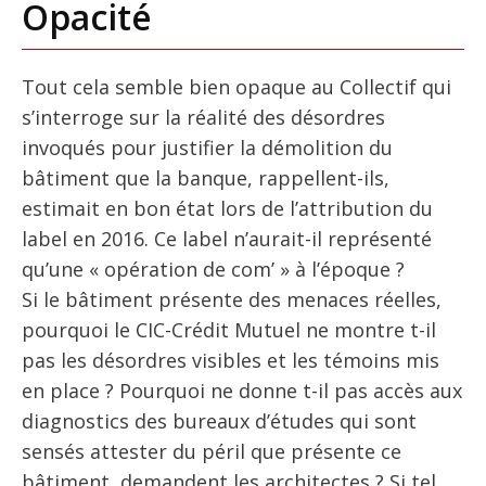
Opacité
Tout cela semble bien opaque au Collectif qui
s’interroge sur la réalité des désordres
invoqués pour justifier la démolition du
bâtiment que la banque, rappellent-ils,
estimait en bon état lors de l’attribution du
label en 2016. Ce label n’aurait-il représenté
qu’une « opération de com’ » à l’époque ?
Si le bâtiment présente des menaces réelles,
pourquoi le CIC-Crédit Mutuel ne montre t-il
pas les désordres visibles et les témoins mis
en place ? Pourquoi ne donne t-il pas accès aux
diagnostics des bureaux d’études qui sont
sensés attester du péril que présente ce
bâtiment, demandent les architectes ? Si tel