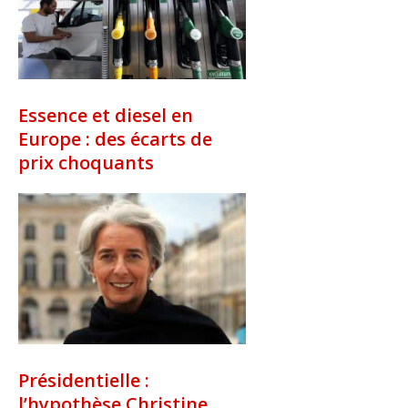
Essence et diesel en
Europe : des écarts de
prix choquants
Présidentielle :
l’hypothèse Christine