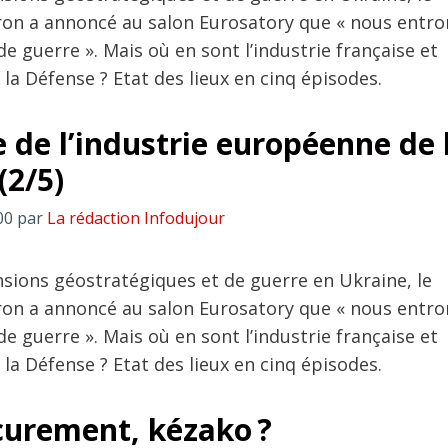
on a annoncé au salon Eurosatory que « nous entro
 guerre ». Mais où en sont l’industrie française et
la Défense ? Etat des lieux en cinq épisodes.
 de l’industrie européenne de 
(2/5)
00
par
La rédaction Infodujour
nsions géostratégiques et de guerre en Ukraine, le
on a annoncé au salon Eurosatory que « nous entro
 guerre ». Mais où en sont l’industrie française et
la Défense ? Etat des lieux en cinq épisodes.
curement, kézako ?