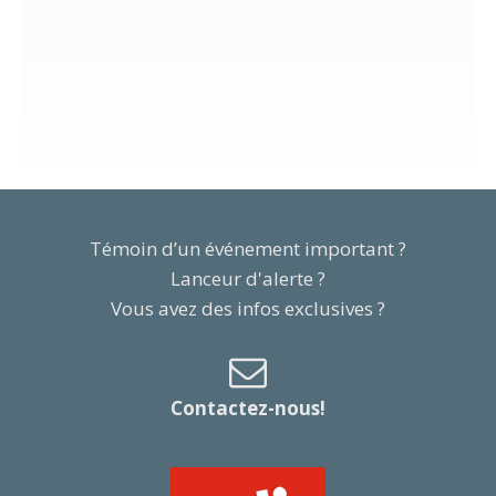
Témoin d’un événement important ?
Lanceur d'alerte ?
Vous avez des infos exclusives ?
Contactez-nous!