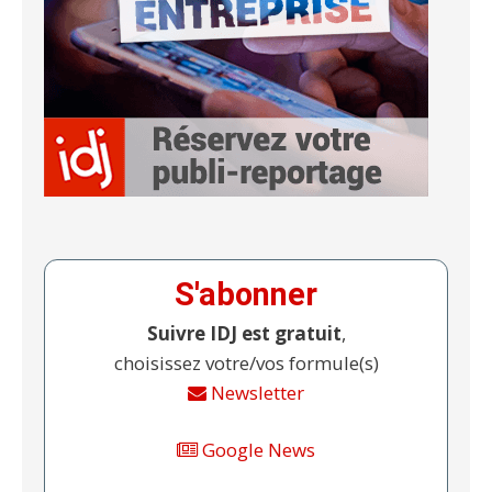
S'abonner
Suivre IDJ est gratuit
,
choisissez votre/vos formule(s)
Newsletter
Google News