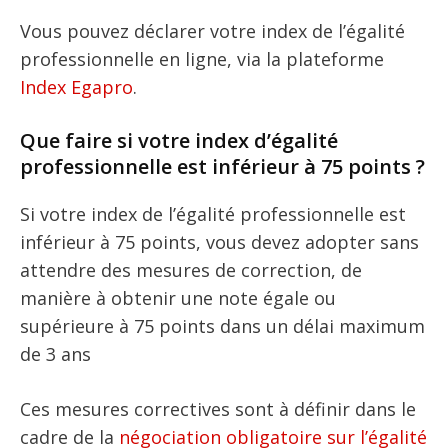
Vous pouvez déclarer votre index de l’égalité
professionnelle en ligne, via la plateforme
Index Egapro
.
Que faire si votre index d’égalité
professionnelle est inférieur à 75 points ?
Si votre index de l’égalité professionnelle est
inférieur à 75 points, vous devez adopter sans
attendre des mesures de correction, de
manière à obtenir une note égale ou
supérieure à 75 points dans un délai maximum
de 3 ans
Ces mesures correctives sont à définir dans le
cadre de la
négociation obligatoire sur l’égalité