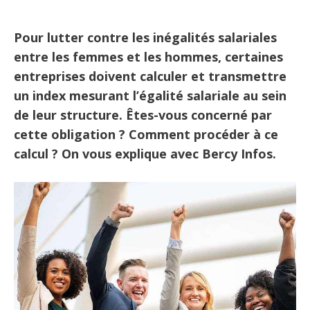
Pour lutter contre les inégalités salariales
entre les femmes et les hommes, certaines
entreprises doivent calculer et transmettre
un index mesurant l’égalité salariale au sein
de leur structure. Êtes-vous concerné par
cette obligation ? Comment procéder à ce
calcul ? On vous explique avec Bercy Infos.