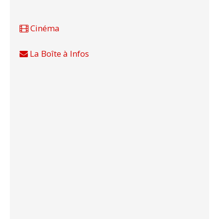
Cinéma
La Boîte à Infos