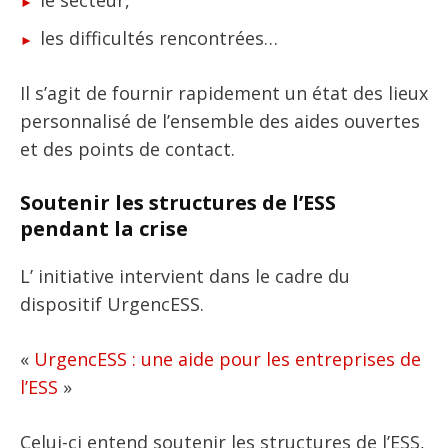
les difficultés rencontrées…
Il s’agit de fournir rapidement un état des lieux
personnalisé de l’ensemble des aides ouvertes
et des points de contact.
Soutenir les structures de l’ESS
pendant la crise
L’ initiative intervient dans le cadre du
dispositif UrgencESS.
«
UrgencESS : une aide pour les entreprises de
l’ESS
»
Celui-ci entend soutenir les structures de l’ESS,