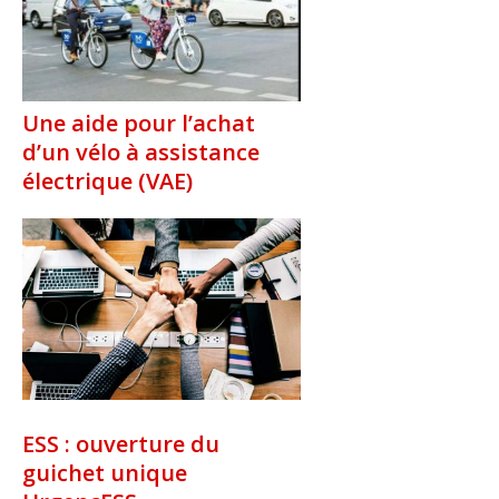
Une aide pour l’achat
d’un vélo à assistance
électrique (VAE)
ESS : ouverture du
guichet unique