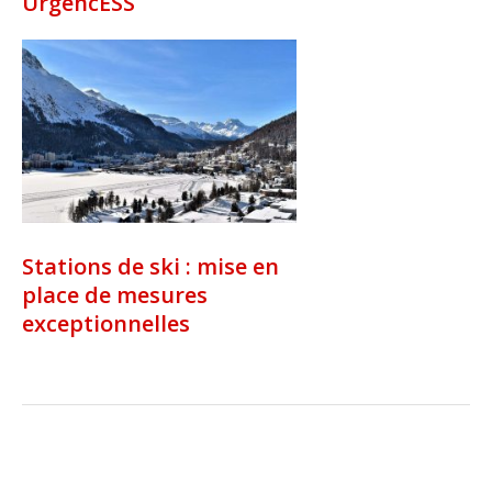
UrgencESS
Stations de ski : mise en
place de mesures
exceptionnelles