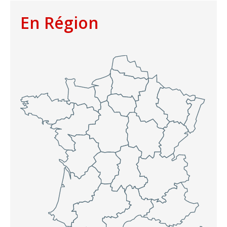
En Région