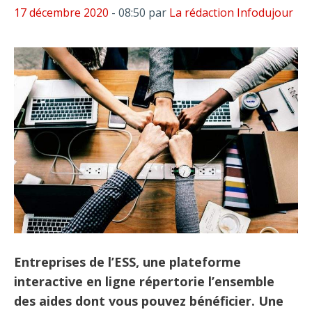
17 décembre 2020
- 08:50
par
La rédaction Infodujour
Entreprises de l’ESS, une plateforme
interactive en ligne répertorie l’ensemble
des aides dont vous pouvez bénéficier. Une