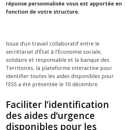
réponse personnalisée vous est apportée en
fonction de votre structure.
Issue d’un travail collaboratif entre le
secrétariat d’État à l’Économie sociale,
solidaire et responsable et la banque des
Territoires, la plateforme interactive pour
identifier toutes les aides disponibles pour
l’ESS a été présentée le 10 décembre.
Faciliter l’identification
des aides d’urgence
disponibles pour les