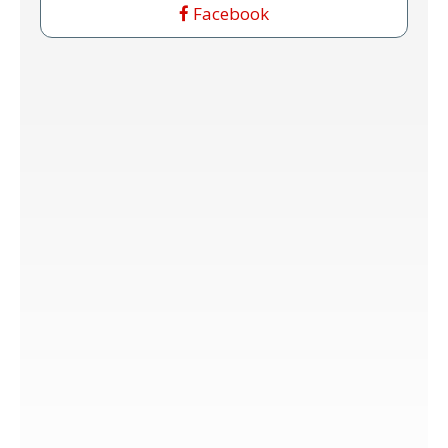
Facebook