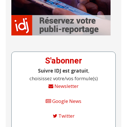
S'abonner
Suivre IDJ est gratuit
,
choisissez votre/vos formule(s)
Newsletter
Google News
Twitter