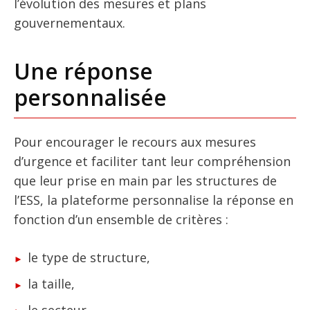
l’évolution des mesures et plans
gouvernementaux.
Une réponse
personnalisée
Pour encourager le recours aux mesures
d’urgence et faciliter tant leur compréhension
que leur prise en main par les structures de
l’ESS, la plateforme personnalise la réponse en
fonction d’un ensemble de critères :
le type de structure,
la taille,
le secteur,