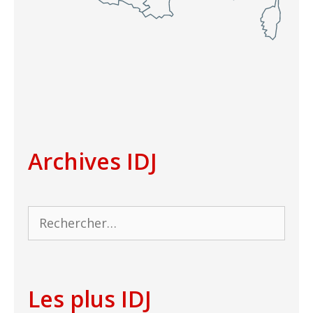
Archives IDJ
Rechercher :
Les plus IDJ