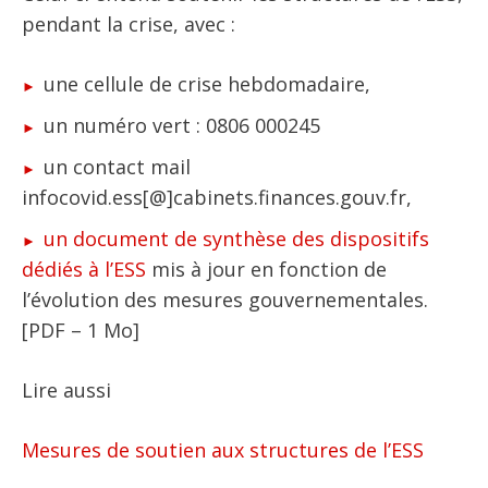
pendant la crise, avec :
une cellule de crise hebdomadaire,
un numéro vert : 0806 000245
un contact mail
infocovid.ess[@]cabinets.finances.gouv.fr,
un document de synthèse des dispositifs
dédiés à l’ESS
mis à jour en fonction de
l’évolution des mesures gouvernementales.
[PDF – 1 Mo]
Lire aussi
Mesures de soutien aux structures de l’ESS