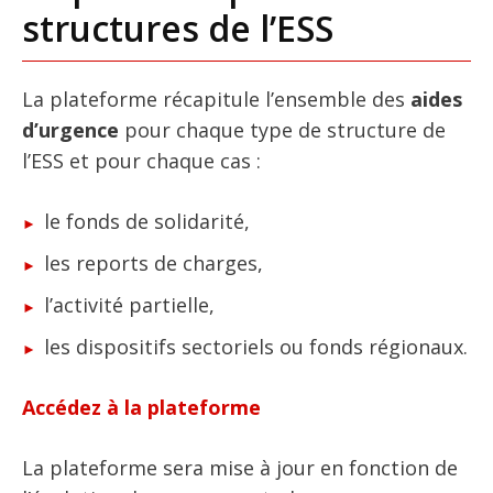
structures de l’ESS
La plateforme récapitule l’ensemble des
aides
d’urgence
pour chaque type de structure de
l’ESS et pour chaque cas :
le fonds de solidarité,
les reports de charges,
l’activité partielle,
les dispositifs sectoriels ou fonds régionaux.
Accédez à la plateforme
La plateforme sera mise à jour en fonction de