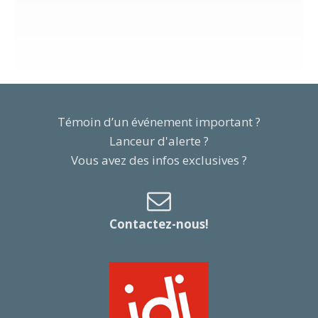
Témoin d’un événement important ?
Lanceur d'alerte ?
Vous avez des infos exclusives ?
Contactez-nous!