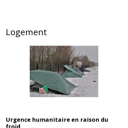
Logement
Urgence humanitaire en raison du
froid