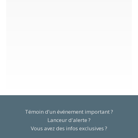
Témoin d’un événement important ?
Lanceur d'alerte ?
Vous avez des infos exclusives ?