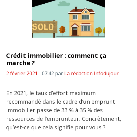
Crédit immobilier : comment ça
marche ?
2 février 2021
- 07:42
par
La rédaction Infodujour
En 2021, le taux d’effort maximum
recommandé dans le cadre d’un emprunt
immobilier passe de 33 % à 35 % des
ressources de l’emprunteur. Concrètement,
qu’est-ce que cela signifie pour vous ?