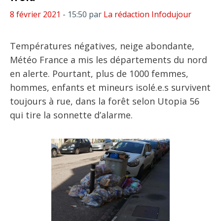
8 février 2021
- 15:50
par
La rédaction Infodujour
Températures négatives, neige abondante,
Météo France a mis les départements du nord
en alerte. Pourtant, plus de 1000 femmes,
hommes, enfants et mineurs isolé.e.s survivent
toujours à rue, dans la forêt selon Utopia 56
qui tire la sonnette d’alarme.