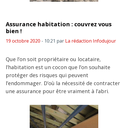
Assurance habitation : couvrez vous
bien !
19 octobre 2020
- 10:21
par
La rédaction Infodujour
Que l’on soit propriétaire ou locataire,
l’habitation est un cocon que l’on souhaite
protéger des risques qui peuvent
l’endommager. D’où la nécessité de contracter
une assurance pour être vraiment à l’abri.