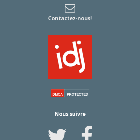
Contactez-nous!
DMCA
PROTECTED
Nous suivre