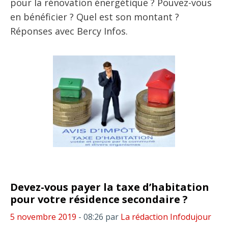
pour la rénovation énergétique ? Pouvez-vous
en bénéficier ? Quel est son montant ?
Réponses avec Bercy Infos.
Devez-vous payer la taxe d’habitation
pour votre résidence secondaire ?
5 novembre 2019
- 08:26
par
La rédaction Infodujour