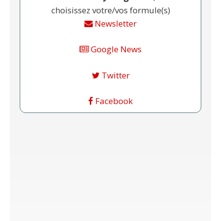
choisissez votre/vos formule(s)
Newsletter
Google News
Twitter
Facebook