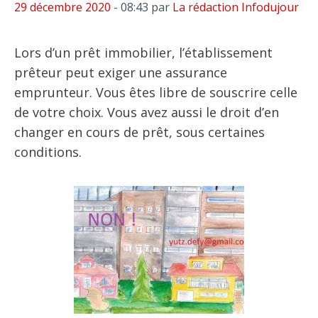
29 décembre 2020
- 08:43
par
La rédaction Infodujour
Lors d’un prêt immobilier, l’établissement
prêteur peut exiger une assurance
emprunteur. Vous êtes libre de souscrire celle
de votre choix. Vous avez aussi le droit d’en
changer en cours de prêt, sous certaines
conditions.