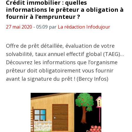
Crédit immobilier : quelles
informations le prêteur a obligation à
fournir à l’emprunteur ?
27 mai 2020
- 05:09
par
La rédaction Infodujour
Offre de prêt détaillée, évaluation de votre
solvabilité, taux annuel effectif global (TAEG)…
Découvrez les informations que l’organisme
prêteur doit obligatoirement vous fournir
avant la signature du prêt ! (Bercy Infos)