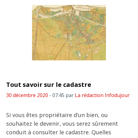
Tout savoir sur le cadastre
30 décembre 2020
- 07:45
par
La rédaction Infodujour
Si vous êtes propriétaire d’un bien, ou
souhaitez le devenir, vous serez sûrement
conduit à consulter le cadastre. Quelles