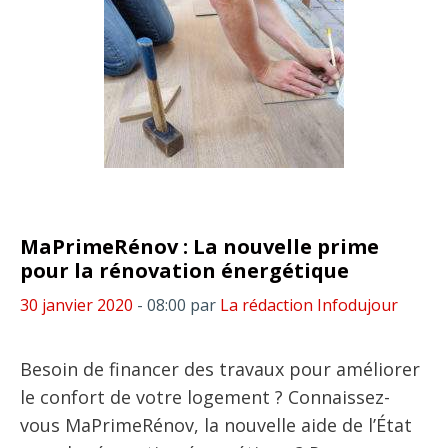
MaPrimeRénov : La nouvelle prime
pour la rénovation énergétique
30 janvier 2020
- 08:00
par
La rédaction Infodujour
Besoin de financer des travaux pour améliorer
le confort de votre logement ? Connaissez-
vous MaPrimeRénov, la nouvelle aide de l’État