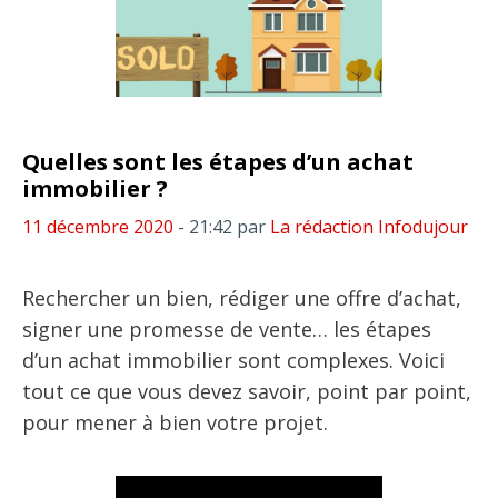
Quelles sont les étapes d’un achat
immobilier ?
11 décembre 2020
- 21:42
par
La rédaction Infodujour
Rechercher un bien, rédiger une offre d’achat,
signer une promesse de vente… les étapes
d’un achat immobilier sont complexes. Voici
tout ce que vous devez savoir, point par point,
pour mener à bien votre projet.