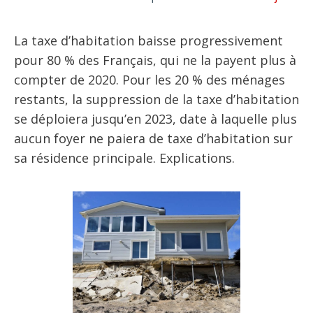
La taxe d’habitation baisse progressivement
pour 80 % des Français, qui ne la payent plus à
compter de 2020. Pour les 20 % des ménages
restants, la suppression de la taxe d’habitation
se déploiera jusqu’en 2023, date à laquelle plus
aucun foyer ne paiera de taxe d’habitation sur
sa résidence principale. Explications.