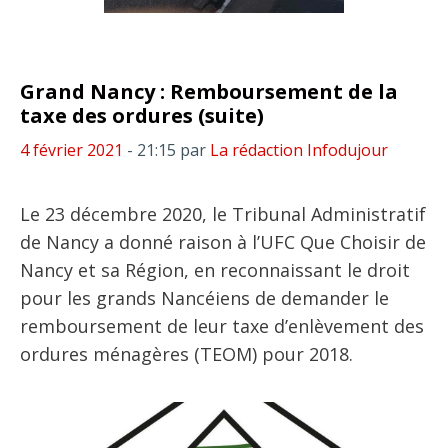
Grand Nancy : Remboursement de la
taxe des ordures (suite)
4 février 2021
- 21:15
par
La rédaction Infodujour
Le 23 décembre 2020, le Tribunal Administratif
de Nancy a donné raison à l’UFC Que Choisir de
Nancy et sa Région, en reconnaissant le droit
pour les grands Nancéiens de demander le
remboursement de leur taxe d’enlèvement des
ordures ménagères (TEOM) pour 2018.