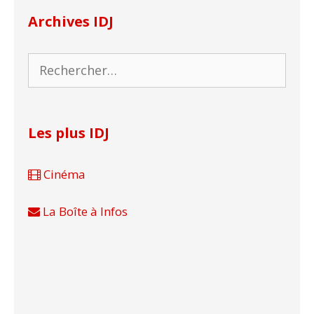
Archives IDJ
Rechercher :
Les plus IDJ
Cinéma
La Boîte à Infos