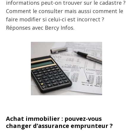
informations peut-on trouver sur le cadastre ?
Comment le consulter mais aussi comment le
faire modifier si celui-ci est incorrect ?
Réponses avec Bercy Infos.
Achat immobilier : pouvez-vous
changer d’assurance emprunteur ?