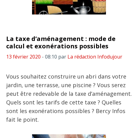
La taxe d’aménagement : mode de
calcul et exonérations possibles
13 février 2020
- 08:10
par
La rédaction Infodujour
Vous souhaitez construire un abri dans votre
jardin, une terrasse, une piscine ? Vous serez
peut être redevable de la taxe d’aménagement.
Quels sont les tarifs de cette taxe ? Quelles
sont les exonérations possibles ? Bercy Infos
fait le point.