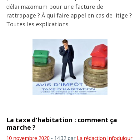
délai maximum pour une facture de
rattrapage ? À qui faire appel en cas de litige ?
Toutes les explications.
La taxe d’habitation : comment ça
marche ?
10 novembre 2020
- 14:32
par
La rédaction Infodujour