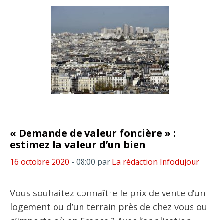
« Demande de valeur foncière » :
estimez la valeur d’un bien
16 octobre 2020
- 08:00
par
La rédaction Infodujour
Vous souhaitez connaître le prix de vente d’un
logement ou d’un terrain près de chez vous ou