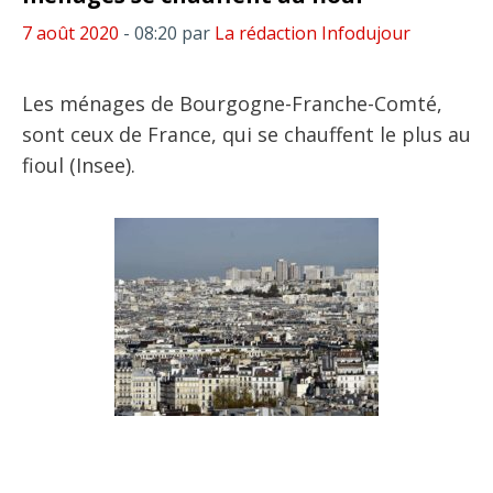
7 août 2020
- 08:20
par
La rédaction Infodujour
Les ménages de Bourgogne-Franche-Comté,
sont ceux de France, qui se chauffent le plus au
fioul (Insee).