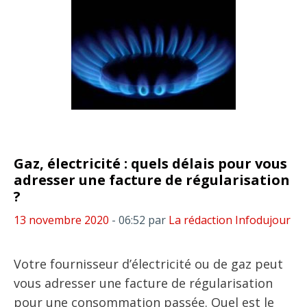
Gaz, électricité : quels délais pour vous
adresser une facture de régularisation
?
13 novembre 2020
- 06:52
par
La rédaction Infodujour
Votre fournisseur d’électricité ou de gaz peut
vous adresser une facture de régularisation
pour une consommation passée. Quel est le