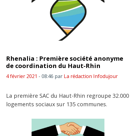
Rhenalia : Première société anonyme
de coordination du Haut-Rhin
4 février 2021
- 08:46
par
La rédaction Infodujour
La première SAC du Haut-Rhin regroupe 32.000
logements sociaux sur 135 communes.