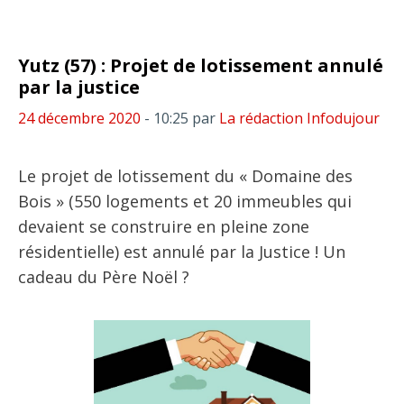
Yutz (57) : Projet de lotissement annulé
par la justice
24 décembre 2020
- 10:25
par
La rédaction Infodujour
Le projet de lotissement du « Domaine des
Bois » (550 logements et 20 immeubles qui
devaient se construire en pleine zone
résidentielle) est annulé par la Justice ! Un
cadeau du Père Noël ?