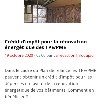
Crédit d’impôt pour la rénovation
énergétique des TPE/PME
19 octobre 2020
- 05:00
par
La rédaction Infodujour
Dans le cadre du Plan de relance les TPE/PME
peuvent obtenir un crédit d’impôt pour les
dépenses en faveur de la rénovation
énergétique de vos bâtiments. Comment en
bénéficier ?