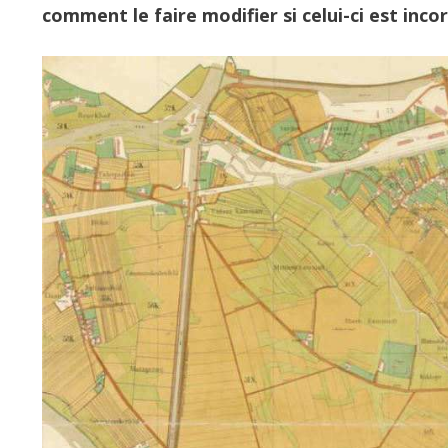
comment le faire modifier si celui-ci est inco