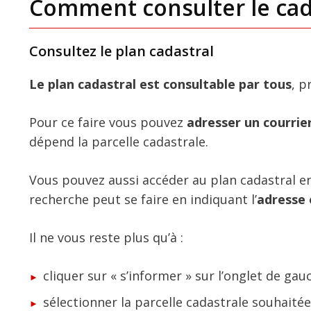
Comment consulter le cad
Consultez le plan cadastral
Le plan cadastral est consultable par tous
, p
Pour ce faire vous pouvez
adresser un courri
dépend la parcelle cadastrale.
Vous pouvez aussi accéder au plan cadastral e
recherche peut se faire en indiquant l’
adresse 
Il ne vous reste plus qu’à :
cliquer sur « s’informer » sur l’onglet de gau
sélectionner la parcelle cadastrale souhaitée