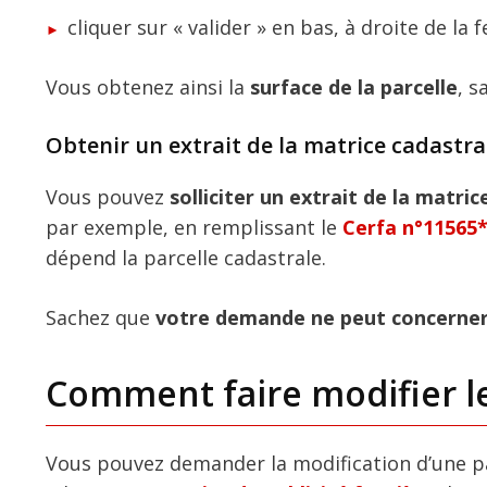
cliquer sur « valider » en bas, à droite de la f
Vous obtenez ainsi la
surface de la parcelle
, s
Obtenir un extrait de la matrice cadastra
Vous pouvez
solliciter un extrait de la matri
par exemple, en remplissant le
Cerfa n°11565
dépend la parcelle cadastrale.
Sachez que
votre demande ne peut concerner 
Comment faire modifier le
Vous pouvez demander la modification d’une pa