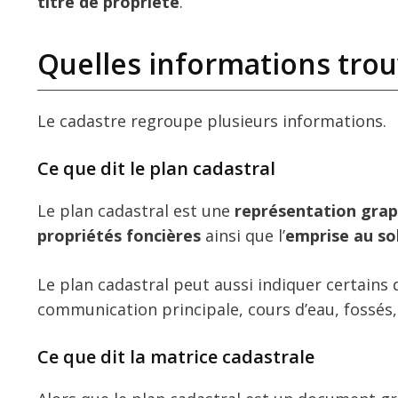
titre de propriété
.
Quelles informations trouv
Le cadastre regroupe plusieurs informations.
Ce que dit le plan cadastral
Le plan cadastral est une
représentation gra
propriétés foncières
ainsi que l’
emprise au so
Le plan cadastral peut aussi indiquer certains 
communication principale, cours d’eau, fossés,
Ce que dit la matrice cadastrale