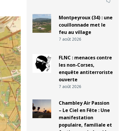
Montpeyroux (34) : une
couillonnade met le
feu au village
7 août 2026
FLNC : menaces contre
les non-Corses,
enquête antiterroriste
ouverte
7 août 2026
Chambley Air Passion
– Le Ciel en Fête : Une
manifestation
populaire, familiale et