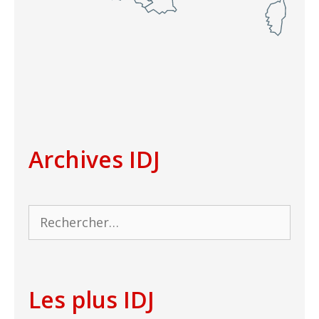
Archives IDJ
Rechercher :
Les plus IDJ