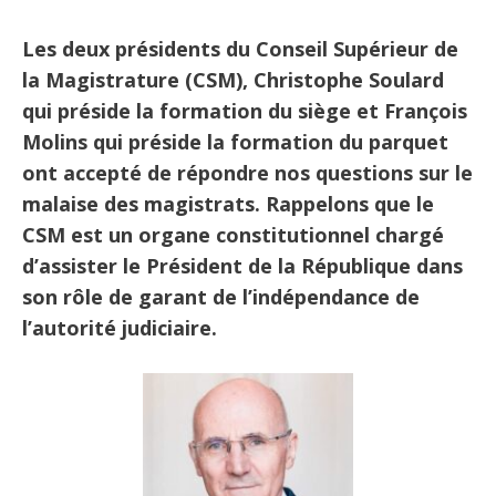
Les deux présidents du Conseil Supérieur de
la Magistrature (CSM), Christophe Soulard
qui préside la formation du siège et François
Molins qui préside la formation du parquet
ont accepté de répondre nos questions sur le
malaise des magistrats. Rappelons que le
CSM est un organe constitutionnel chargé
d’assister le Président de la République dans
son rôle de garant de l’indépendance de
l’autorité judiciaire.