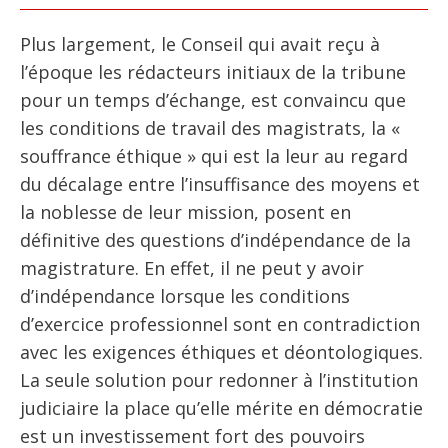
Plus largement, le Conseil qui avait reçu à
l’époque les rédacteurs initiaux de la tribune
pour un temps d’échange, est convaincu que
les conditions de travail des magistrats, la «
souffrance éthique » qui est la leur au regard
du décalage entre l’insuffisance des moyens et
la noblesse de leur mission, posent en
définitive des questions d’indépendance de la
magistrature. En effet, il ne peut y avoir
d’indépendance lorsque les conditions
d’exercice professionnel sont en contradiction
avec les exigences éthiques et déontologiques.
La seule solution pour redonner à l’institution
judiciaire la place qu’elle mérite en démocratie
est un investissement fort des pouvoirs