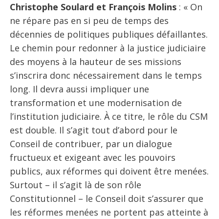
Christophe Soulard et François Molins
: « On
ne répare pas en si peu de temps des
décennies de politiques publiques défaillantes.
Le chemin pour redonner à la justice judiciaire
des moyens à la hauteur de ses missions
s’inscrira donc nécessairement dans le temps
long. Il devra aussi impliquer une
transformation et une modernisation de
l’institution judiciaire. À ce titre, le rôle du CSM
est double. Il s’agit tout d’abord pour le
Conseil de contribuer, par un dialogue
fructueux et exigeant avec les pouvoirs
publics, aux réformes qui doivent être menées.
Surtout – il s’agit là de son rôle
Constitutionnel – le Conseil doit s’assurer que
les réformes menées ne portent pas atteinte à