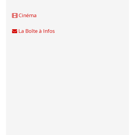
Cinéma
La Boîte à Infos