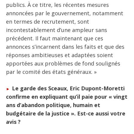
publics. À ce titre, les récentes mesures
annoncées par le gouvernement, notamment
en termes de recrutement, sont
incontestablement d’une ampleur sans
précédent. Il faut maintenant que ces
annonces s’incarnent dans les faits et que des
réponses ambitieuses et adaptées soient
apportées aux problèmes de fond soulignés
par le comité des états généraux. »
Le garde des Sceaux, Eric Dupont-Moretti
confirme en expliquant qu’il paie pour « vingt
ans d’abandon politique, humain et
budgétaire de la justice ». Est-ce aussi votre
avis ?