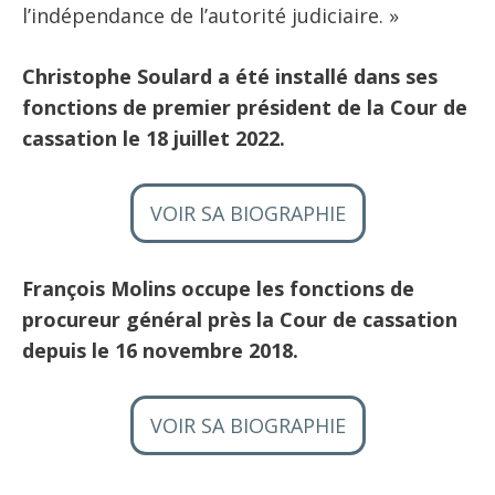
l’indépendance de l’autorité judiciaire. »
Christophe Soulard a été installé dans ses
fonctions de premier président de la Cour de
cassation le 18 juillet 2022.
VOIR SA BIOGRAPHIE
François Molins occupe les fonctions de
procureur général près la Cour de cassation
depuis le 16 novembre 2018.
VOIR SA BIOGRAPHIE