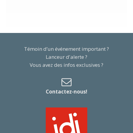
Témoin d’un événement important ?
Lanceur d'alerte ?
Vous avez des infos exclusives ?
Contactez-nous!