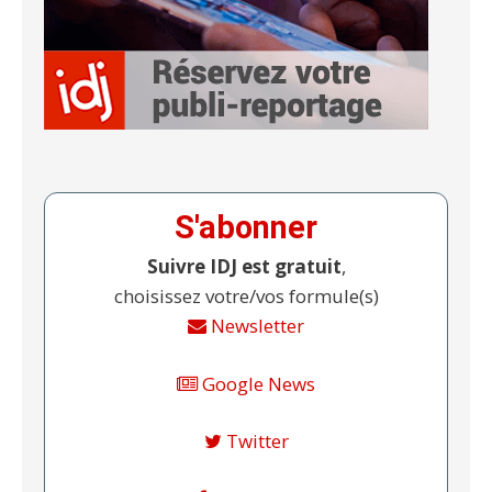
S'abonner
Suivre IDJ est gratuit
,
choisissez votre/vos formule(s)
Newsletter
Google News
Twitter