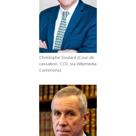
Christophe Soulard (Cour de
cassation, CC0, via Wikimedia
Commons)