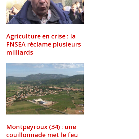
Agriculture en crise : la
FNSEA réclame plusieurs
milliards
Montpeyroux (34) : une
couillonnade met le feu