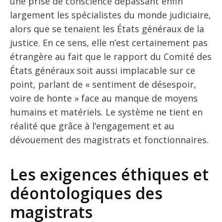
une prise de conscience dépassant enfin
largement les spécialistes du monde judiciaire,
alors que se tenaient les États généraux de la
justice. En ce sens, elle n’est certainement pas
étrangère au fait que le rapport du Comité des
États généraux soit aussi implacable sur ce
point, parlant de « sentiment de désespoir,
voire de honte » face au manque de moyens
humains et matériels. Le système ne tient en
réalité que grâce à l’engagement et au
dévouement des magistrats et fonctionnaires.
Les exigences éthiques et
déontologiques des
magistrats