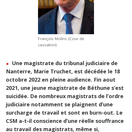
François Molins (Cour de
cassation)
Une magistrate du tribunal judiciaire de
Nanterre, Marie Truchet, est décédée le 18
octobre 2022 en pleine audience. Fin aout
2021, une jeune magistrate de Béthune s’est
suicidée. De nombreux magistrats de l’ordre
judiciaire notamment se plaignent d’une
surcharge de travail et sont en burn-out. Le
CSM a-t-il conscience d’une réelle souffrance
au travail des magistrats, même si,