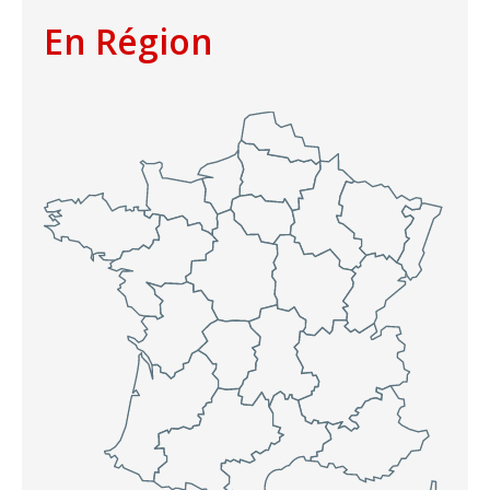
En Région