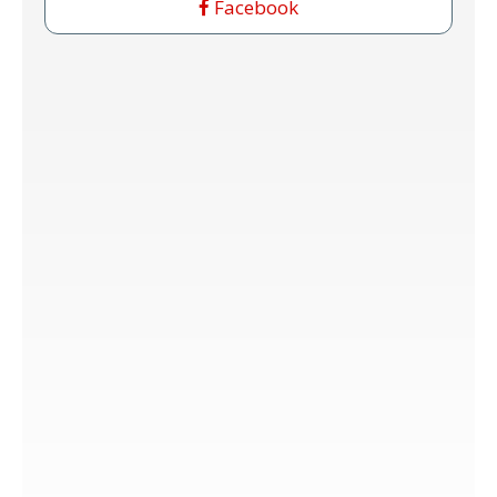
Facebook