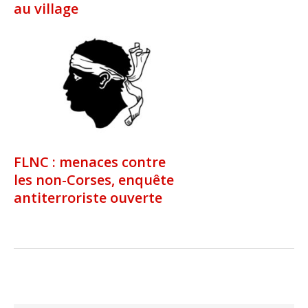
au village
FLNC : menaces contre
les non-Corses, enquête
antiterroriste ouverte