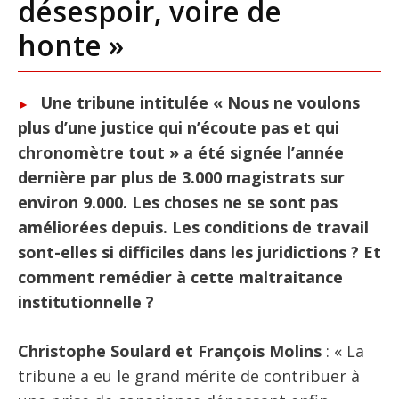
désespoir, voire de
honte »
Une tribune intitulée « Nous ne voulons
plus d’une justice qui n’écoute pas et qui
chronomètre tout » a été signée l’année
dernière par plus de 3.000 magistrats sur
environ 9.000. Les choses ne se sont pas
améliorées depuis. Les conditions de travail
sont-elles si difficiles dans les juridictions ? Et
comment remédier à cette maltraitance
institutionnelle ?
Christophe Soulard et François Molins
: « La
tribune a eu le grand mérite de contribuer à