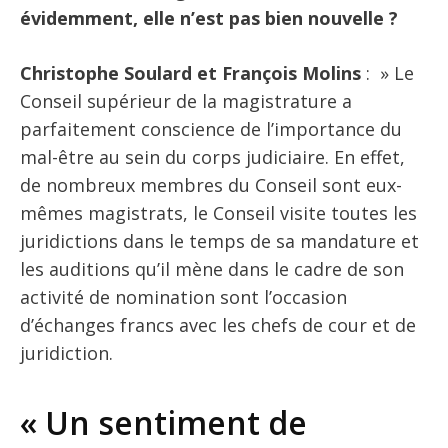
évidemment, elle n’est pas bien nouvelle ?
Christophe Soulard et François Molins
: » Le
Conseil supérieur de la magistrature a
parfaitement conscience de l’importance du
mal-être au sein du corps judiciaire. En effet,
de nombreux membres du Conseil sont eux-
mêmes magistrats, le Conseil visite toutes les
juridictions dans le temps de sa mandature et
les auditions qu’il mène dans le cadre de son
activité de nomination sont l’occasion
d’échanges francs avec les chefs de cour et de
juridiction.
« Un sentiment de