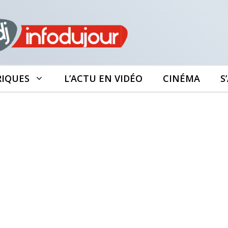
RIQUES
L’ACTU EN VIDÉO
CINÉMA
S