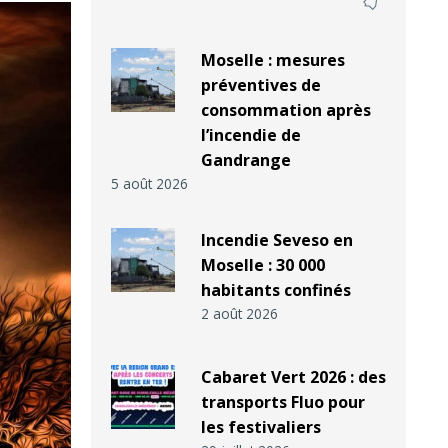
Moselle : mesures
préventives de
consommation après
l’incendie de
Gandrange
5 août 2026
Incendie Seveso en
Moselle : 30 000
habitants confinés
2 août 2026
Cabaret Vert 2026 : des
transports Fluo pour
les festivaliers