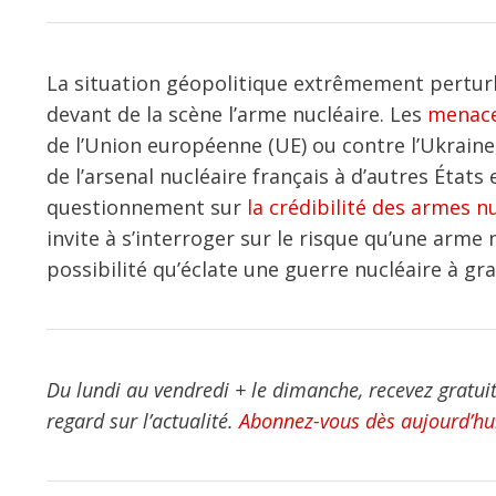
La situation géopolitique extrêmement pertur
devant de la scène l’arme nucléaire. Les
menaces
de l’Union européenne (UE) ou contre l’Ukraine
de l’arsenal nucléaire français à d’autres État
questionnement sur
la crédibilité des armes 
invite à s’interroger sur le risque qu’une arme 
possibilité qu’éclate une guerre nucléaire à gra
Du lundi au vendredi + le dimanche, recevez gratui
regard sur l’actualité.
Abonnez-vous dès aujourd’hui