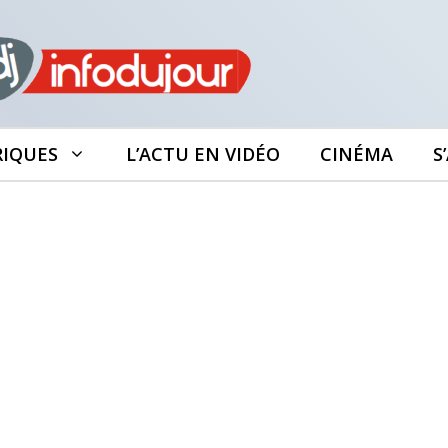
RIQUES
L’ACTU EN VIDÉO
CINÉMA
S