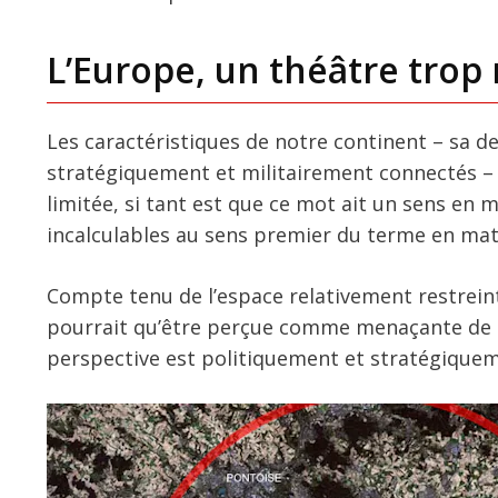
L’Europe, un théâtre trop
Les caractéristiques de notre continent – sa 
stratégiquement et militairement connectés – 
limitée, si tant est que ce mot ait un sens en 
incalculables au sens premier du terme en mat
Compte tenu de l’espace relativement restreint
pourrait qu’être perçue comme menaçante de ma
perspective est politiquement et stratégique