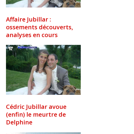
Affaire Jubillar :
ossements découverts,
analyses en cours
Cédric Jubillar avoue
(enfin) le meurtre de
Delphine