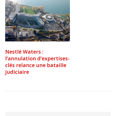
Nestlé Waters :
l’annulation d’expertises-
clés relance une bataille
judiciaire