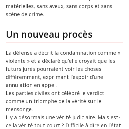
matérielles, sans aveux, sans corps et sans
scène de crime.
Un nouveau procès
La défense a décrit la condamnation comme «
violente » et a déclaré qu’elle croyait que les
futurs jurés pourraient voir les choses
différemment, exprimant l’espoir d’une
annulation en appel.
Les parties civiles ont célébré le verdict
comme un triomphe de la vérité sur le
mensonge.
Il y a désormais une vérité judiciaire. Mais est-
ce la vérité tout court ? Difficile à dire en l’état