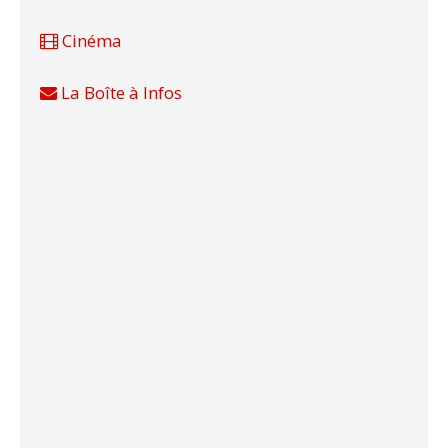
Cinéma
La Boîte à Infos