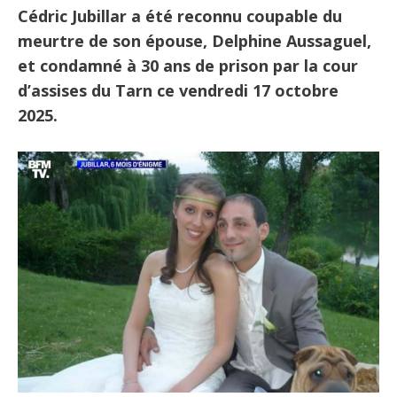
Cédric Jubillar a été reconnu coupable du
meurtre de son épouse, Delphine Aussaguel,
et condamné à 30 ans de prison par la cour
d’assises du Tarn ce vendredi 17 octobre
2025.