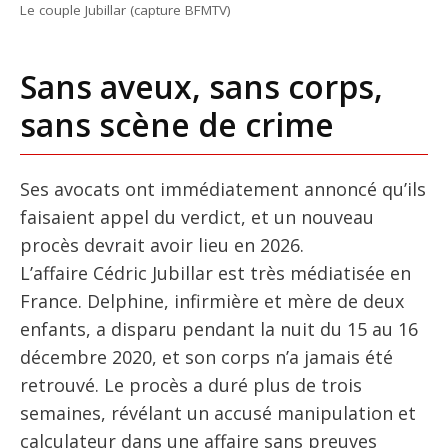
Le couple Jubillar (capture BFMTV)
Sans aveux, sans corps,
sans scène de crime
Ses avocats ont immédiatement annoncé qu’ils
faisaient appel du verdict, et un nouveau
procès devrait avoir lieu en 2026.
L’affaire Cédric Jubillar est très médiatisée en
France. Delphine, infirmière et mère de deux
enfants, a disparu pendant la nuit du 15 au 16
décembre 2020, et son corps n’a jamais été
retrouvé. Le procès a duré plus de trois
semaines, révélant un accusé manipulation et
calculateur dans une affaire sans preuves