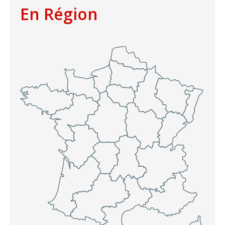
En Région