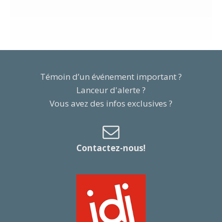
Témoin d’un événement important ?
Lanceur d'alerte ?
Vous avez des infos exclusives ?
Contactez-nous!