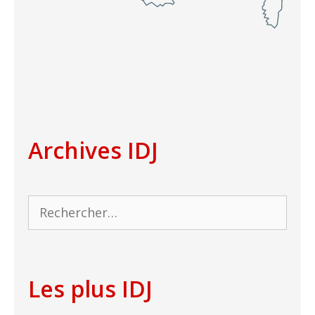
Archives IDJ
Rechercher :
Les plus IDJ