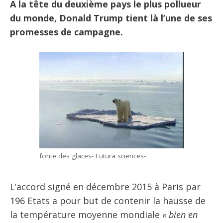
A la tête du deuxième pays le plus pollueur
du monde, Donald Trump tient là l’une de ses
promesses de campagne.
fonte des glaces- Futura sciences-
L’accord signé en décembre 2015 à Paris par
196 Etats a pour but de contenir la hausse de
la température moyenne mondiale
« bien en