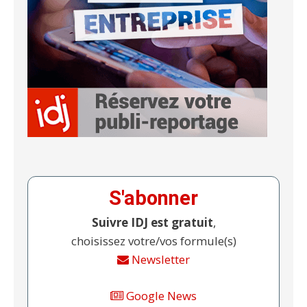
S'abonner
Suivre IDJ est gratuit
,
choisissez votre/vos formule(s)
Newsletter
Google News