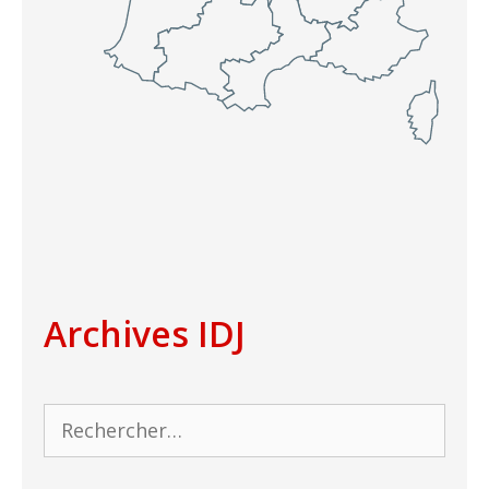
Archives IDJ
Rechercher :