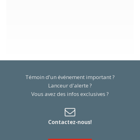
Témoin d’un événement important ?
Lanceur d'alerte ?
Vous avez des infos exclusives ?
Contactez-nous!