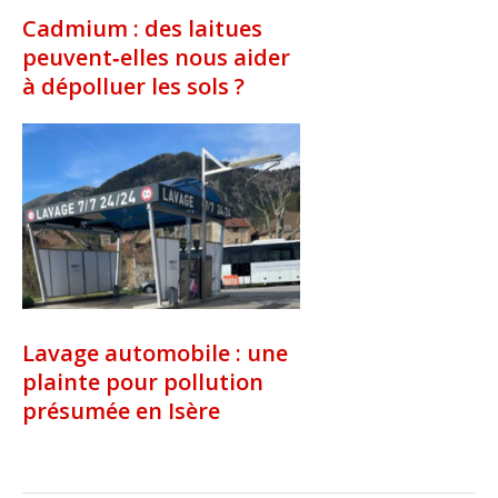
Cadmium : des laitues
peuvent‑elles nous aider
à dépolluer les sols ?
Lavage automobile : une
plainte pour pollution
présumée en Isère