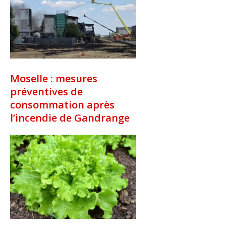
Moselle : mesures
préventives de
consommation après
l’incendie de Gandrange