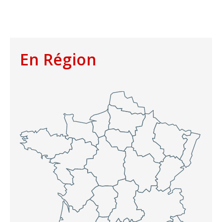
En Région