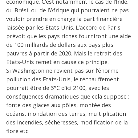
économique. C’est notamment le cas de l’Inde,
du Brésil ou de l’Afrique qui pourraient ne pas
vouloir prendre en charge la part financière
laissée par les Etats-Unis. L’accord de Paris
prévoit que les pays riches fourniront une aide
de 100 milliards de dollars aux pays plus
pauvres à partir de 2020. Mais le retrait des
Etats-Unis remet en cause ce principe.
Si Washington ne revient pas sur l’énorme
pollution des Etats-Unis, le réchauffement
pourrait être de 3°C d’ici 2100, avec les
conséquences dramatiques que cela suppose :
fonte des glaces aux pôles, montée des
océans, inondation des terres, multiplication
des incendies, sécheresses, modification de la
flore etc.