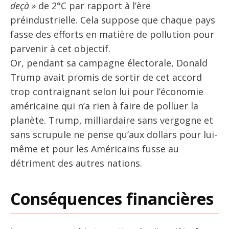
deçà »
de 2°C par rapport à l’ère
préindustrielle. Cela suppose que chaque pays
fasse des efforts en matière de pollution pour
parvenir à cet objectif.
Or, pendant sa campagne électorale, Donald
Trump avait promis de sortir de cet accord
trop contraignant selon lui pour l’économie
américaine qui n’a rien à faire de polluer la
planète. Trump, milliardaire sans vergogne et
sans scrupule ne pense qu’aux dollars pour lui-
même et pour les Américains fusse au
détriment des autres nations.
Conséquences financières