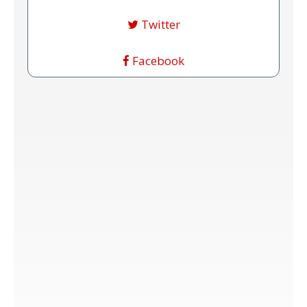
Twitter
Facebook