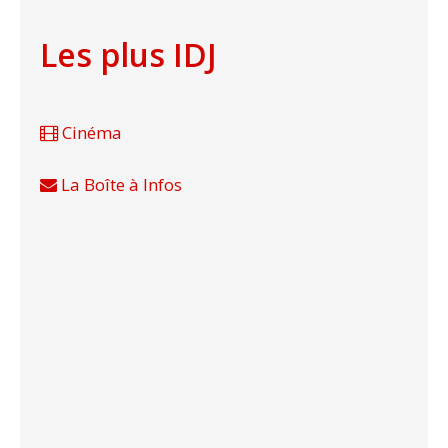
Les plus IDJ
Cinéma
La Boîte à Infos