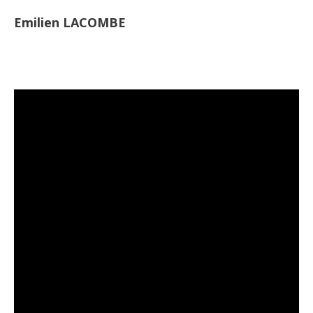
Emilien LACOMBE