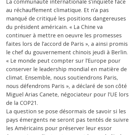
La communauté internationale s’inquiète face
au réchauffement climatique. Et n’a pas
manqué de critiqué les positions dangereuses
du président américain. « La Chine va
continuer à mettre en oeuvre les promesses
faites lors de l’accord de Paris », a ainsi promis
le chef du gouvernement chinois jeudi à Berlin.
« Le monde peut compter sur l’Europe pour
conserver le leadership mondial en matière de
climat. Ensemble, nous soutiendrons Paris,
nous défendrons Paris », a déclaré de son côté
Miguel Arias Canete, négociateur pour l’UE lors
de la COP21.
La question se pose désormais de savoir si les
pays émergents ne seront pas tentés de suivre
les Américains pour préserver leur essor