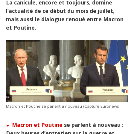
La canicule, encore et toujours, domine
l’actualité de ce début du mois de juillet,
mais aussi le dialogue renoué entre Macron
et Poutine.
Macron et Poutine se parlent à nouveau (Capture Euronews
Macron et Poutine
se parlent à nouveau :
Deux heures d’entretien sur la guerre et