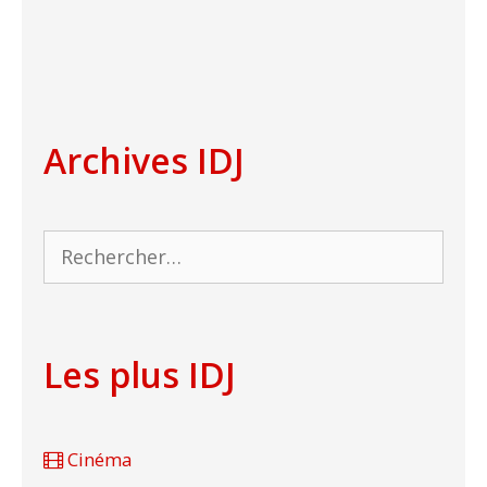
Archives IDJ
Rechercher :
Les plus IDJ
Cinéma