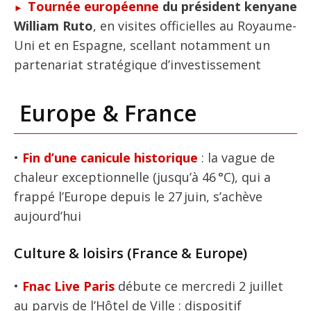
Tournée européenne
du président kenyane
William Ruto
, en visites officielles au Royaume-
Uni et en Espagne, scellant notamment un
partenariat stratégique d’investissement
Europe & France
•
Fin d’une canicule historique
: la vague de
chaleur exceptionnelle (jusqu’à 46 °C), qui a
frappé l’Europe depuis le 27 juin, s’achève
aujourd’hui
Culture & loisirs (France & Europe)
•
Fnac Live Paris
débute ce mercredi 2 juillet
au parvis de l’Hôtel de Ville : dispositif