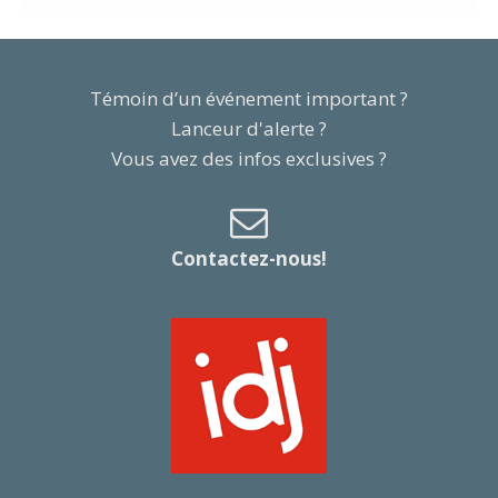
Témoin d’un événement important ?
Lanceur d'alerte ?
Vous avez des infos exclusives ?
Contactez-nous!