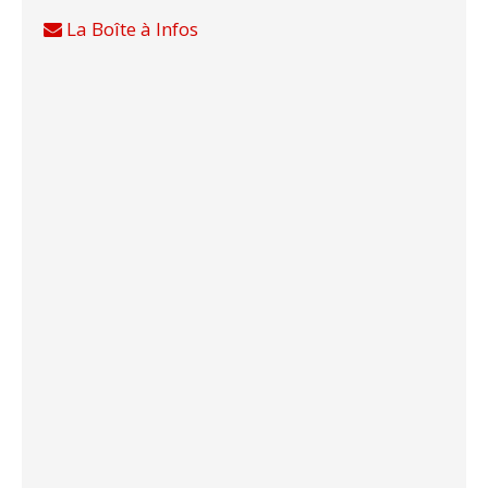
La Boîte à Infos