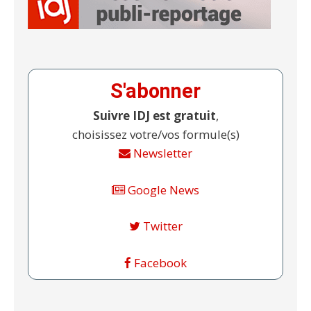
S'abonner
Suivre IDJ est gratuit
,
choisissez votre/vos formule(s)
Newsletter
Google News
Twitter
Facebook