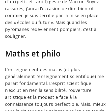
d’un (petit et tardif) geste de Macron. Soyez
rassurés, j’aurai l’occasion de dire bientôt
combien je suis terrifié par la mise en place
des « écoles du futur ». Mais quand les
pyromanes redeviennent pompiers, c’est à
souligner.
Maths et philo
L’enseignement des maths (et plus
généralement l’enseignement scientifique) me
parait fondamental. L’esprit scientifique
n’exclut en rien la sensibilité, l’ouverture
artistique et la modestie face à la
connaissance toujours perfectible. Mais, mieux
vaut la rigueur de la science que les risques de