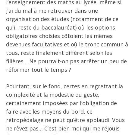
l’enseignement des maths au lycée, même si
j’ai du mal à me retrouver dans une
organisation des études (notamment de ce
qu’il reste du baccalauréat) où les options
obligatoires choisies côtoient les mêmes
devenues facultatives et où le tronc commun à
tous, reste finalement différent selon les
filières… Ne pourrait-on pas arrêter un peu de
réformer tout le temps ?
Pourtant, sur le fond, certes en regrettant la
complexité et la modestie du geste,
certainement imposées par l’obligation de
faire avec les moyens du bord, ce
rétropédalage ne peut qu’être applaudi. Vous
ne rêvez pas… C’est bien moi qui me réjouis