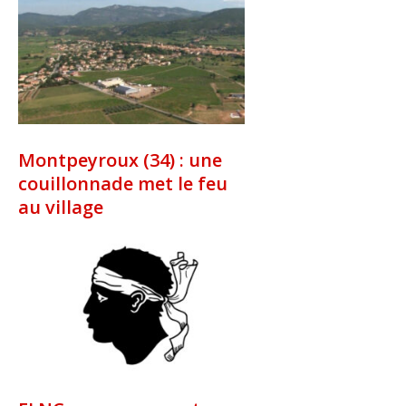
Montpeyroux (34) : une
couillonnade met le feu
au village