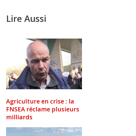
Lire Aussi
Agriculture en crise : la
FNSEA réclame plusieurs
milliards