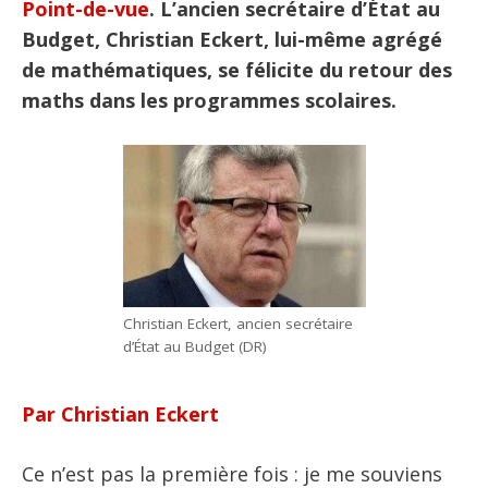
Point-de-vue
. L’ancien secrétaire d’État au
Budget, Christian Eckert, lui-même agrégé
de mathématiques, se félicite du retour des
maths dans les programmes scolaires.
Christian Eckert, ancien secrétaire
d’État au Budget (DR)
Par Christian Eckert
Ce n’est pas la première fois : je me souviens