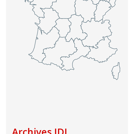
Archives IDJ