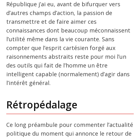
République j’ai eu, avant de bifurquer vers
d’autres champs d’action, la passion de
transmettre et de faire aimer ces
connaissances dont beaucoup méconnaissent
l’utilité même dans la vie courante. Sans
compter que l’esprit cartésien forgé aux
raisonnements abstraits reste pour moi l’un
des outils qui fait de l’homme un être
intelligent capable (normalement) d’agir dans
l’intérêt général.
Rétropédalage
Ce long préambule pour commenter l’actualité
politique du moment qui annonce le retour de