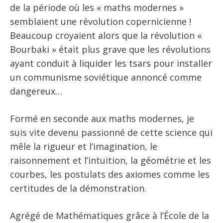
de la période où les « maths modernes »
semblaient une révolution copernicienne !
Beaucoup croyaient alors que la révolution «
Bourbaki » était plus grave que les révolutions
ayant conduit à liquider les tsars pour installer
un communisme soviétique annoncé comme
dangereux…
Formé en seconde aux maths modernes, je
suis vite devenu passionné de cette science qui
mêle la rigueur et l’imagination, le
raisonnement et l’intuition, la géométrie et les
courbes, les postulats des axiomes comme les
certitudes de la démonstration.
Agrégé de Mathématiques grâce à l’École de la