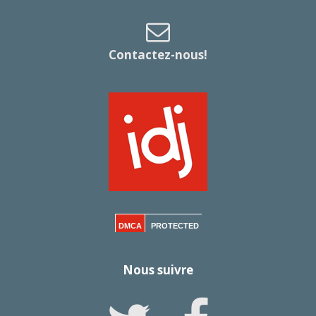
Contactez-nous!
DMCA
PROTECTED
Nous suivre