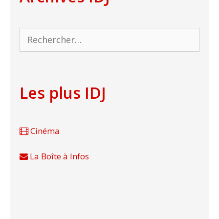
Rechercher :
Les plus IDJ
Cinéma
La Boîte à Infos