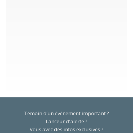
Témoin d’un événement important ?
Lanceur d'alerte ?
Vous avez des infos exclusives ?