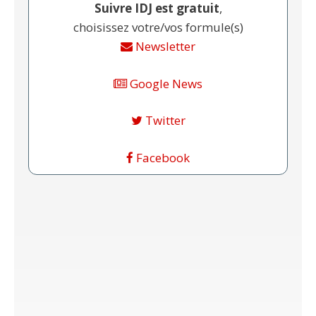
Suivre IDJ est gratuit
,
choisissez votre/vos formule(s)
Newsletter
Google News
Twitter
Facebook