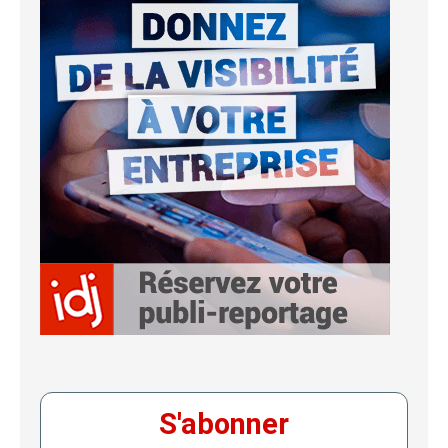
S'abonner