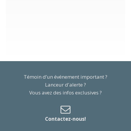
Témoin d’un événement important ?
Lanceur d'alerte ?
Vous avez des infos exclusives ?
Contactez-nous!