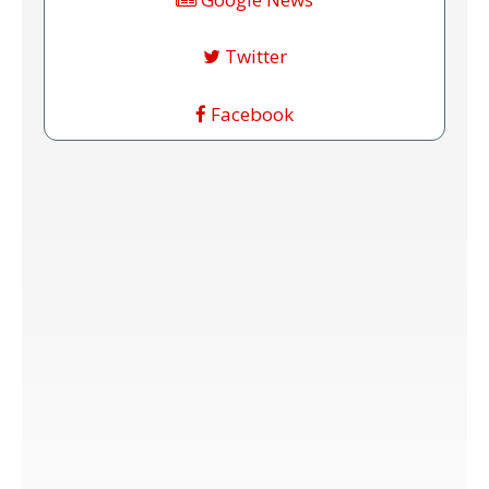
Twitter
Facebook