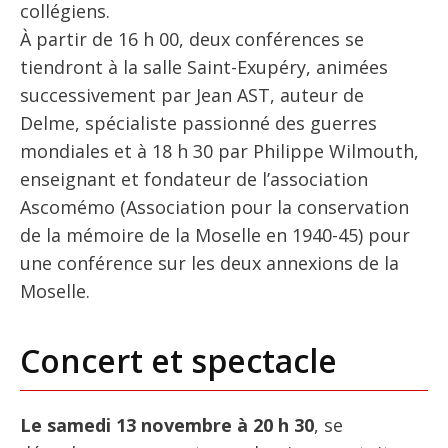
collégiens.
À partir de 16 h 00, deux conférences se
tiendront à la salle Saint-Exupéry, animées
successivement par Jean AST, auteur de
Delme, spécialiste passionné des guerres
mondiales et à 18 h 30 par Philippe Wilmouth,
enseignant et fondateur de l’association
Ascomémo (Association pour la conservation
de la mémoire de la Moselle en 1940-45) pour
une conférence sur les deux annexions de la
Moselle.
Concert et spectacle
Le samedi 13 novembre à 20 h 30
, se