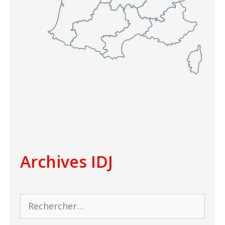
Archives IDJ
Rechercher :