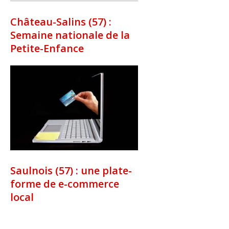
Château-Salins (57) :
Semaine nationale de la
Petite-Enfance
Saulnois (57) : une plate-
forme de e-commerce
local