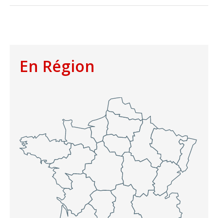
En Région