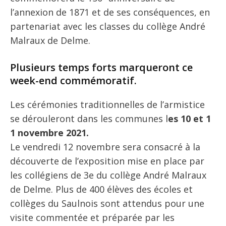
l’annexion de 1871 et de ses conséquences, en
partenariat avec les classes du collège André
Malraux de Delme.
Plusieurs temps forts marqueront ce
week-end commémoratif.
Les cérémonies traditionnelles de l’armistice
se dérouleront dans les communes l
es 10 et 1
1 novembre 2021.
Le vendredi 12 novembre sera consacré à la
découverte de l’exposition mise en place par
les collégiens de 3e du collège André Malraux
de Delme. Plus de 400 élèves des écoles et
collèges du Saulnois sont attendus pour une
visite commentée et préparée par les