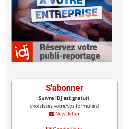
S'abonner
Suivre IDJ est gratuit
,
choisissez votre/vos formule(s)
Newsletter
Google News