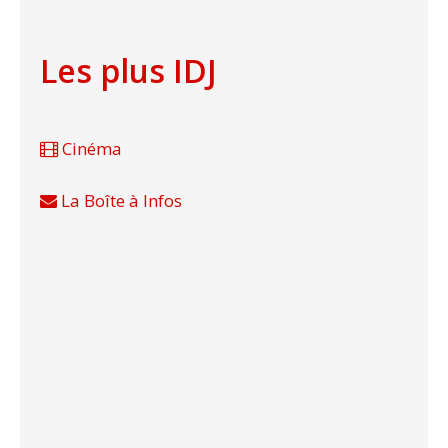
Les plus IDJ
Cinéma
La Boîte à Infos