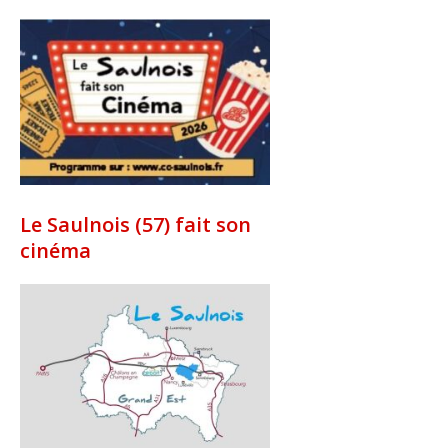
Le Saulnois (57) fait son
cinéma