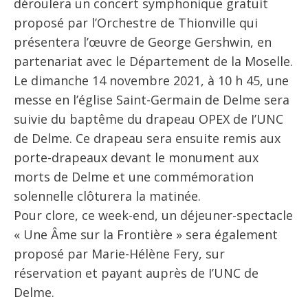
déroulera un concert symphonique gratuit
proposé par l’Orchestre de Thionville qui
présentera l’œuvre de George Gershwin, en
partenariat avec le Département de la Moselle.
Le dimanche 14 novembre 2021, à 10 h 45, une
messe en l’église Saint-Germain de Delme sera
suivie du baptême du drapeau OPEX de I’UNC
de Delme. Ce drapeau sera ensuite remis aux
porte-drapeaux devant le monument aux
morts de Delme et une commémoration
solennelle clôturera la matinée.
Pour clore, ce week-end, un déjeuner-spectacle
« Une Âme sur la Frontière » sera également
proposé par Marie-Hélène Fery, sur
réservation et payant auprès de I’UNC de
Delme.