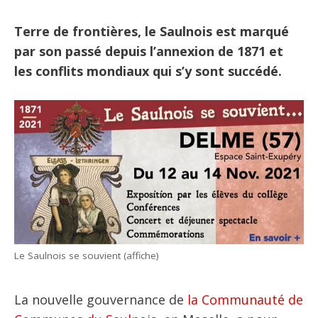
Terre de frontières, le Saulnois est marqué
par son passé depuis l’annexion de 1871 et
les conflits mondiaux qui s’y sont succédé.
Le Saulnois se souvient (affiche)
La nouvelle gouvernance de
la Communauté de