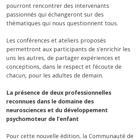
pourront rencontrer des intervenants
passionnés qui échangeront sur des
thématiques qui nous questionnent tous.
Les conférences et ateliers proposés
permettront aux participants de s’enrichir les
uns les autres, de partager expériences et
conceptions, dans le respect et l’écoute de
chacun, pour les adultes de demain.
La présence de deux professionnelles
reconnues dans le domaine des
neurosciences et du développement
psychomoteur de l’enfant
Pour cette nouvelle édition, la Communauté de