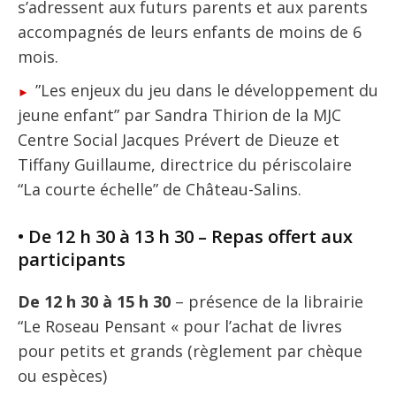
s’adressent aux futurs parents et aux parents
accompagnés de leurs enfants de moins de 6
mois.
”Les enjeux du jeu dans le développement du
jeune enfant” par Sandra Thirion de la MJC
Centre Social Jacques Prévert de Dieuze et
Tiffany Guillaume, directrice du périscolaire
“La courte échelle” de Château-Salins.
• De 12 h 30 à 13 h 30 – Repas offert aux
participants
De 12 h 30 à 15 h 30
– présence de la librairie
“Le Roseau Pensant « pour l’achat de livres
pour petits et grands (règlement par chèque
ou espèces)