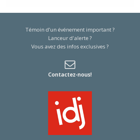
Témoin d’un événement important ?
Lanceur d'alerte ?
Vous avez des infos exclusives ?
Contactez-nous!