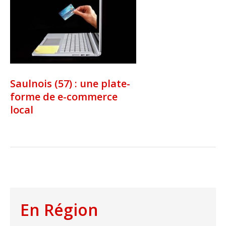
Saulnois (57) : une plate-
forme de e-commerce
local
En Région