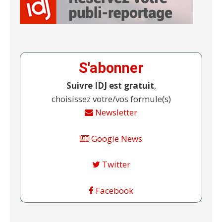
S'abonner
Suivre IDJ est gratuit
,
choisissez votre/vos formule(s)
Newsletter
Google News
Twitter
Facebook