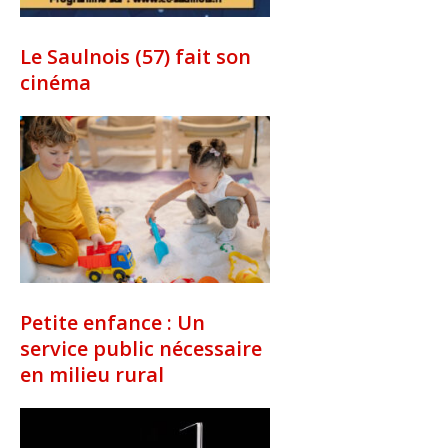
Le Saulnois (57) fait son
cinéma
Petite enfance : Un
service public nécessaire
en milieu rural