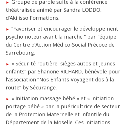
Groupe de parole suite à la conférence
théâtralisée animé par Sandra LODDO,
d’Akilisso Formations.
“Favoriser et encourager le développement
psychomoteur avant la marche “ par l’équipe
du Centre d’Action Médico-Social Précoce de
Sarrebourg.
« Sécurité routière, sièges autos et jeunes
enfants” par Shanone RICHARD, bénévole pour
l’association “Nos Enfants Voyagent dos à la
route” by Sécurange.
« Initiation massage bébé » et « Initiation
portage bébé » par la puéricultrice de secteur
de la Protection Maternelle et Infantile du
Département de la Moselle. Ces initiations