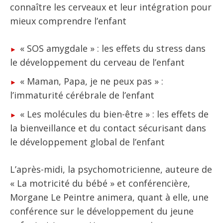
connaître les cerveaux et leur intégration pour
mieux comprendre l’enfant
« SOS amygdale » : les effets du stress dans
le développement du cerveau de l’enfant
« Maman, Papa, je ne peux pas » :
l’immaturité cérébrale de l’enfant
« Les molécules du bien-être » : les effets de
la bienveillance et du contact sécurisant dans
le développement global de l’enfant
L’après-midi, la psychomotricienne, auteure de
« La motricité du bébé » et conférencière,
Morgane Le Peintre animera, quant à elle, une
conférence sur le développement du jeune