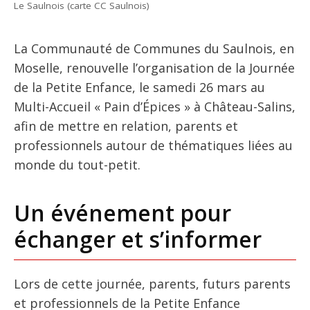
Le Saulnois (carte CC Saulnois)
La Communauté de Communes du Saulnois, en
Moselle, renouvelle l’organisation de la Journée
de la Petite Enfance, le samedi 26 mars au
Multi-Accueil « Pain d’Épices » à Château-Salins,
afin de mettre en relation, parents et
professionnels autour de thématiques liées au
monde du tout-petit.
Un événement pour
échanger et s’informer
Lors de cette journée, parents, futurs parents
et professionnels de la Petite Enfance