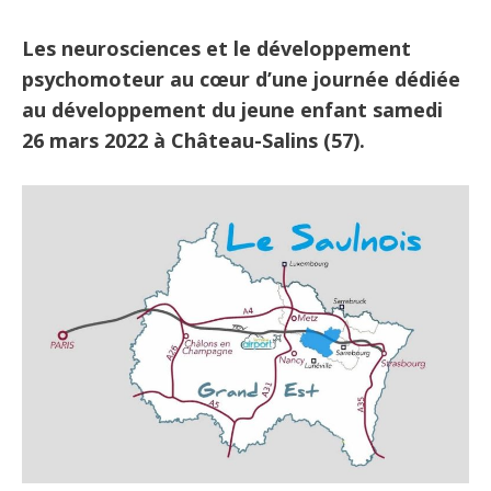
Les neurosciences et le développement
psychomoteur au cœur d’une journée dédiée
au développement du jeune enfant
samedi
26 mars 2022 à Château-Salins (57).