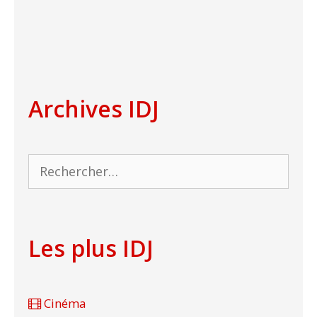
Archives IDJ
Rechercher :
Les plus IDJ
Cinéma