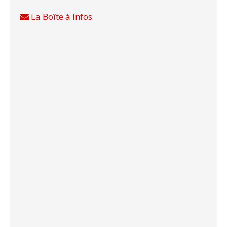
La Boîte à Infos