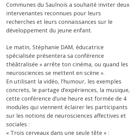
Communes du Saulnois a souhaité inviter deux
intervenantes reconnues pour leurs
recherches et leurs connaissances sur le
développement du jeune enfant.
Le matin, Stéphanie DAM, éducatrice
spécialisée présentera sa conférence
théâtralisée « arrête ton cinéma, ou quand les
neurosciences se mettent en scène ».
En utilisant la vidéo, l’humour, les exemples
concrets, le partage d’expériences, la musique,
cette conférence d’une heure est formée de 4
modules qui viennent éclairer les participants
sur les notions de neurosciences affectives et
sociales :
« Trois cerveaux dans une seule tête » :