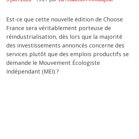
Est-ce que cette nouvelle édition de Choose
France sera véritablement porteuse de
réindustrialisation, dès lors que la majorité
des investissements annoncés concerne des
services plutôt que des emplois productifs se
demande le Mouvement Écologiste
Indépendant (MEI) ?