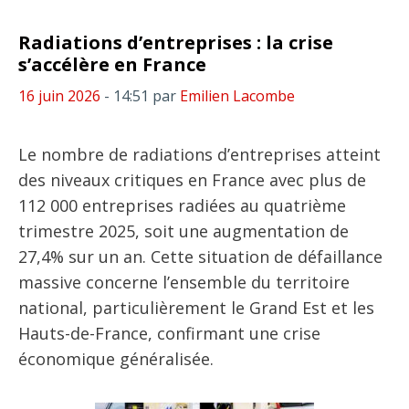
Radiations d’entreprises : la crise
s’accélère en France
16 juin 2026
- 14:51
par
Emilien Lacombe
Le nombre de radiations d’entreprises atteint
des niveaux critiques en France avec plus de
112 000 entreprises radiées au quatrième
trimestre 2025, soit une augmentation de
27,4% sur un an. Cette situation de défaillance
massive concerne l’ensemble du territoire
national, particulièrement le Grand Est et les
Hauts-de-France, confirmant une crise
économique généralisée.