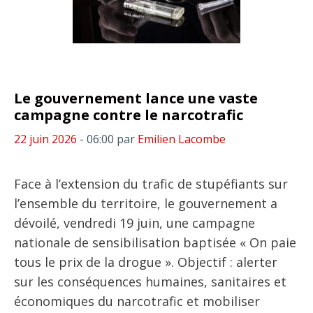
Le gouvernement lance une vaste
campagne contre le narcotrafic
22 juin 2026
- 06:00
par
Emilien Lacombe
Face à l’extension du trafic de stupéfiants sur
l’ensemble du territoire, le gouvernement a
dévoilé, vendredi 19 juin, une campagne
nationale de sensibilisation baptisée « On paie
tous le prix de la drogue ». Objectif : alerter
sur les conséquences humaines, sanitaires et
économiques du narcotrafic et mobiliser