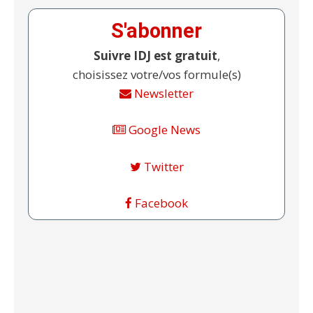
S'abonner
Suivre IDJ est gratuit
,
choisissez votre/vos formule(s)
Newsletter
Google News
Twitter
Facebook