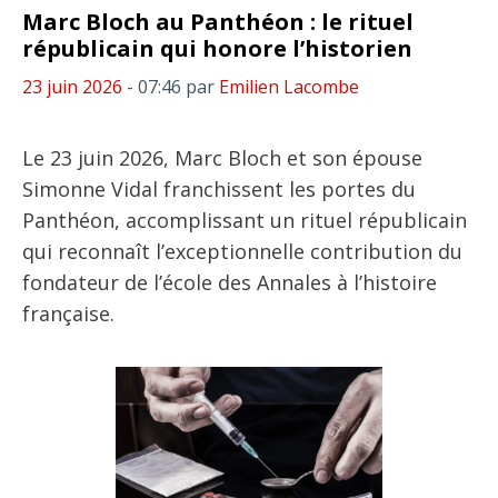
Marc Bloch au Panthéon : le rituel
républicain qui honore l’historien
23 juin 2026
- 07:46
par
Emilien Lacombe
Le 23 juin 2026, Marc Bloch et son épouse
Simonne Vidal franchissent les portes du
Panthéon, accomplissant un rituel républicain
qui reconnaît l’exceptionnelle contribution du
fondateur de l’école des Annales à l’histoire
française.