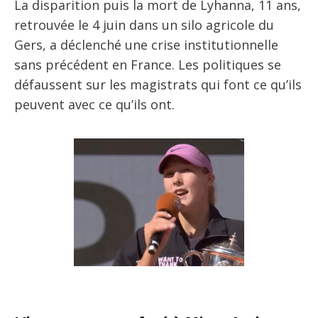
La disparition puis la mort de Lyhanna, 11 ans,
retrouvée le 4 juin dans un silo agricole du
Gers, a déclenché une crise institutionnelle
sans précédent en France. Les politiques se
défaussent sur les magistrats qui font ce qu’ils
peuvent avec ce qu’ils ont.