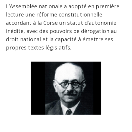
L’Assemblée nationale a adopté en première
lecture une réforme constitutionnelle
accordant à la Corse un statut d’autonomie
inédite, avec des pouvoirs de dérogation au
droit national et la capacité à émettre ses
propres textes législatifs.