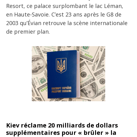
Resort, ce palace surplombant le lac Léman,
en Haute-Savoie. C’est 23 ans après le G8 de
2003 qu’Évian retrouve la scène internationale
de premier plan.
Kiev réclame 20 milliards de dollars
supplémentaires pour « brûler » la