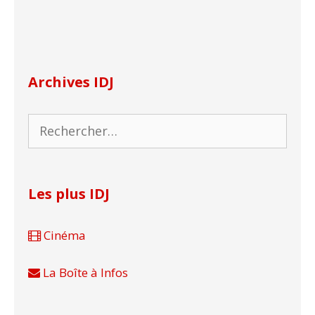
Archives IDJ
Rechercher :
Les plus IDJ
Cinéma
La Boîte à Infos