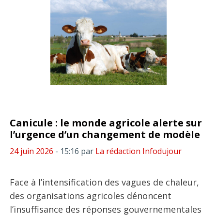
Canicule : le monde agricole alerte sur
l’urgence d’un changement de modèle
24 juin 2026
- 15:16
par
La rédaction Infodujour
Face à l’intensification des vagues de chaleur,
des organisations agricoles dénoncent
l’insuffisance des réponses gouvernementales