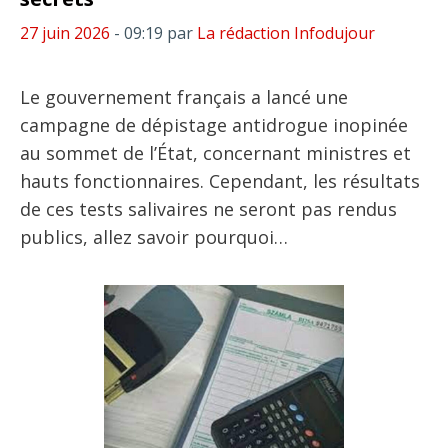
27 juin 2026
- 09:19
par
La rédaction Infodujour
Le gouvernement français a lancé une
campagne de dépistage antidrogue inopinée
au sommet de l’État, concernant ministres et
hauts fonctionnaires. Cependant, les résultats
de ces tests salivaires ne seront pas rendus
publics, allez savoir pourquoi…