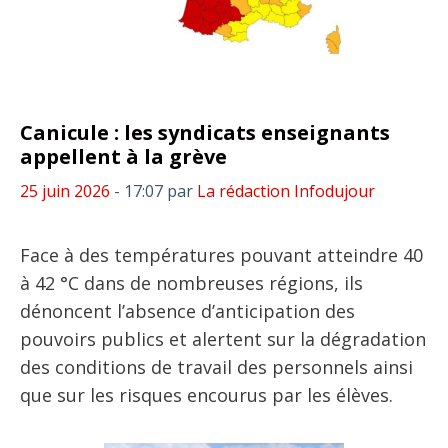
Canicule : les syndicats enseignants
appellent à la grève
25 juin 2026
- 17:07
par
La rédaction Infodujour
Face à des températures pouvant atteindre 40
à 42 °C dans de nombreuses régions, ils
dénoncent l’absence d’anticipation des
pouvoirs publics et alertent sur la dégradation
des conditions de travail des personnels ainsi
que sur les risques encourus par les élèves.