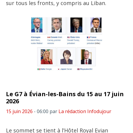
sur tous les fronts, y compris au Liban.
Le G7 à Évian-les-Bains du 15 au 17 juin
2026
15 juin 2026
- 06:00
par
La rédaction Infodujour
Le sommet se tient à l’Hôtel Royal Evian