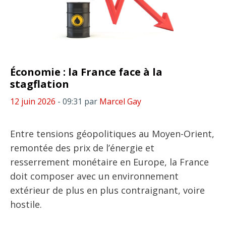
Économie : la France face à la
stagflation
12 juin 2026
- 09:31
par
Marcel Gay
Entre tensions géopolitiques au Moyen-Orient,
remontée des prix de l’énergie et
resserrement monétaire en Europe, la France
doit composer avec un environnement
extérieur de plus en plus contraignant, voire
hostile.