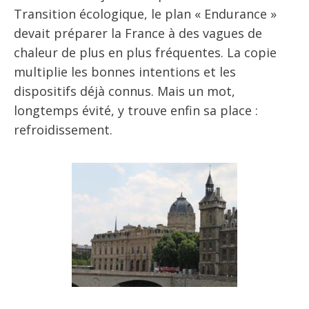
Transition écologique, le plan « Endurance »
devait préparer la France à des vagues de
chaleur de plus en plus fréquentes. La copie
multiplie les bonnes intentions et les
dispositifs déjà connus. Mais un mot,
longtemps évité, y trouve enfin sa place :
refroidissement.