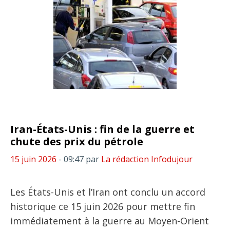
Iran-États-Unis : fin de la guerre et
chute des prix du pétrole
15 juin 2026
- 09:47
par
La rédaction Infodujour
Les États-Unis et l’Iran ont conclu un accord
historique ce 15 juin 2026 pour mettre fin
immédiatement à la guerre au Moyen-Orient