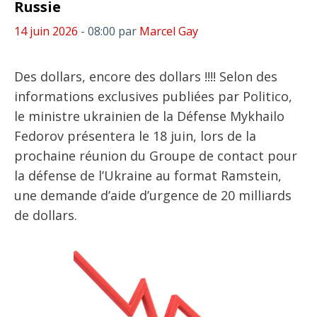
Russie
14 juin 2026
- 08:00
par
Marcel Gay
Des dollars, encore des dollars !!!! Selon des
informations exclusives publiées par Politico,
le ministre ukrainien de la Défense Mykhailo
Fedorov présentera le 18 juin, lors de la
prochaine réunion du Groupe de contact pour
la défense de l’Ukraine au format Ramstein,
une demande d’aide d’urgence de 20 milliards
de dollars.