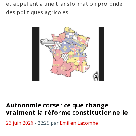
et appellent à une transformation profonde
des politiques agricoles.
Autonomie corse : ce que change
vraiment la réforme constitutionnelle
23 juin 2026
- 22:25
par
Emilien Lacombe