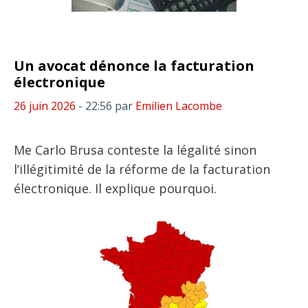
Un avocat dénonce la facturation
électronique
26 juin 2026
- 22:56
par
Emilien Lacombe
Me Carlo Brusa conteste la légalité sinon
l’illégitimité de la réforme de la facturation
électronique. Il explique pourquoi.