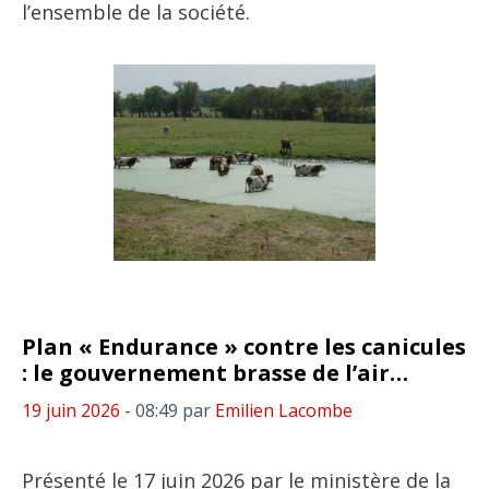
l’ensemble de la société.
Plan « Endurance » contre les canicules
: le gouvernement brasse de l’air…
19 juin 2026
- 08:49
par
Emilien Lacombe
Présenté le 17 juin 2026 par le ministère de la