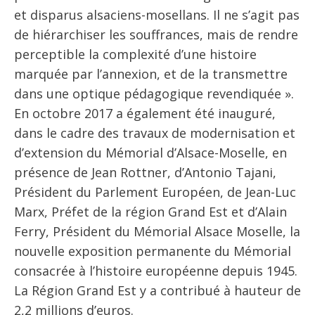
et disparus alsaciens-mosellans. Il ne s’agit pas
de hiérarchiser les souffrances, mais de rendre
perceptible la complexité d’une histoire
marquée par l’annexion, et de la transmettre
dans une optique pédagogique revendiquée ».
En octobre 2017 a également été inauguré,
dans le cadre des travaux de modernisation et
d’extension du Mémorial d’Alsace-Moselle, en
présence de Jean Rottner, d’Antonio Tajani,
Président du Parlement Européen, de Jean-Luc
Marx, Préfet de la région Grand Est et d’Alain
Ferry, Président du Mémorial Alsace Moselle, la
nouvelle exposition permanente du Mémorial
consacrée à l’histoire européenne depuis 1945.
La Région Grand Est y a contribué à hauteur de
2,2 millions d’euros.