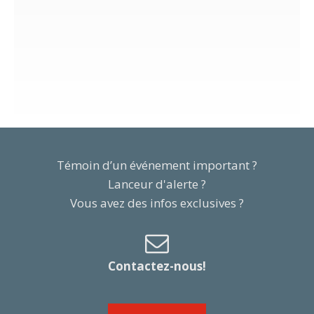
Témoin d’un événement important ?
Lanceur d'alerte ?
Vous avez des infos exclusives ?
Contactez-nous!