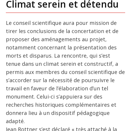
Climat serein et détendu
Le conseil scientifique aura pour mission de
tirer les conclusions de la concertation et de
proposer des aménagements au projet,
notamment concernant la présentation des
morts et disparus. La rencontre, qui s’est
tenue dans un climat serein et constructif, a
permis aux membres du conseil scientifique de
s’accorder sur la nécessité de poursuivre le
travail en faveur de l’élaboration d’un tel
monument. Celui-ci s’appuiera sur des
recherches historiques complémentaires et
donnera lieu à un dispositif pédagogique
adapté.
Jean Rottner s’est déclaré « très attaché à la