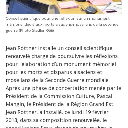
Conseil scientifique pour une réflexion sur un monument
mémoriel dédié aux morts alsaciens-mosellans de la seconde
guerre (Photo Stadler RGE)
Jean Rottner installe un conseil scientifique
renouvelé chargé de poursuivre les réflexions
pour l’élaboration d’un monument mémoriel
pour les morts et disparus alsaciens et
mosellans de la Seconde Guerre mondiale.
Après une phase de concertation menée par le
Président de la Commission Culture, Pascal
Mangin, le Président de la Région Grand Est,
Jean Rottner, a installé, ce lundi 19 février
2018, dans sa composition renouvelée, le
conseil scientifique chargé de poursuivre le