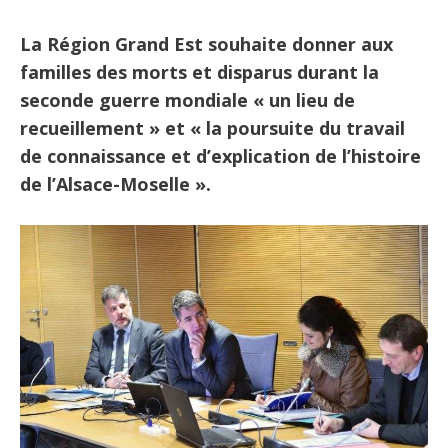
La Région Grand Est souhaite donner aux
familles des morts et disparus durant la
seconde guerre mondiale « un lieu de
recueillement » et « la poursuite du travail
de connaissance et d’explication de l’histoire
de l’Alsace-Moselle ».