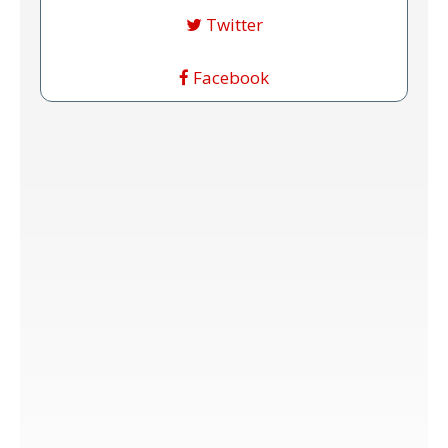
Twitter
Facebook