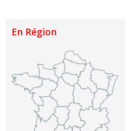
En Région