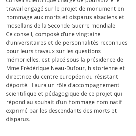
travail engagé sur le projet de monument en
hommage aux morts et disparus alsaciens et
mosellans de la Seconde Guerre mondiale.
Ce conseil, composé d’une vingtaine
d’universitaires et de personnalités reconnues
pour leurs travaux sur les questions
mémorielles, est placé sous la présidence de
Mme Frédérique Neau-Dufour, historienne et
directrice du centre européen du résistant
déporté. Il aura un rôle d’accompagnement
scientifique et pédagogique de ce projet qui
répond au souhait d’un hommage nominatif
exprimé par les descendants des morts et
disparus.