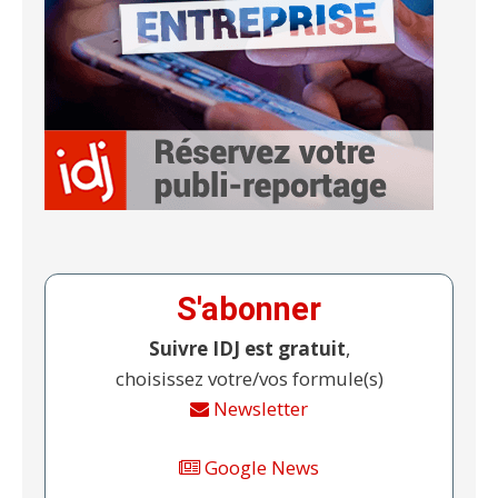
S'abonner
Suivre IDJ est gratuit
,
choisissez votre/vos formule(s)
Newsletter
Google News