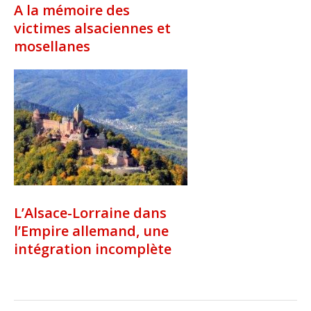
A la mémoire des
victimes alsaciennes et
mosellanes
L’Alsace-Lorraine dans
l’Empire allemand, une
intégration incomplète