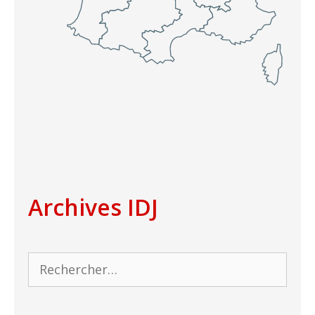
Archives IDJ
Rechercher :