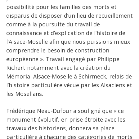
possibilité pour les familles des morts et
disparus de disposer d’un lieu de recueillement
comme à la poursuite du travail de
connaissance et d’explication de l’histoire de
l’Alsace-Moselle afin que nous puissions mieux
comprendre le besoin de construction
européenne ». Travail engagé par Philippe
Richert notamment avec la création du
Mémorial Alsace-Moselle à Schirmeck, relais de
l’histoire particulière vécue par les Alsaciens et
les Mosellans.
Frédérique Neau-Dufour a souligné que « ce
monument évolutif, en prise étroite avec les
travaux des historiens, donnera sa place
particulière à chacune des catégories de morts