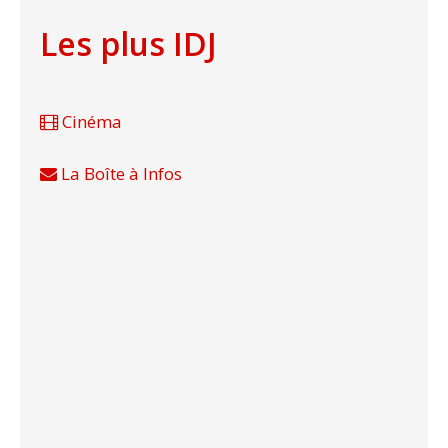
Les plus IDJ
Cinéma
La Boîte à Infos